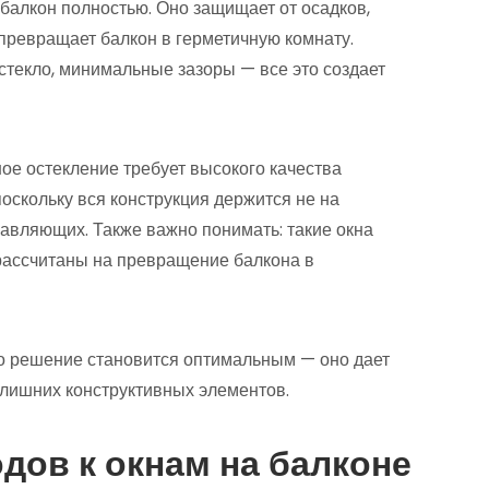
 балкон полностью. Оно защищает от осадков,
 превращает балкон в герметичную комнату.
стекло, минимальные зазоры — все это создает
ное остекление требует высокого качества
оскольку вся конструкция держится не на
авляющих. Также важно понимать: такие окна
рассчитаны на превращение балкона в
о решение становится оптимальным — оно дает
лишних конструктивных элементов.
дов к окнам на балконе