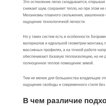
Это остекление легко складывается, открывая
снижает шум, сохраняет тепло, но при этом не
Механизмы плавного скольжения, закаленное 
ощущение технологичной легкости.
Но у таких систем есть и особенности. Безрам
материалов и идеальной геометрии монтажа, п
массивных профилях, а на точной работе напр
обеспечивают базовую теплоизоляцию, но не 
полноценное теплое помещение зимой.
Тем не менее для большинства владельцев эт
ощущение свободы и современного стиля без 
В чем различие подхо