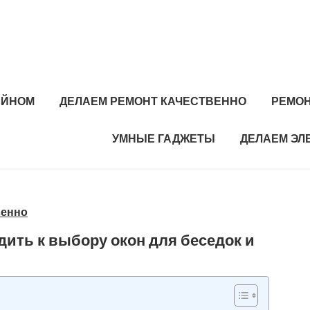
АЙНОМ
ДЕЛАЕМ РЕМОНТ КАЧЕСТВЕННО
РЕМОН
УМНЫЕ ГАДЖЕТЫ
ДЕЛАЕМ ЭЛ
венно
ить к выбору окон для беседок и