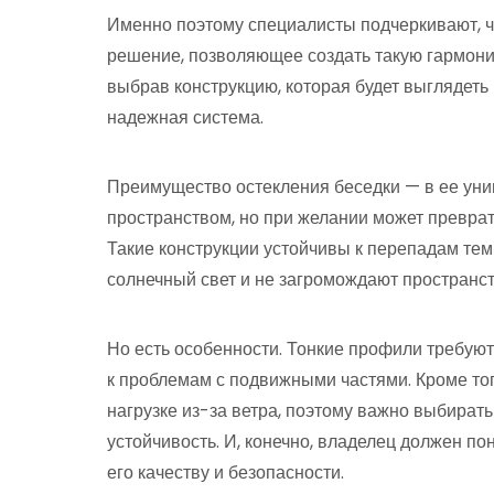
Именно поэтому специалисты подчеркивают, чт
решение, позволяющее создать такую гармонию
выбрав конструкцию, которая будет выглядеть 
надежная система.
Преимущество остекления беседки — в ее уни
пространством, но при желании может преврат
Такие конструкции устойчивы к перепадам тем
солнечный свет и не загромождают пространст
Но есть особенности. Тонкие профили требуют
к проблемам с подвижными частями. Кроме то
нагрузке из-за ветра, поэтому важно выбират
устойчивость. И, конечно, владелец должен по
его качеству и безопасности.