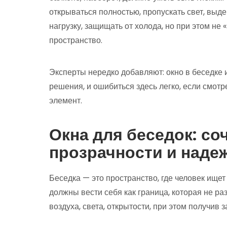
открываться полностью, пропускать свет, выд
нагрузку, защищать от холода, но при этом не 
пространство.
Эксперты нередко добавляют: окно в беседке 
решения, и ошибиться здесь легко, если смотр
элемент.
Окна для беседок: со
прозрачности и наде
Беседка — это пространство, где человек ищет
должны вести себя как граница, которая не р
воздуха, света, открытости, при этом получив 