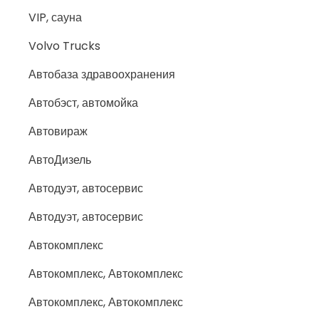
VIP, сауна
Volvo Trucks
Автобаза здравоохранения
Автобэст, автомойка
Автовираж
АвтоДизель
Автодуэт, автосервис
Автодуэт, автосервис
Автокомплекс
Автокомплекс, Автокомплекс
Автокомплекс, Автокомплекс