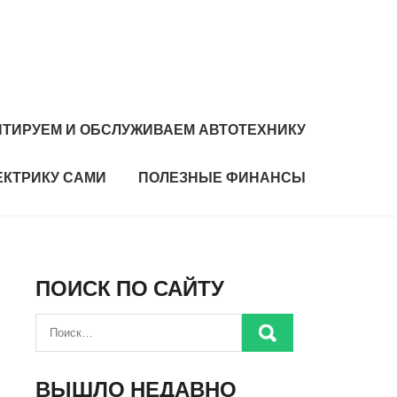
ТИРУЕМ И ОБСЛУЖИВАЕМ АВТОТЕХНИКУ
ЕКТРИКУ САМИ
ПОЛЕЗНЫЕ ФИНАНСЫ
ПОИСК ПО САЙТУ
ВЫШЛО НЕДАВНО