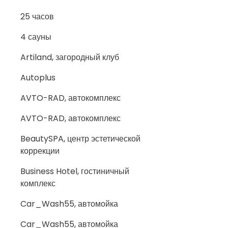
25 часов
4 сауны
Artiland, загородный клуб
Autoplus
AVTO-RAD, автокомплекс
AVTO-RAD, автокомплекс
BeautySPA, центр эстетической
коррекции
Business Hotel, гостиничный
комплекс
Car_Wash55, автомойка
Car_Wash55, автомойка