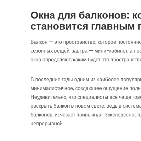
Окна для балконов: к
становится главным
Балкон — это пространство, которое постоянн
сезонных вещей, завтра — мини-кабинет, а по
окна определяют, каким будет это пространств
В последние годы одним из наиболее популяр
минималистичное, создающее ощущение полно
Неудивительно, что специалисты все чаще гов
раскрыть балкон в новом свете, ведь в систем
балконов, исчезает привычная тяжеловесность
непрерывной.