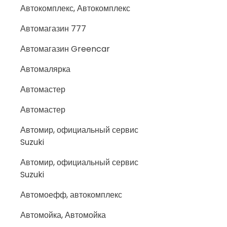
Автокомплекс, Автокомплекс
Автомагазин 777
Автомагазин Greencar
Автомалярка
Автомастер
Автомастер
Автомир, официальный сервис
Suzuki
Автомир, официальный сервис
Suzuki
Автомоефф, автокомплекс
Автомойка, Автомойка