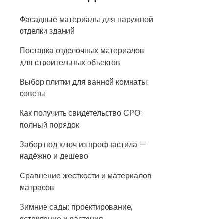
Фасадные материалы для наружной
отделки зданий
Поставка отделочных материалов
для строительных объектов
Выбор плитки для ванной комнаты:
советы
Как получить свидетельство СРО:
полный порядок
Забор под ключ из профнастила —
надёжно и дешево
Сравнение жесткости и материалов
матрасов
Зимние сады: проектирование,
остекление и растения