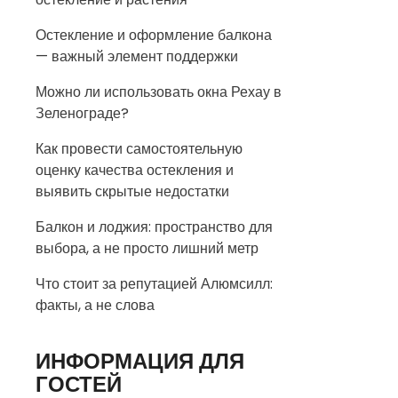
Остекление и оформление балкона
— важный элемент поддержки
Можно ли использовать окна Рехау в
Зеленограде?
Как провести самостоятельную
оценку качества остекления и
выявить скрытые недостатки
Балкон и лоджия: пространство для
выбора, а не просто лишний метр
Что стоит за репутацией Алюмсилл:
факты, а не слова
ИНФОРМАЦИЯ ДЛЯ
ГОСТЕЙ