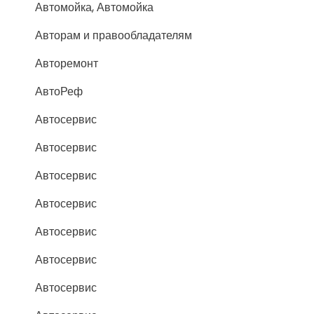
Автомойка, Автомойка
Авторам и правообладателям
Авторемонт
АвтоРеф
Автосервис
Автосервис
Автосервис
Автосервис
Автосервис
Автосервис
Автосервис