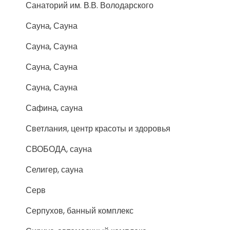
Санаторий им. В.В. Володарского
Сауна, Сауна
Сауна, Сауна
Сауна, Сауна
Сауна, Сауна
Сафина, сауна
Светлания, центр красоты и здоровья
СВОБОДА, сауна
Селигер, сауна
Серв
Серпухов, банный комплекс