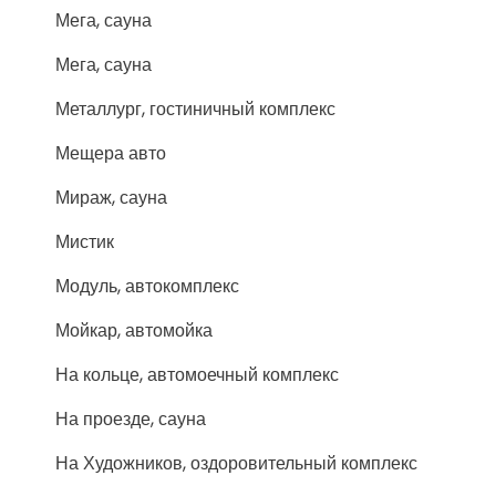
Мега, сауна
Мега, сауна
Металлург, гостиничный комплекс
Мещера авто
Мираж, сауна
Мистик
Модуль, автокомплекс
Мойкар, автомойка
На кольце, автомоечный комплекс
На проезде, сауна
На Художников, оздоровительный комплекс