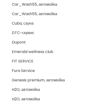
Car_Wash55, автомойка
Car_Wash55, автомойка
Cuba, сауна
DTC-сервис
Dupont
Emerald wellness club
FIT SERVICE
Fura Service
Genesis premium, автомойка
H2O, автомойка
H2O, автомойка