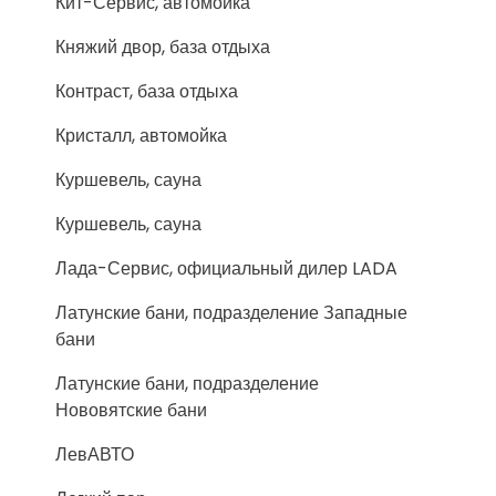
Кит-Сервис, автомойка
Княжий двор, база отдыха
Контраст, база отдыха
Кристалл, автомойка
Куршевель, сауна
Куршевель, сауна
Лада-Сервис, официальный дилер LADA
Латунские бани, подразделение Западные
бани
Латунские бани, подразделение
Нововятские бани
ЛевАВТО