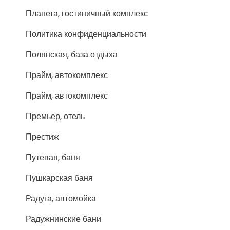
Планета, гостиничный комплекс
Политика конфиденциальности
Полянская, база отдыха
Прайм, автокомплекс
Прайм, автокомплекс
Премьер, отель
Престиж
Путевая, баня
Пушкарская баня
Радуга, автомойка
Радужнинские бани