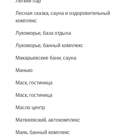
Легкий пар
Лесная сказка, сауна и оздоровительный
комплекс
Лукоморье, база отдыха
Лукоморье, банный комплекс
Макарьевские бани, сауна
Манько
Маск, гостиница
Маск, гостиница
Масло центр
Матвеевский, автокомплекс
Маяк, банный комплекс