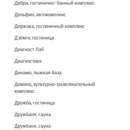
Дебри, гостинично-банный комплекс
Дельфин, автокомплекс
Держава, гостиничный комплекс
Дзёмги, гостиница
Диагност Лаб
Диагностика
Динамо, лыжная база
Домино, культурно-развлекательный
комплекс
Дружба, гостиница
Дружбаня, сауна
Дружбаня, сауна