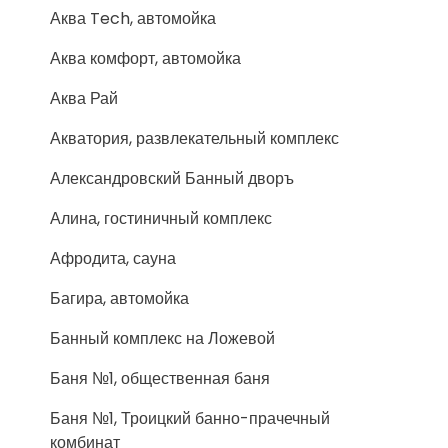
Аква Tech, автомойка
Аква комфорт, автомойка
Аква Рай
Акватория, развлекательный комплекс
Александровский Банный дворъ
Алина, гостиничный комплекс
Афродита, сауна
Багира, автомойка
Банный комплекс на Ложевой
Баня №1, общественная баня
Баня №1, Троицкий банно-прачечный
комбинат