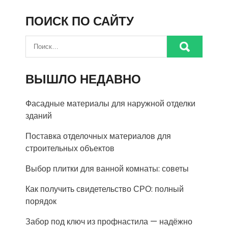
ПОИСК ПО САЙТУ
ВЫШЛО НЕДАВНО
Фасадные материалы для наружной отделки
зданий
Поставка отделочных материалов для
строительных объектов
Выбор плитки для ванной комнаты: советы
Как получить свидетельство СРО: полный
порядок
Забор под ключ из профнастила — надёжно