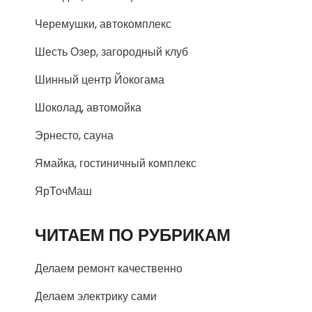
Черемушки, автокомплекс
Шесть Озер, загородный клуб
Шинный центр Йокогама
Шоколад, автомойка
Эрнесто, сауна
Ямайка, гостиничный комплекс
ЯрТочМаш
ЧИТАЕМ ПО РУБРИКАМ
Делаем ремонт качественно
Делаем электрику сами