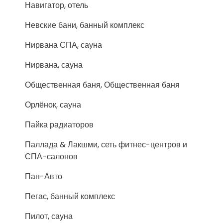
Навигатор, отель
Невские бани, банный комплекс
Нирвана СПА, сауна
Нирвана, сауна
Общественная баня, Общественная баня
Орлёнок, сауна
Пайка радиаторов
Паллада & Лакшми, сеть фитнес-центров и
СПА-салонов
Пан-Авто
Пегас, банный комплекс
Пилот, сауна