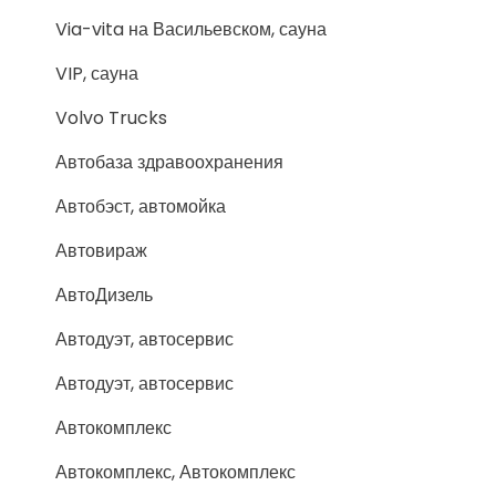
Via-vita на Васильевском, сауна
VIP, сауна
Volvo Trucks
Автобаза здравоохранения
Автобэст, автомойка
Автовираж
АвтоДизель
Автодуэт, автосервис
Автодуэт, автосервис
Автокомплекс
Автокомплекс, Автокомплекс