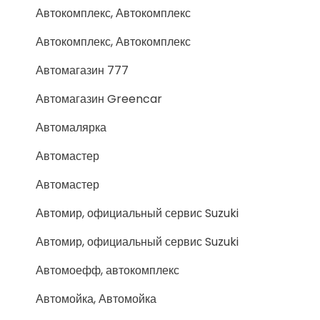
Автокомплекс, Автокомплекс
Автокомплекс, Автокомплекс
Автомагазин 777
Автомагазин Greencar
Автомалярка
Автомастер
Автомастер
Автомир, официальный сервис Suzuki
Автомир, официальный сервис Suzuki
Автомоефф, автокомплекс
Автомойка, Автомойка