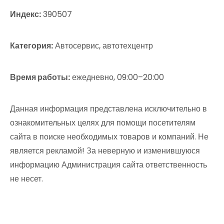
Индекс:
390507
Категория:
Автосервис, автотехцентр
Время работы:
ежедневно, 09:00–20:00
Данная информация представлена исключительно в
ознакомительных целях для помощи посетителям
сайта в поиске необходимых товаров и компаний. Не
является рекламой! За неверную и изменившуюся
информацию Администрация сайта ответственность
не несет.