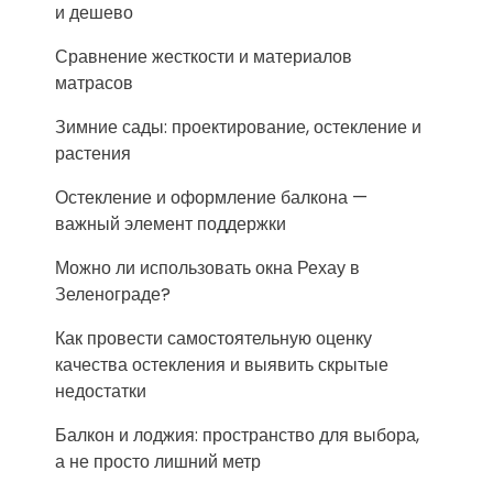
и дешево
Сравнение жесткости и материалов
матрасов
Зимние сады: проектирование, остекление и
растения
Остекление и оформление балкона —
важный элемент поддержки
Можно ли использовать окна Рехау в
Зеленограде?
Как провести самостоятельную оценку
качества остекления и выявить скрытые
недостатки
Балкон и лоджия: пространство для выбора,
а не просто лишний метр