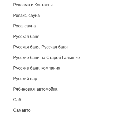
Реклама и Контакты
Релакс, сауна
Роса, сауна
Русская баня
Русская баня, Русская баня
Русские бани на Старой Гальянке
Русские бани, компания
Русский пар
Рябиновая, автомойка
Саб
Самавто