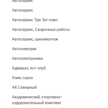
Автосервис
Автосервис
Автосервис Три Зет плюс
Автосервис, Сварочные работы
Автосервис, шиномонтаж
Автоэлектрик
Автоэлектроника
Адмирал, яхт-клуб
Азия, сауна
АК Северный
Академический, спортивно-
оздоровительный комплекс