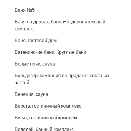
Баня №5
Баня на дровах, банно-оздоровительный
комплекс
Баня, гостевой дом
Батенинские бани, Круглые бани
Белые ночи, сауна
Бульдозер, компания по продаже запасных
частей
Венеция, сауна
Верста, гостиничный комплекс
Визит, гостиничный комплекс
Водолей, банный комплекс