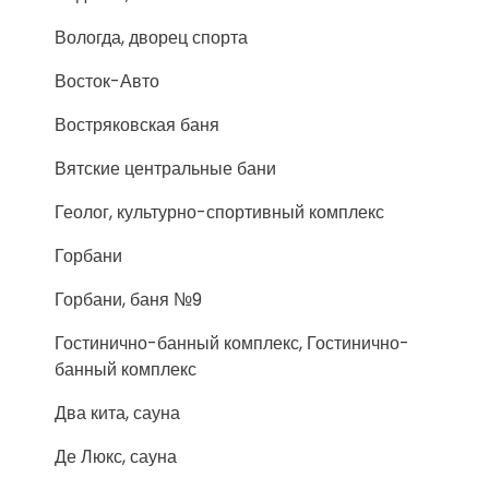
Вологда, дворец спорта
Восток-Авто
Востряковская баня
Вятские центральные бани
Геолог, культурно-спортивный комплекс
Горбани
Горбани, баня №9
Гостинично-банный комплекс, Гостинично-
банный комплекс
Два кита, сауна
Де Люкс, сауна