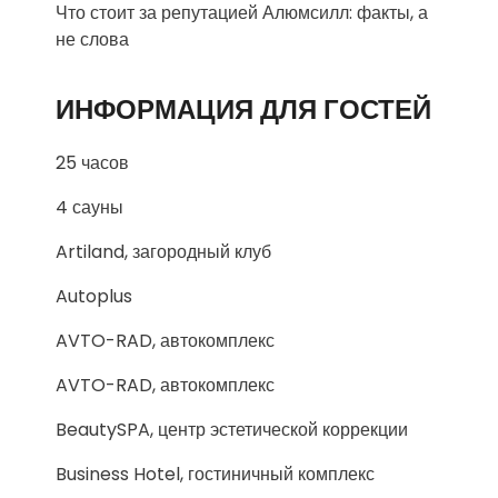
Что стоит за репутацией Алюмсилл: факты, а
не слова
ИНФОРМАЦИЯ ДЛЯ ГОСТЕЙ
25 часов
4 сауны
Artiland, загородный клуб
Autoplus
AVTO-RAD, автокомплекс
AVTO-RAD, автокомплекс
BeautySPA, центр эстетической коррекции
Business Hotel, гостиничный комплекс