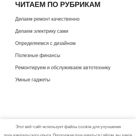
ЧИТАЕМ ПО РУБРИКАМ
Делаем ремонт качественно
Делаем электрику сами
Определяемся с дизайном
Полезные финансы
Ремонтируем и обслуживаем автотехнику
Умные гаджеты
Этот веб-сайт использует файлы cookie для улучшения
parazit-zdor.ru
пользовательского опыта. Продолжая пользоваться сайтом, вы даете