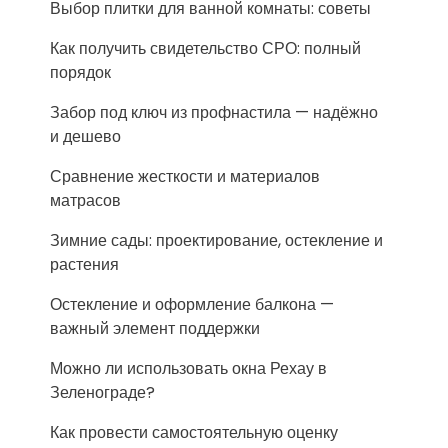
Выбор плитки для ванной комнаты: советы
Как получить свидетельство СРО: полный
порядок
Забор под ключ из профнастила — надёжно
и дешево
Сравнение жесткости и материалов
матрасов
Зимние сады: проектирование, остекление и
растения
Остекление и оформление балкона —
важный элемент поддержки
Можно ли использовать окна Рехау в
Зеленограде?
Как провести самостоятельную оценку