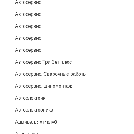
Автосервис
Автосервис
Автосервис
Автосервис
Автосервис
Автосервис Три Зет плюс
Автосервис, Сварочные работы
Автосервис, шиномонтаж
Автоэлектрик
Автоэлектроника
Адмирал, яхт-клуб
Азия, сауна