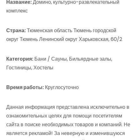
Название:
Домино, культурно-развлекательный
комплекс
Страна:
Тюменская область Тюмень городской
округ Тюмень Ленинский округ Харьковская, 60/2
Категория:
Бани / Сауны, Бильярдные залы,
Гостиницы, Хостелы
Время работы:
Круглосуточно
Данная информация представлена исключительно в
ознакомительных целях для помощи посетителям
сайта в поиске необходимых товаров и компаний. Не
является рекламой! За неверную и изменившуюся