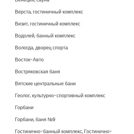
Верста, гостиничный комплекс
Визит, гостиничный комплекс
Водолей, банный комплекс
Вологда, дворец спорта
Восток-Авто
Востряковская баня
Вятские центральные бани
Геолог, культурно-спортивный комплекс
Горбани
Горбани, баня №9
Гостинично-банный комплекс, Гостинично-