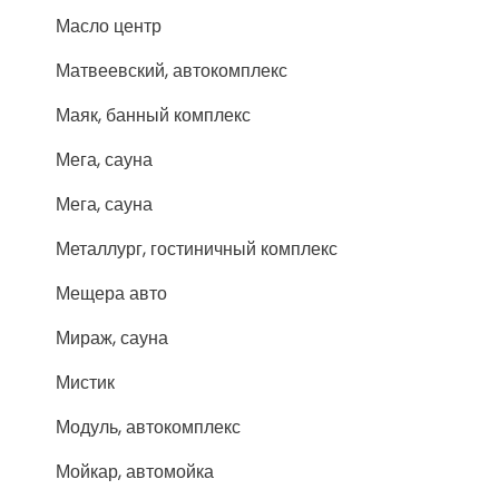
Масло центр
Матвеевский, автокомплекс
Маяк, банный комплекс
Мега, сауна
Мега, сауна
Металлург, гостиничный комплекс
Мещера авто
Мираж, сауна
Мистик
Модуль, автокомплекс
Мойкар, автомойка