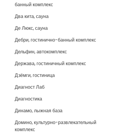
банный комплекс
Два кита, сауна
Де Люкс, сауна
Дебри, гостинично-банный комплекс
Дельфин, автокомплекс
Держава, гостиничный комплекс
Дзёмги, гостиница
Диагност Лаб
Диагностика
Динамо, лыжная база
Домино, культурно-развлекательный
комплекс