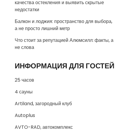
качества остекления и выявить скрытые
недостатки
Балкон и лоджия: пространство для выбора,
а не просто лишний метр
Что стоит за репутацией Алюмсилл: факты, а
не слова
ИНФОРМАЦИЯ ДЛЯ ГОСТЕЙ
25 часов
4 сауны
Artiland, загородный клуб
Autoplus
AVTO-RAD, автокомплекс