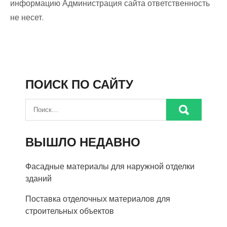
информацию Администрация сайта ответственность
не несет.
ПОИСК ПО САЙТУ
ВЫШЛО НЕДАВНО
Фасадные материалы для наружной отделки
зданий
Поставка отделочных материалов для
строительных объектов