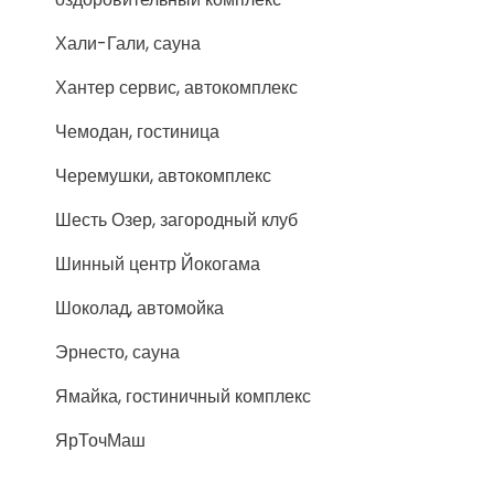
Хали-Гали, сауна
Хантер сервис, автокомплекс
Чемодан, гостиница
Черемушки, автокомплекс
Шесть Озер, загородный клуб
Шинный центр Йокогама
Шоколад, автомойка
Эрнесто, сауна
Ямайка, гостиничный комплекс
ЯрТочМаш