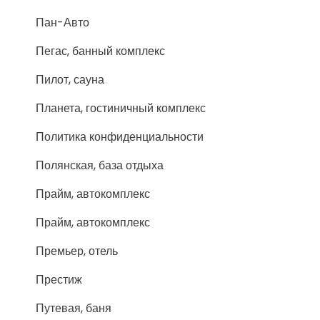
Пан-Авто
Пегас, банный комплекс
Пилот, сауна
Планета, гостиничный комплекс
Политика конфиденциальности
Полянская, база отдыха
Прайм, автокомплекс
Прайм, автокомплекс
Премьер, отель
Престиж
Путевая, баня