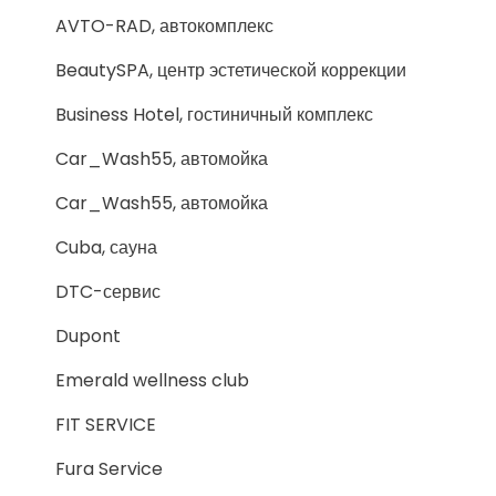
AVTO-RAD, автокомплекс
BeautySPA, центр эстетической коррекции
Business Hotel, гостиничный комплекс
Car_Wash55, автомойка
Car_Wash55, автомойка
Cuba, сауна
DTC-сервис
Dupont
Emerald wellness club
FIT SERVICE
Fura Service