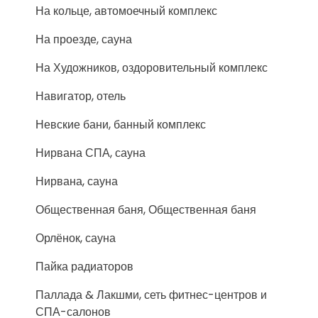
На кольце, автомоечный комплекс
На проезде, сауна
На Художников, оздоровительный комплекс
Навигатор, отель
Невские бани, банный комплекс
Нирвана СПА, сауна
Нирвана, сауна
Общественная баня, Общественная баня
Орлёнок, сауна
Пайка радиаторов
Паллада & Лакшми, сеть фитнес-центров и
СПА-салонов