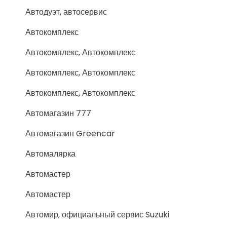
Автодуэт, автосервис
Автокомплекс
Автокомплекс, Автокомплекс
Автокомплекс, Автокомплекс
Автокомплекс, Автокомплекс
Автомагазин 777
Автомагазин Greencar
Автомалярка
Автомастер
Автомастер
Автомир, официальный сервис Suzuki