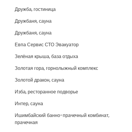
Дружба, гостиница
Дружбаня, сауна
Дружбаня, сауна
Евпа Сервис СТО Эвакуатор
Зелёная крыша, база отдыха
Золотая гора, горнолыжный комплекс
Золотой дракон, сауна
Изба, ресторанное подворье
Интер, сауна
Ишимбайский банно-прачечный комбинат,
прачечная