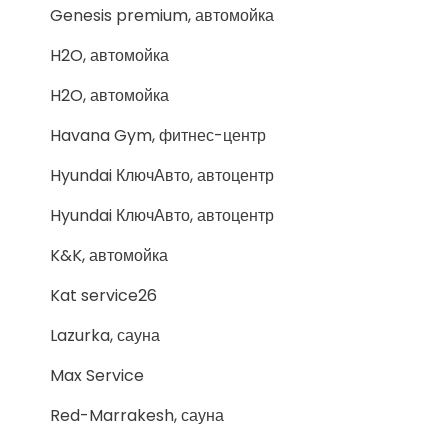
Genesis premium, автомойка
H2O, автомойка
H2O, автомойка
Havana Gym, фитнес-центр
Hyundai КлючАвто, автоцентр
Hyundai КлючАвто, автоцентр
K&K, автомойка
Kat service26
Lazurka, сауна
Max Service
Red-Marrakesh, сауна