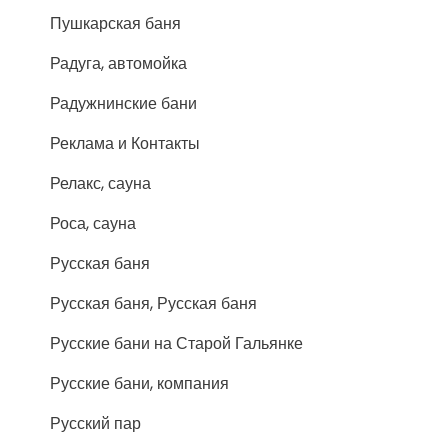
Пушкарская баня
Радуга, автомойка
Радужнинские бани
Реклама и Контакты
Релакс, сауна
Роса, сауна
Русская баня
Русская баня, Русская баня
Русские бани на Старой Гальянке
Русские бани, компания
Русский пар