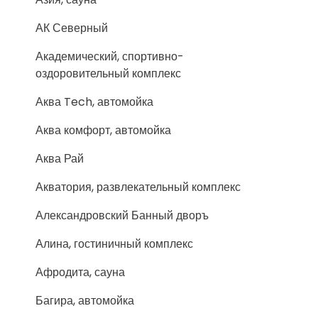
АК Северный
Академический, спортивно-
оздоровительный комплекс
Аква Tech, автомойка
Аква комфорт, автомойка
Аква Рай
Акватория, развлекательный комплекс
Александровский Банный дворъ
Алина, гостиничный комплекс
Афродита, сауна
Багира, автомойка