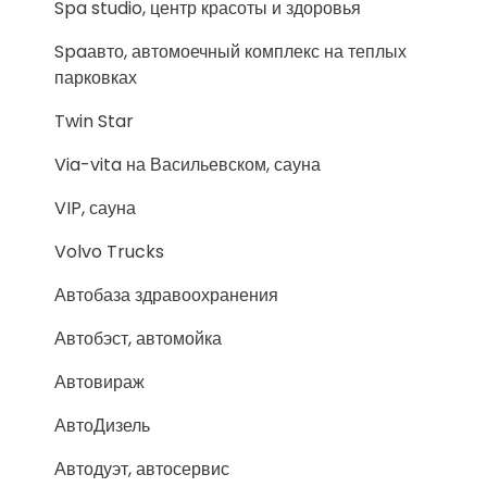
Spa studio, центр красоты и здоровья
Spaавто, автомоечный комплекс на теплых
парковках
Twin Star
Via-vita на Васильевском, сауна
VIP, сауна
Volvo Trucks
Автобаза здравоохранения
Автобэст, автомойка
Автовираж
АвтоДизель
Автодуэт, автосервис