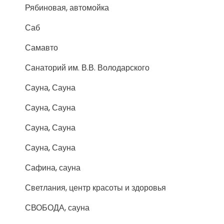
Рябиновая, автомойка
Саб
Самавто
Санаторий им. В.В. Володарского
Сауна, Сауна
Сауна, Сауна
Сауна, Сауна
Сауна, Сауна
Сафина, сауна
Светлания, центр красоты и здоровья
СВОБОДА, сауна