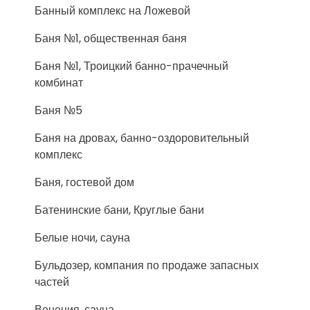
Банный комплекс на Ложевой
Баня №1, общественная баня
Баня №1, Троицкий банно-прачечный
комбинат
Баня №5
Баня на дровах, банно-оздоровительный
комплекс
Баня, гостевой дом
Батенинские бани, Круглые бани
Белые ночи, сауна
Бульдозер, компания по продаже запасных
частей
Венеция, сауна