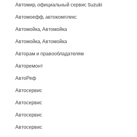
Автомир, официальный сервис Suzuki
Автомоефф, автокомплекс
Автомойка, Автомойка
Автомойка, Автомойка
Авторам и правообладателям
Авторемонт
АвтоРеф
Автосервис
Автосервис
Автосервис
Автосервис