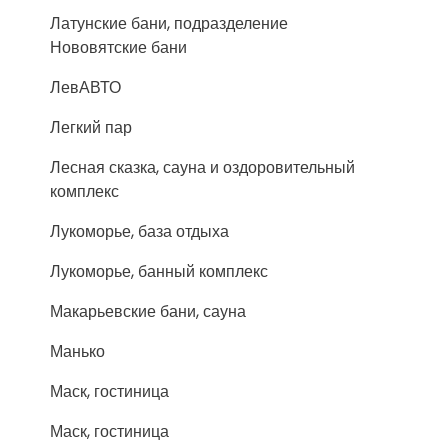
Латунские бани, подразделение
Нововятские бани
ЛевАВТО
Легкий пар
Лесная сказка, сауна и оздоровительный
комплекс
Лукоморье, база отдыха
Лукоморье, банный комплекс
Макарьевские бани, сауна
Манько
Маск, гостиница
Маск, гостиница