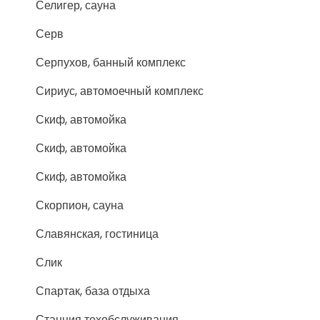
Селигер, сауна
Серв
Серпухов, банный комплекс
Сириус, автомоечный комплекс
Скиф, автомойка
Скиф, автомойка
Скиф, автомойка
Скорпион, сауна
Славянская, гостиница
Слик
Спартак, база отдыха
Станция техобслуживания