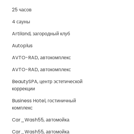
25 часов
4 сауны
Artiland, загородный клуб
Autoplus
AVTO-RAD, автокомплекс
AVTO-RAD, автокомплекс
BeautySPA, центр эстетической
коррекции
Business Hotel, гостиничный
комплекс
Car_Wash55, автомойка
Car_Wash55, автомойка