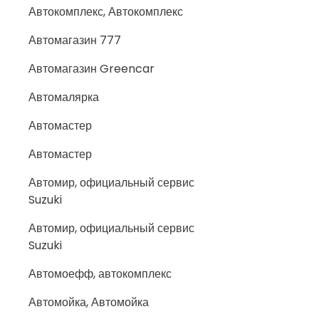
Автокомплекс, Автокомплекс
Автомагазин 777
Автомагазин Greencar
Автомалярка
Автомастер
Автомастер
Автомир, официальный сервис
Suzuki
Автомир, официальный сервис
Suzuki
Автомоефф, автокомплекс
Автомойка, Автомойка