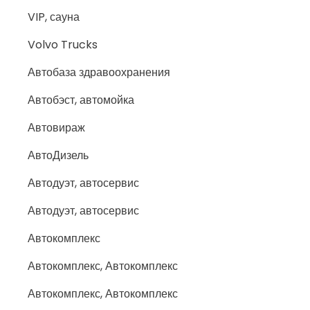
VIP, сауна
Volvo Trucks
Автобаза здравоохранения
Автобэст, автомойка
Автовираж
АвтоДизель
Автодуэт, автосервис
Автодуэт, автосервис
Автокомплекс
Автокомплекс, Автокомплекс
Автокомплекс, Автокомплекс