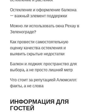
Остекление и оформление балкона
— важный элемент поддержки
Можно ли использовать окна Рехау в
Зеленограде?
Как провести самостоятельную
оценку качества остекления и
выявить скрытые недостатки
Балкон и лоджия: пространство для
выбора, а не просто лишний метр
Что стоит за репутацией Алюмсилл:
факты, а не слова
ИНФОРМАЦИЯ ДЛЯ
ГОСТЕЙ