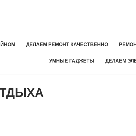
АЙНОМ
ДЕЛАЕМ РЕМОНТ КАЧЕСТВЕННО
РЕМОН
УМНЫЕ ГАДЖЕТЫ
ДЕЛАЕМ ЭЛ
ОТДЫХА