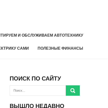
ТИРУЕМ И ОБСЛУЖИВАЕМ АВТОТЕХНИКУ
ЕКТРИКУ САМИ
ПОЛЕЗНЫЕ ФИНАНСЫ
ПОИСК ПО САЙТУ
ВЫШЛО НЕДАВНО