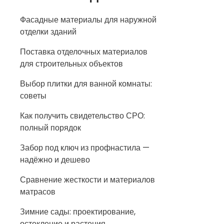
Фасадные материалы для наружной
отделки зданий
Поставка отделочных материалов
для строительных объектов
Выбор плитки для ванной комнаты:
советы
Как получить свидетельство СРО:
полный порядок
Забор под ключ из профнастила —
надёжно и дешево
Сравнение жесткости и материалов
матрасов
Зимние сады: проектирование,
остекление и растения