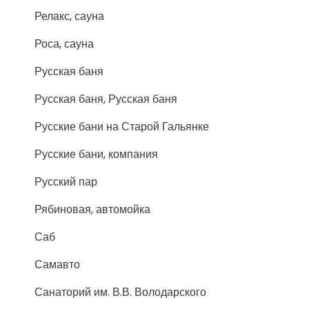
Релакс, сауна
Роса, сауна
Русская баня
Русская баня, Русская баня
Русские бани на Старой Гальянке
Русские бани, компания
Русский пар
Рябиновая, автомойка
Саб
Самавто
Санаторий им. В.В. Володарского