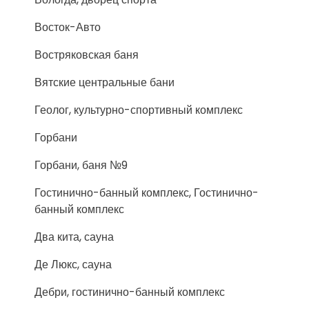
Восток-Авто
Востряковская баня
Вятские центральные бани
Геолог, культурно-спортивный комплекс
Горбани
Горбани, баня №9
Гостинично-банный комплекс, Гостинично-
банный комплекс
Два кита, сауна
Де Люкс, сауна
Дебри, гостинично-банный комплекс