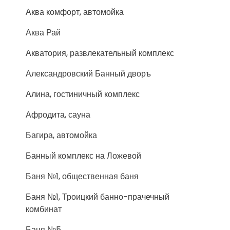
Аква комфорт, автомойка
Аква Рай
Акватория, развлекательный комплекс
Александровский Банный дворъ
Алина, гостиничный комплекс
Афродита, сауна
Багира, автомойка
Банный комплекс на Ложевой
Баня №1, общественная баня
Баня №1, Троицкий банно-прачечный
комбинат
Баня №5