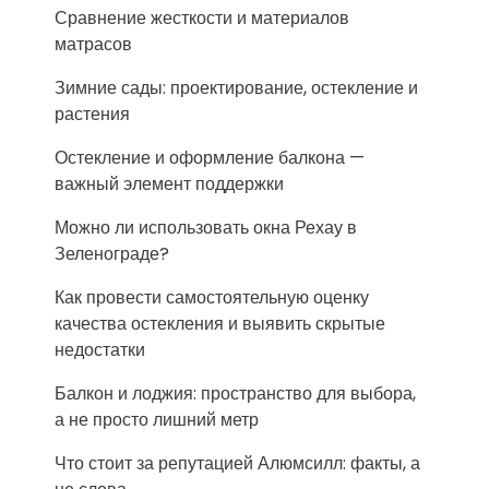
Сравнение жесткости и материалов
матрасов
Зимние сады: проектирование, остекление и
растения
Остекление и оформление балкона —
важный элемент поддержки
Можно ли использовать окна Рехау в
Зеленограде?
Как провести самостоятельную оценку
качества остекления и выявить скрытые
недостатки
Балкон и лоджия: пространство для выбора,
а не просто лишний метр
Что стоит за репутацией Алюмсилл: факты, а