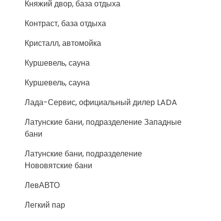
Княжий двор, база отдыха
Контраст, база отдыха
Кристалл, автомойка
Куршевель, сауна
Куршевель, сауна
Лада-Сервис, официальный дилер LADA
Латунские бани, подразделение Западные
бани
Латунские бани, подразделение
Нововятские бани
ЛевАВТО
Легкий пар