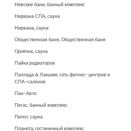
Невские бани, банный комплекс
Нирвана СПА, сауна
Нирвана, сауна
Общественная баня, Общественная баня
Орлёнок, сауна
Пайка радиаторов
Паллада & Лакшми, сеть фитнес-центров и
СПА-салонов
Пан-Авто
Пегас, банный комплекс
Пилот, сауна
Планета, гостиничный комплекс