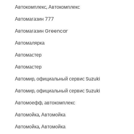
Автокомплекс, Автокомплекс
Автомагазин 777
Автомагазин Greencar
Автомалярка
Автомастер
Автомастер
Автомир, официальный сервис Suzuki
Автомир, официальный сервис Suzuki
Автомоефф, автокомплекс
Автомойка, Автомойка
Автомойка, Автомойка