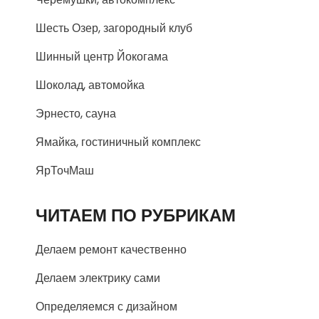
Шесть Озер, загородный клуб
Шинный центр Йокогама
Шоколад, автомойка
Эрнесто, сауна
Ямайка, гостиничный комплекс
ЯрТочМаш
ЧИТАЕМ ПО РУБРИКАМ
Делаем ремонт качественно
Делаем электрику сами
Определяемся с дизайном