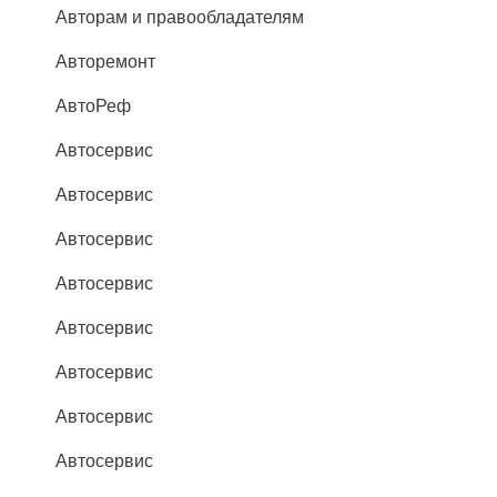
Авторам и правообладателям
Авторемонт
АвтоРеф
Автосервис
Автосервис
Автосервис
Автосервис
Автосервис
Автосервис
Автосервис
Автосервис