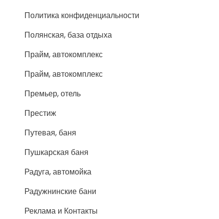
Политика конфиденциальности
Полянская, база отдыха
Прайм, автокомплекс
Прайм, автокомплекс
Премьер, отель
Престиж
Путевая, баня
Пушкарская баня
Радуга, автомойка
Радужнинские бани
Реклама и Контакты