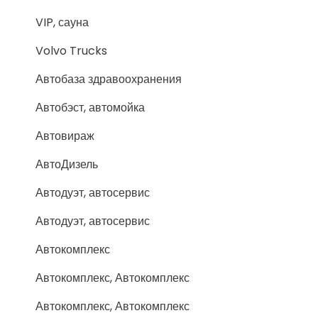
VIP, сауна
Volvo Trucks
Автобаза здравоохранения
Автобэст, автомойка
Автовираж
АвтоДизель
Автодуэт, автосервис
Автодуэт, автосервис
Автокомплекс
Автокомплекс, Автокомплекс
Автокомплекс, Автокомплекс