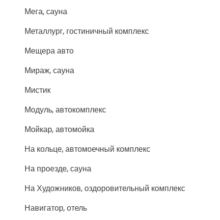
Мега, сауна
Металлург, гостиничный комплекс
Мещера авто
Мираж, сауна
Мистик
Модуль, автокомплекс
Мойкар, автомойка
На кольце, автомоечный комплекс
На проезде, сауна
На Художников, оздоровительный комплекс
Навигатор, отель