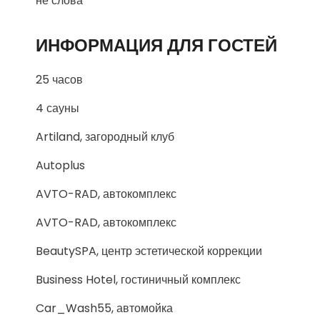
не слова
ИНФОРМАЦИЯ ДЛЯ ГОСТЕЙ
25 часов
4 сауны
Artiland, загородный клуб
Autoplus
AVTO-RAD, автокомплекс
AVTO-RAD, автокомплекс
BeautySPA, центр эстетической коррекции
Business Hotel, гостиничный комплекс
Car_Wash55, автомойка