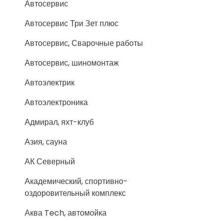
Автосервис
Автосервис Три Зет плюс
Автосервис, Сварочные работы
Автосервис, шиномонтаж
Автоэлектрик
Автоэлектроника
Адмирал, яхт-клуб
Азия, сауна
АК Северный
Академический, спортивно-
оздоровительный комплекс
Аква Tech, автомойка