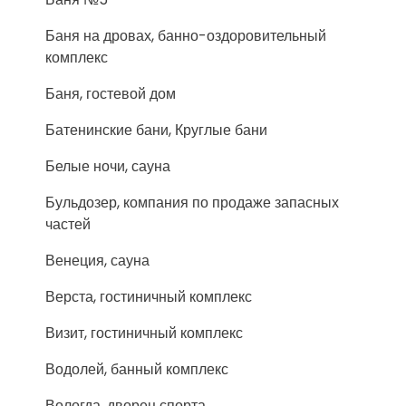
Баня на дровах, банно-оздоровительный
комплекс
Баня, гостевой дом
Батенинские бани, Круглые бани
Белые ночи, сауна
Бульдозер, компания по продаже запасных
частей
Венеция, сауна
Верста, гостиничный комплекс
Визит, гостиничный комплекс
Водолей, банный комплекс
Вологда, дворец спорта