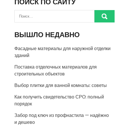
ПОИСК ПО САЙТУ
ВЫШЛО НЕДАВНО
Фасадные материалы для наружной отделки
зданий
Поставка отделочных материалов для
строительных объектов
Выбор плитки для ванной комнаты: советы
Как получить свидетельство СРО: полный
порядок
Забор под ключ из профнастила — надёжно
и дешево