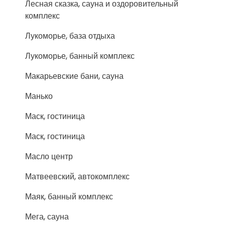
Лесная сказка, сауна и оздоровительный
комплекс
Лукоморье, база отдыха
Лукоморье, банный комплекс
Макарьевские бани, сауна
Манько
Маск, гостиница
Маск, гостиница
Масло центр
Матвеевский, автокомплекс
Маяк, банный комплекс
Мега, сауна