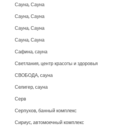
Сауна, Сауна
Сауна, Сауна
Сауна, Сауна
Сауна, Сауна
Сафина, сауна
Светлания, центр красоты и здоровья
СВОБОДА, сауна
Селигер, сауна
Серв
Серпухов, банный комплекс
Сириус, автомоечный комплекс