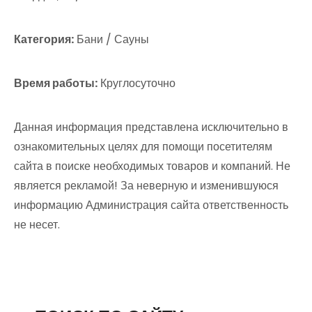
Категория:
Бани / Сауны
Время работы:
Круглосуточно
Данная информация представлена исключительно в
ознакомительных целях для помощи посетителям
сайта в поиске необходимых товаров и компаний. Не
является рекламой! За неверную и изменившуюся
информацию Администрация сайта ответственность
не несет.