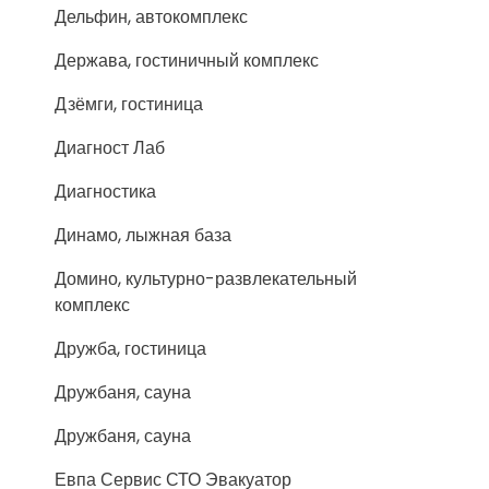
Дельфин, автокомплекс
Держава, гостиничный комплекс
Дзёмги, гостиница
Диагност Лаб
Диагностика
Динамо, лыжная база
Домино, культурно-развлекательный
комплекс
Дружба, гостиница
Дружбаня, сауна
Дружбаня, сауна
Евпа Сервис СТО Эвакуатор