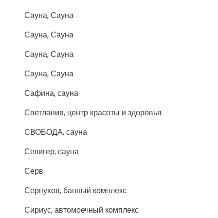
Сауна, Сауна
Сауна, Сауна
Сауна, Сауна
Сауна, Сауна
Сафина, сауна
Светлания, центр красоты и здоровья
СВОБОДА, сауна
Селигер, сауна
Серв
Серпухов, банный комплекс
Сириус, автомоечный комплекс