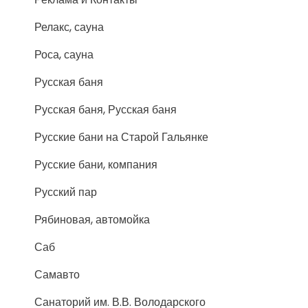
Релакс, сауна
Роса, сауна
Русская баня
Русская баня, Русская баня
Русские бани на Старой Гальянке
Русские бани, компания
Русский пар
Рябиновая, автомойка
Саб
Самавто
Санаторий им. В.В. Володарского