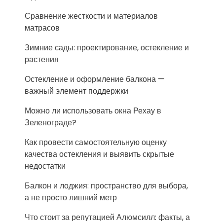
Сравнение жесткости и материалов
матрасов
Зимние сады: проектирование, остекление и
растения
Остекление и оформление балкона —
важный элемент поддержки
Можно ли использовать окна Рехау в
Зеленограде?
Как провести самостоятельную оценку
качества остекления и выявить скрытые
недостатки
Балкон и лоджия: пространство для выбора,
а не просто лишний метр
Что стоит за репутацией Алюмсилл: факты, а