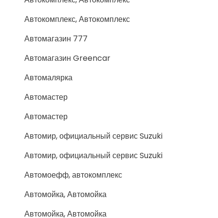
Автокомплекс, Автокомплекс
Автомагазин 777
Автомагазин Greencar
Автомалярка
Автомастер
Автомастер
Автомир, официальный сервис Suzuki
Автомир, официальный сервис Suzuki
Автомоефф, автокомплекс
Автомойка, Автомойка
Автомойка, Автомойка