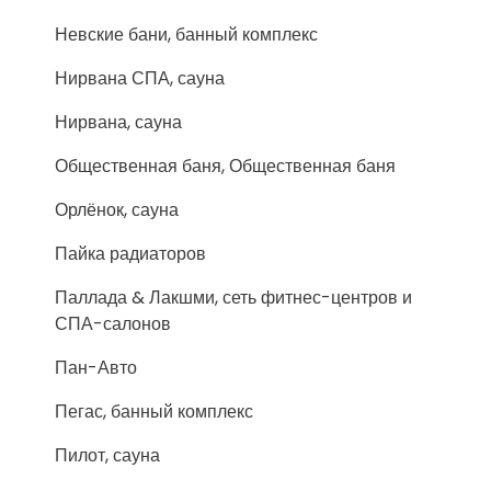
Невские бани, банный комплекс
Нирвана СПА, сауна
Нирвана, сауна
Общественная баня, Общественная баня
Орлёнок, сауна
Пайка радиаторов
Паллада & Лакшми, сеть фитнес-центров и
СПА-салонов
Пан-Авто
Пегас, банный комплекс
Пилот, сауна