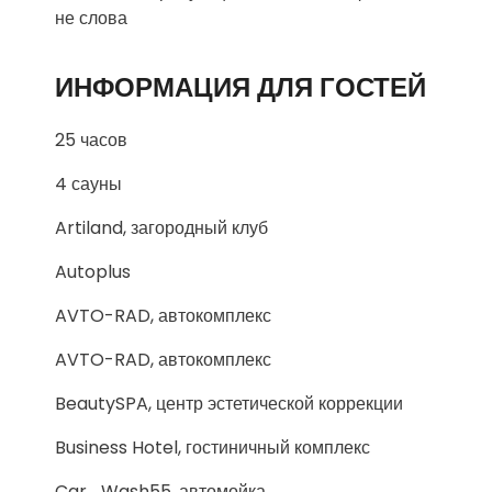
не слова
ИНФОРМАЦИЯ ДЛЯ ГОСТЕЙ
25 часов
4 сауны
Artiland, загородный клуб
Autoplus
AVTO-RAD, автокомплекс
AVTO-RAD, автокомплекс
BeautySPA, центр эстетической коррекции
Business Hotel, гостиничный комплекс
Car_Wash55, автомойка