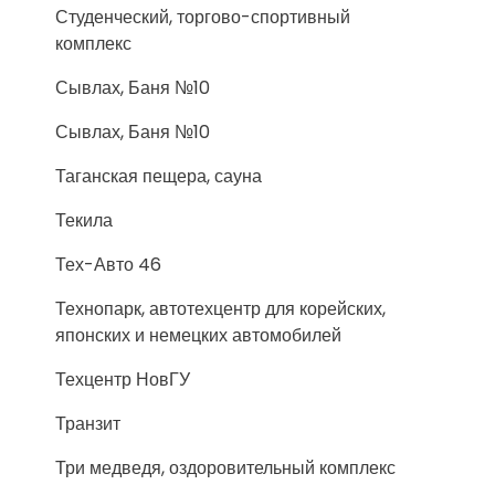
Студенческий, торгово-спортивный
комплекс
Сывлах, Баня №10
Сывлах, Баня №10
Таганская пещера, сауна
Текила
Тех-Авто 46
Технопарк, автотехцентр для корейских,
японских и немецких автомобилей
Техцентр НовГУ
Транзит
Три медведя, оздоровительный комплекс