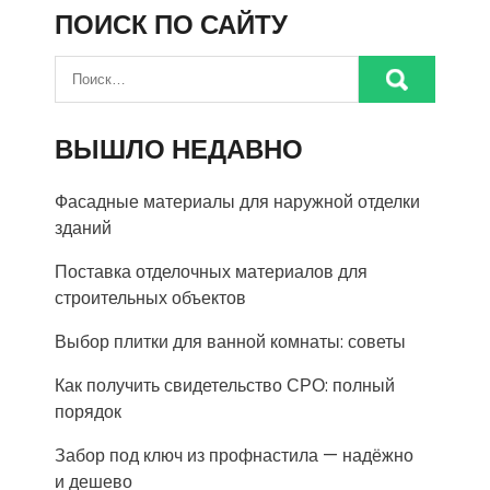
ПОИСК ПО САЙТУ
ВЫШЛО НЕДАВНО
Фасадные материалы для наружной отделки
зданий
Поставка отделочных материалов для
строительных объектов
Выбор плитки для ванной комнаты: советы
Как получить свидетельство СРО: полный
порядок
Забор под ключ из профнастила — надёжно
и дешево