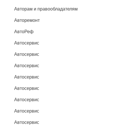
Авторам и правообладателям
Авторемонт
АвтоРеф
Автосервис
Автосервис
Автосервис
Автосервис
Автосервис
Автосервис
Автосервис
Автосервис