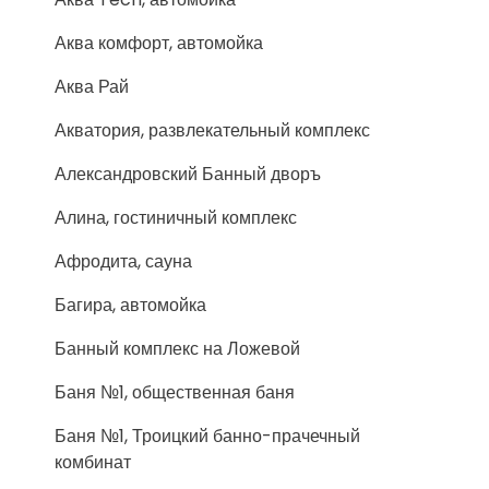
Аква комфорт, автомойка
Аква Рай
Акватория, развлекательный комплекс
Александровский Банный дворъ
Алина, гостиничный комплекс
Афродита, сауна
Багира, автомойка
Банный комплекс на Ложевой
Баня №1, общественная баня
Баня №1, Троицкий банно-прачечный
комбинат