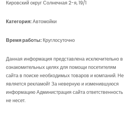
Кировский округ Солнечная 2-я, 19/1
Категория:
Автомойки
Время работы:
Круглосуточно
Данная информация представлена исключительно в
ознакомительных целях для помощи посетителям
сайта в поиске необходимых товаров и компаний. Не
является рекламой! За неверную и изменившуюся
информацию Администрация сайта ответственность
не несет.