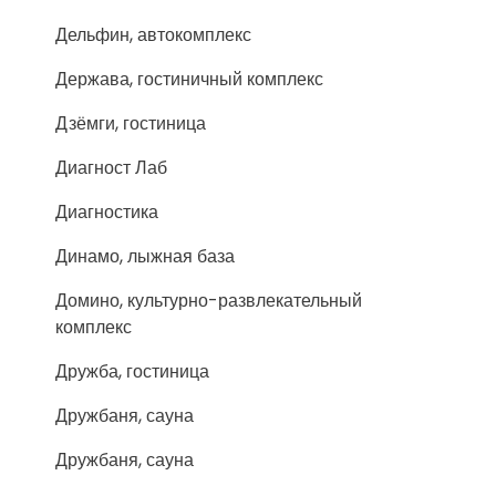
Дельфин, автокомплекс
Держава, гостиничный комплекс
Дзёмги, гостиница
Диагност Лаб
Диагностика
Динамо, лыжная база
Домино, культурно-развлекательный
комплекс
Дружба, гостиница
Дружбаня, сауна
Дружбаня, сауна