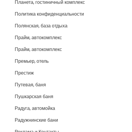
Планета, гостиничный комплекс
Политика конфиденциальности
Полянская, база отдыха
Прайм, автокомплекс
Прайм, автокомплекс
Премьер, отель
Престиж
Путевая, баня
Пушкарская баня
Радуга, автомойка
Радужнинские бани
Реклама и Контакты