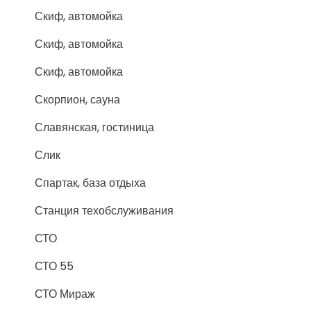
Скиф, автомойка
Скиф, автомойка
Скиф, автомойка
Скорпион, сауна
Славянская, гостиница
Слик
Спартак, база отдыха
Станция техобслуживания
СТО
СТО 55
СТО Мираж