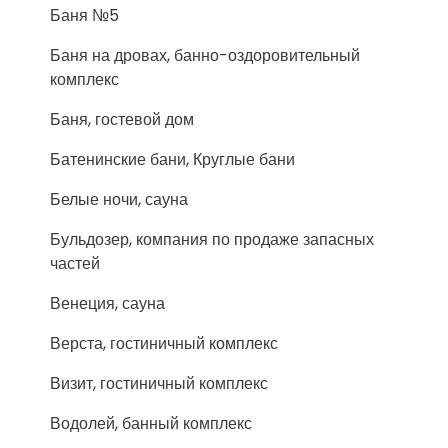
Баня №5
Баня на дровах, банно-оздоровительный
комплекс
Баня, гостевой дом
Батенинские бани, Круглые бани
Белые ночи, сауна
Бульдозер, компания по продаже запасных
частей
Венеция, сауна
Верста, гостиничный комплекс
Визит, гостиничный комплекс
Водолей, банный комплекс