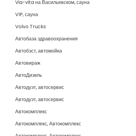
Via-vita на Васильевском, сауна
VIP, сауна
Volvo Trucks
Автобаза здравоохранения
Автобэст, автомойка
Автовираж
АвтоДизель
Автодуэт, автосервис
Автодуэт, автосервис
Автокомплекс
Автокомплекс, Автокомплекс
Автокомплекс, Автокомплекс