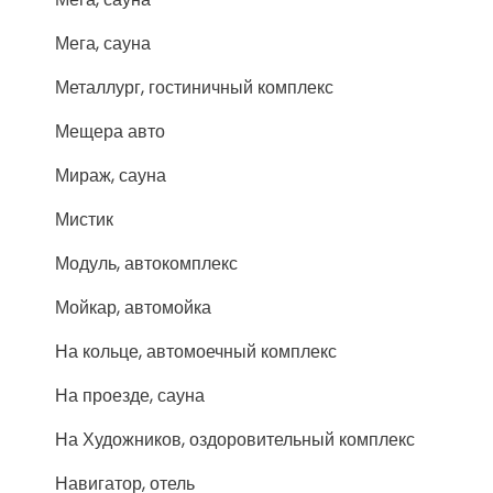
Мега, сауна
Металлург, гостиничный комплекс
Мещера авто
Мираж, сауна
Мистик
Модуль, автокомплекс
Мойкар, автомойка
На кольце, автомоечный комплекс
На проезде, сауна
На Художников, оздоровительный комплекс
Навигатор, отель