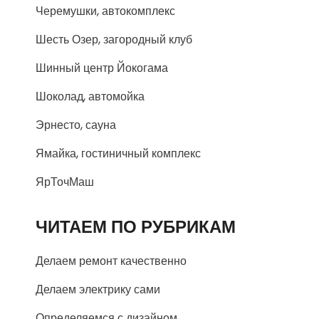
Черемушки, автокомплекс
Шесть Озер, загородный клуб
Шинный центр Йокогама
Шоколад, автомойка
Эрнесто, сауна
Ямайка, гостиничный комплекс
ЯрТочМаш
ЧИТАЕМ ПО РУБРИКАМ
Делаем ремонт качественно
Делаем электрику сами
Определяемся с дизайном