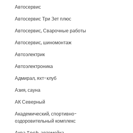
Автосервис
Автосервис Три Зет плюс
Автосервис, Сварочные работы
Автосервис, шиномонтаж
Автоэлектрик
Автоэлектроника
Адмирал, яхт-клуб
Азия, сауна
АК Северный
Академический, спортивно-
оздоровительный комплекс
Аква Tech, автомойка