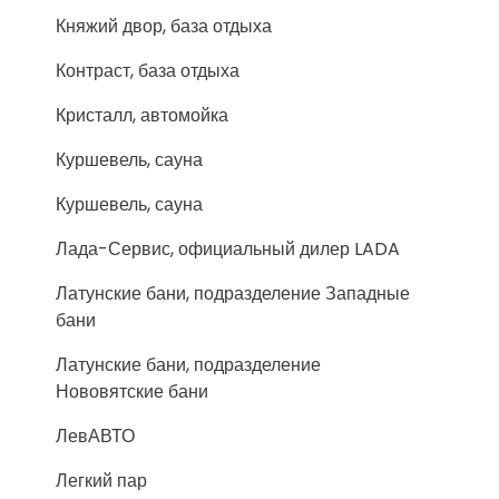
Княжий двор, база отдыха
Контраст, база отдыха
Кристалл, автомойка
Куршевель, сауна
Куршевель, сауна
Лада-Сервис, официальный дилер LADA
Латунские бани, подразделение Западные
бани
Латунские бани, подразделение
Нововятские бани
ЛевАВТО
Легкий пар