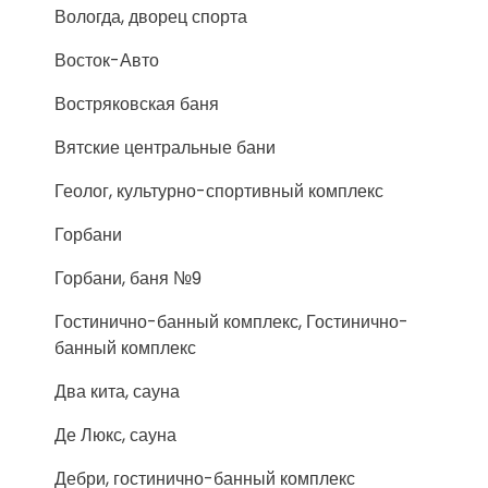
Вологда, дворец спорта
Восток-Авто
Востряковская баня
Вятские центральные бани
Геолог, культурно-спортивный комплекс
Горбани
Горбани, баня №9
Гостинично-банный комплекс, Гостинично-
банный комплекс
Два кита, сауна
Де Люкс, сауна
Дебри, гостинично-банный комплекс