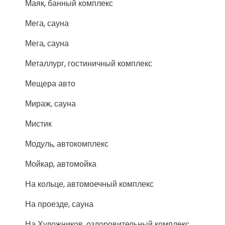
Маяк, банный комплекс
Мега, сауна
Мега, сауна
Металлург, гостиничный комплекс
Мещера авто
Мираж, сауна
Мистик
Модуль, автокомплекс
Мойкар, автомойка
На кольце, автомоечный комплекс
На проезде, сауна
На Художников, оздоровительный комплекс