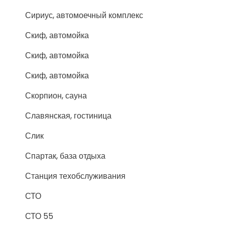
Сириус, автомоечный комплекс
Скиф, автомойка
Скиф, автомойка
Скиф, автомойка
Скорпион, сауна
Славянская, гостиница
Слик
Спартак, база отдыха
Станция техобслуживания
СТО
СТО 55