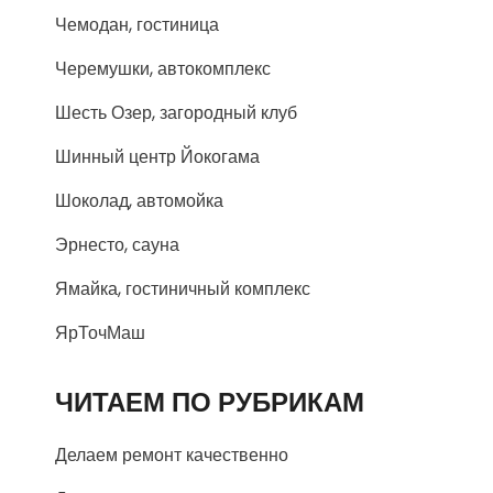
Чемодан, гостиница
Черемушки, автокомплекс
Шесть Озер, загородный клуб
Шинный центр Йокогама
Шоколад, автомойка
Эрнесто, сауна
Ямайка, гостиничный комплекс
ЯрТочМаш
ЧИТАЕМ ПО РУБРИКАМ
Делаем ремонт качественно