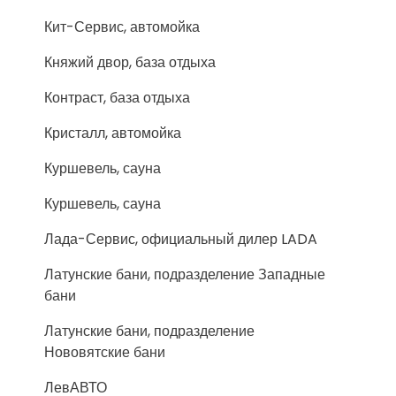
Кит-Сервис, автомойка
Княжий двор, база отдыха
Контраст, база отдыха
Кристалл, автомойка
Куршевель, сауна
Куршевель, сауна
Лада-Сервис, официальный дилер LADA
Латунские бани, подразделение Западные
бани
Латунские бани, подразделение
Нововятские бани
ЛевАВТО