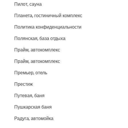
Пилот, сауна
Планета, гостиничный комплекс
Политика конфиденциальности
Полянская, база отдыха
Прайм, автокомплекс
Прайм, автокомплекс
Премьер, отель
Престиж
Путевая, баня
Пушкарская баня
Радуга, автомойка