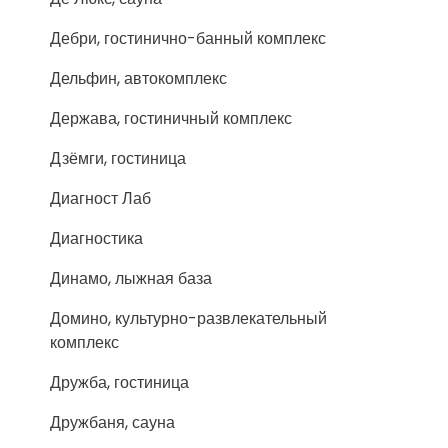
Дебри, гостинично-банный комплекс
Дельфин, автокомплекс
Держава, гостиничный комплекс
Дзёмги, гостиница
Диагност Лаб
Диагностика
Динамо, лыжная база
Домино, культурно-развлекательный
комплекс
Дружба, гостиница
Дружбаня, сауна