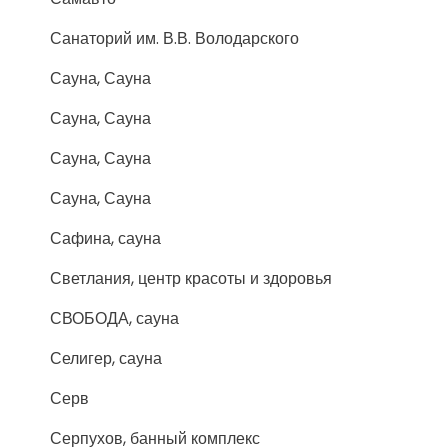
Санаторий им. В.В. Володарского
Сауна, Сауна
Сауна, Сауна
Сауна, Сауна
Сауна, Сауна
Сафина, сауна
Светлания, центр красоты и здоровья
СВОБОДА, сауна
Селигер, сауна
Серв
Серпухов, банный комплекс