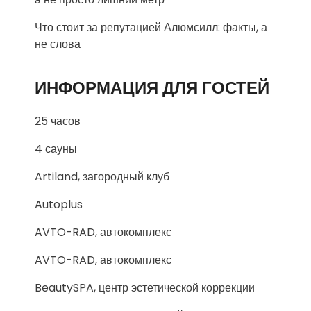
Что стоит за репутацией Алюмсилл: факты, а
не слова
ИНФОРМАЦИЯ ДЛЯ ГОСТЕЙ
25 часов
4 сауны
Artiland, загородный клуб
Autoplus
AVTO-RAD, автокомплекс
AVTO-RAD, автокомплекс
BeautySPA, центр эстетической коррекции