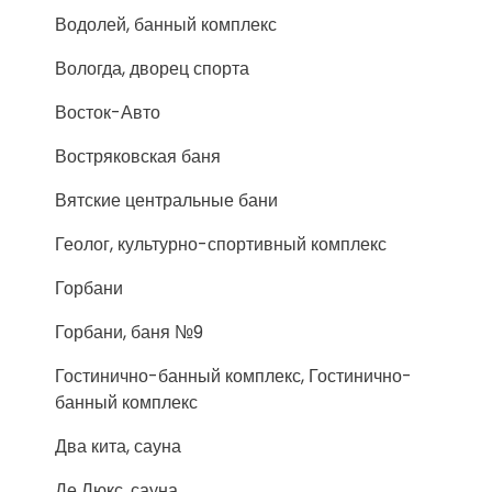
Водолей, банный комплекс
Вологда, дворец спорта
Восток-Авто
Востряковская баня
Вятские центральные бани
Геолог, культурно-спортивный комплекс
Горбани
Горбани, баня №9
Гостинично-банный комплекс, Гостинично-
банный комплекс
Два кита, сауна
Де Люкс, сауна