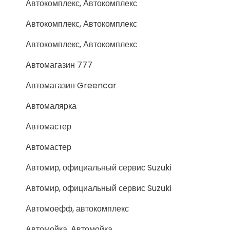
Автокомплекс, Автокомплекс
Автокомплекс, Автокомплекс
Автокомплекс, Автокомплекс
Автомагазин 777
Автомагазин Greencar
Автомалярка
Автомастер
Автомастер
Автомир, официальный сервис Suzuki
Автомир, официальный сервис Suzuki
Автомоефф, автокомплекс
Автомойка, Автомойка