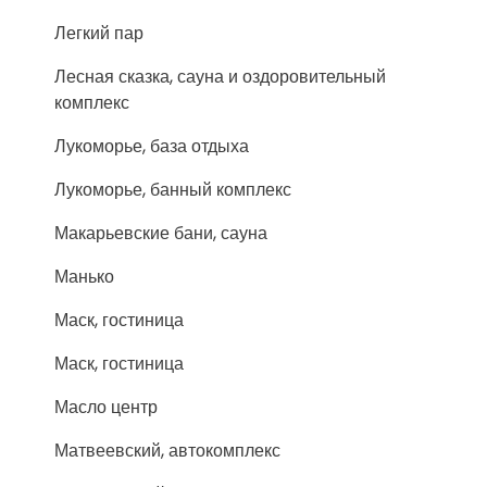
Легкий пар
Лесная сказка, сауна и оздоровительный
комплекс
Лукоморье, база отдыха
Лукоморье, банный комплекс
Макарьевские бани, сауна
Манько
Маск, гостиница
Маск, гостиница
Масло центр
Матвеевский, автокомплекс