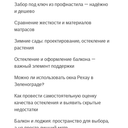
Забор под ключ из профнастила — надёжно
и дешево
Сравнение жесткости и материалов
матрасов
Зимние сады: проектирование, остекление и
растения
Остекление и оформление балкона —
важный элемент поддержки
Можно ли использовать окна Рехау в
Зеленограде?
Как провести самостоятельную оценку
качества остекления и выявить скрытые
недостатки
Балкон и лоджия: пространство для выбора,
а не просто лишний метр