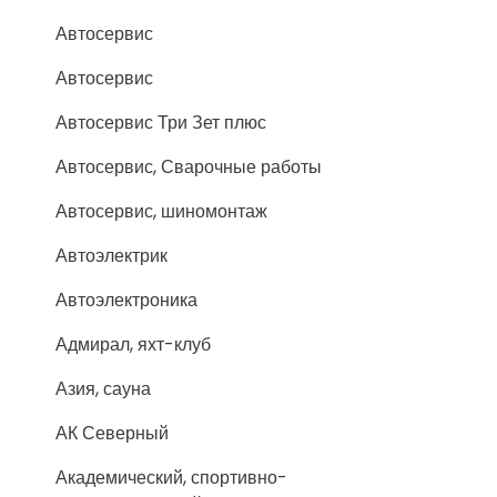
Автосервис
Автосервис
Автосервис Три Зет плюс
Автосервис, Сварочные работы
Автосервис, шиномонтаж
Автоэлектрик
Автоэлектроника
Адмирал, яхт-клуб
Азия, сауна
АК Северный
Академический, спортивно-