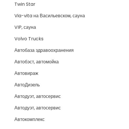
Twin Star
Via-vita на Васильевском, сауна
VIP, сауна
Volvo Trucks
Автобаза здравоохранения
Автобэст, автомойка
Автовираж
АвтоДизель
Автодуэт, автосервис
Автодуэт, автосервис
Автокомплекс