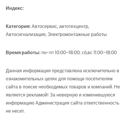
Индекс:
Категория:
Автосервис, автотехцентр,
Автосигнализация, Электромонтажные работы
Время работы:
пн-пт 10:00–18:00; сб,вс 11:00–18:00
Данная информация представлена исключительно в
ознакомительных целях для помощи посетителям
сайта в поиске необходимых товаров и компаний. Не
является рекламой! За неверную и изменившуюся
информацию Администрация сайта ответственность
не несет.