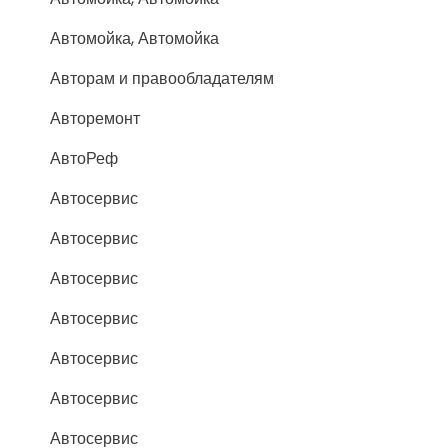
Автомойка, Автомойка
Авторам и правообладателям
Авторемонт
АвтоРеф
Автосервис
Автосервис
Автосервис
Автосервис
Автосервис
Автосервис
Автосервис