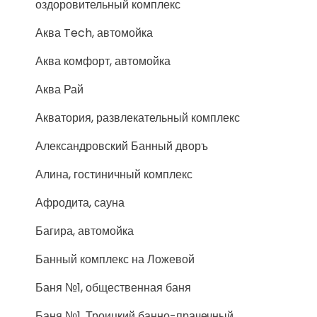
оздоровительный комплекс
Аква Tech, автомойка
Аква комфорт, автомойка
Аква Рай
Акватория, развлекательный комплекс
Александровский Банный дворъ
Алина, гостиничный комплекс
Афродита, сауна
Багира, автомойка
Банный комплекс на Ложевой
Баня №1, общественная баня
Баня №1, Троицкий банно-прачечный