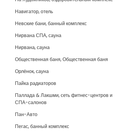
Навигатор, отель
Невские бани, банный комплекс
Нирвана СПА, сауна
Нирвана, сауна
Общественная баня, Общественная баня
Орлёнок, сауна
Пайка радиаторов
Паллада & Лакшми, сеть фитнес-центров и
СПА-салонов
Пан-Авто
Пегас, банный комплекс