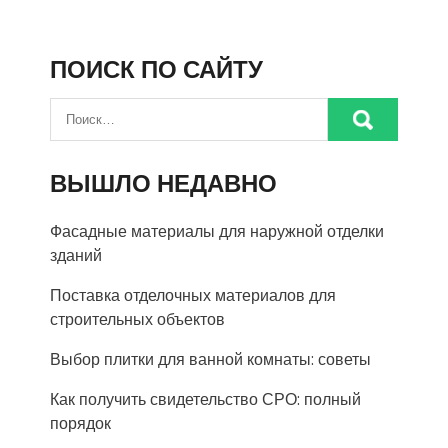
ПОИСК ПО САЙТУ
ВЫШЛО НЕДАВНО
Фасадные материалы для наружной отделки
зданий
Поставка отделочных материалов для
строительных объектов
Выбор плитки для ванной комнаты: советы
Как получить свидетельство СРО: полный
порядок