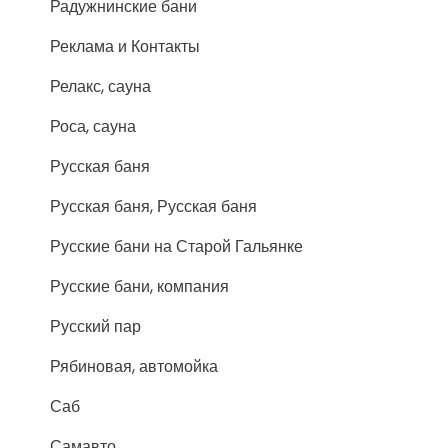
Радужнинские бани
Реклама и Контакты
Релакс, сауна
Роса, сауна
Русская баня
Русская баня, Русская баня
Русские бани на Старой Гальянке
Русские бани, компания
Русский пар
Рябиновая, автомойка
Саб
Самавто