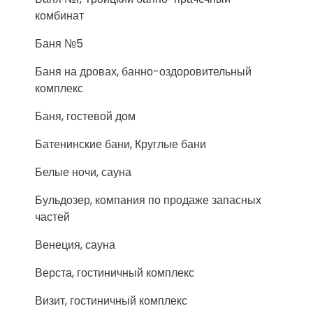
комбинат
Баня №5
Баня на дровах, банно-оздоровительный
комплекс
Баня, гостевой дом
Батенинские бани, Круглые бани
Белые ночи, сауна
Бульдозер, компания по продаже запасных
частей
Венеция, сауна
Верста, гостиничный комплекс
Визит, гостиничный комплекс