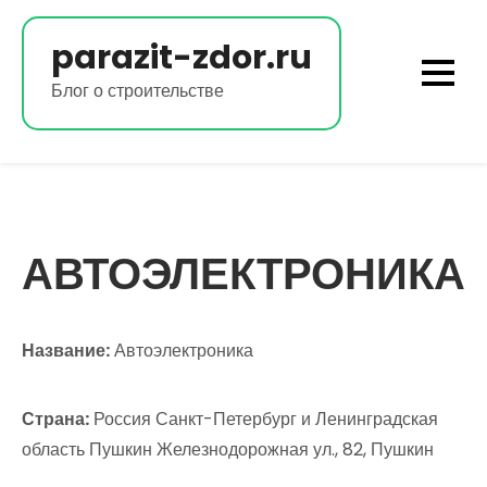
Перейти
к
parazit-zdor.ru
содержимому
Блог о строительстве
АВТОЭЛЕКТРОНИКА
Название:
Автоэлектроника
Страна:
Россия Санкт-Петербург и Ленинградская
область Пушкин Железнодорожная ул., 82, Пушкин