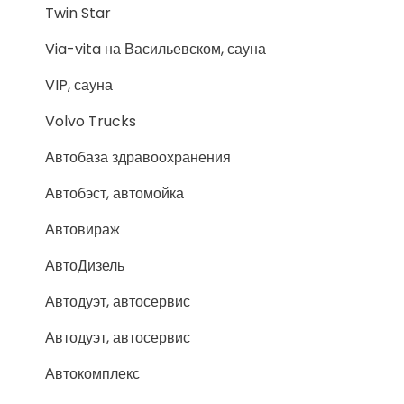
Twin Star
Via-vita на Васильевском, сауна
VIP, сауна
Volvo Trucks
Автобаза здравоохранения
Автобэст, автомойка
Автовираж
АвтоДизель
Автодуэт, автосервис
Автодуэт, автосервис
Автокомплекс