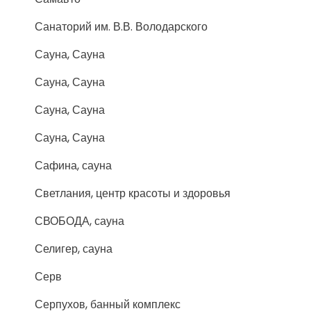
Санаторий им. В.В. Володарского
Сауна, Сауна
Сауна, Сауна
Сауна, Сауна
Сауна, Сауна
Сафина, сауна
Светлания, центр красоты и здоровья
СВОБОДА, сауна
Селигер, сауна
Серв
Серпухов, банный комплекс