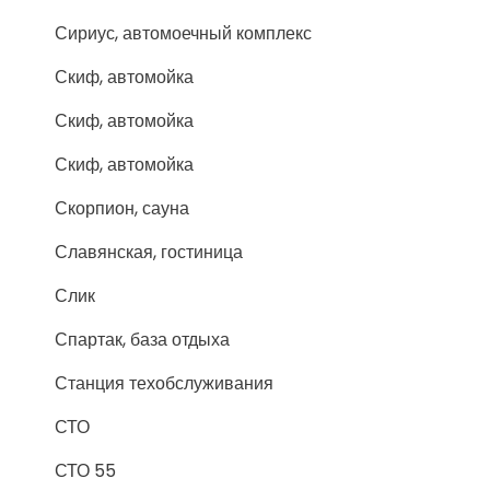
Сириус, автомоечный комплекс
Скиф, автомойка
Скиф, автомойка
Скиф, автомойка
Скорпион, сауна
Славянская, гостиница
Слик
Спартак, база отдыха
Станция техобслуживания
СТО
СТО 55