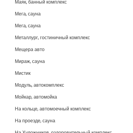
Маяк, банный комплекс
Мега, сауна
Мега, сауна
Металлург, гостиничный комплекс
Мещера авто
Мираж, сауна
Мистик
Модуль, автокомплекс
Мойкар, автомойка
На кольце, автомоечный комплекс
На проезде, сауна
На Художников, оздоровительный комплекс