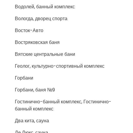
Водолей, банный комплекс
Вологда, дворец спорта
Восток-Авто
Востряковская баня
Вятские центральные бани
Геолог, культурно-спортивный комплекс
Горбани
Горбани, баня №9
Гостинично-банный комплекс, Гостинично-
банный комплекс
Два кита, сауна
Де Люкс, сауна