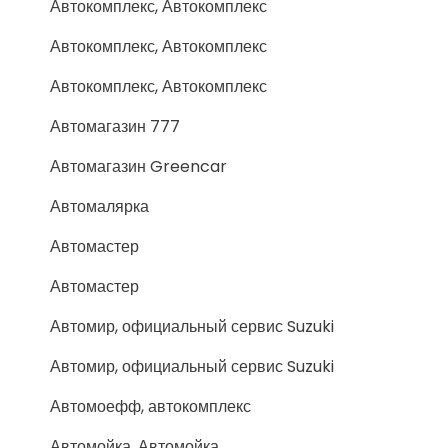
Автокомплекс, Автокомплекс
Автокомплекс, Автокомплекс
Автокомплекс, Автокомплекс
Автомагазин 777
Автомагазин Greencar
Автомалярка
Автомастер
Автомастер
Автомир, официальный сервис Suzuki
Автомир, официальный сервис Suzuki
Автомоефф, автокомплекс
Автомойка, Автомойка