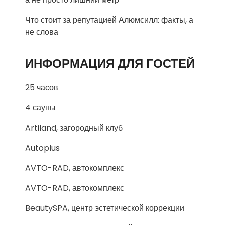
Что стоит за репутацией Алюмсилл: факты, а
не слова
ИНФОРМАЦИЯ ДЛЯ ГОСТЕЙ
25 часов
4 сауны
Artiland, загородный клуб
Autoplus
AVTO-RAD, автокомплекс
AVTO-RAD, автокомплекс
BeautySPA, центр эстетической коррекции