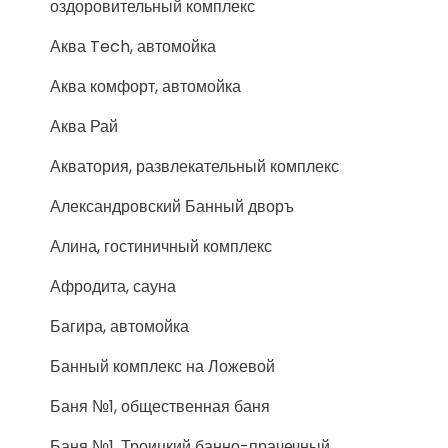
оздоровительный комплекс
Аква Tech, автомойка
Аква комфорт, автомойка
Аква Рай
Акватория, развлекательный комплекс
Александровский Банный дворъ
Алина, гостиничный комплекс
Афродита, сауна
Багира, автомойка
Банный комплекс на Ложевой
Баня №1, общественная баня
Баня №1, Троицкий банно-прачечный