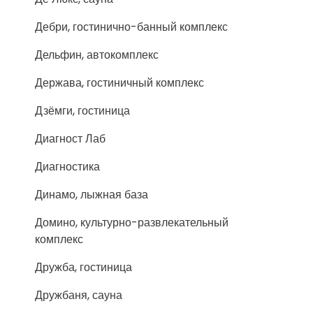
Дебри, гостинично-банный комплекс
Дельфин, автокомплекс
Держава, гостиничный комплекс
Дзёмги, гостиница
Диагност Лаб
Диагностика
Динамо, лыжная база
Домино, культурно-развлекательный
комплекс
Дружба, гостиница
Дружбаня, сауна