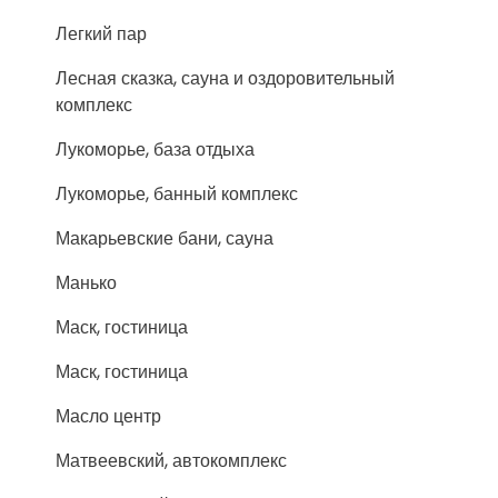
Легкий пар
Лесная сказка, сауна и оздоровительный
комплекс
Лукоморье, база отдыха
Лукоморье, банный комплекс
Макарьевские бани, сауна
Манько
Маск, гостиница
Маск, гостиница
Масло центр
Матвеевский, автокомплекс