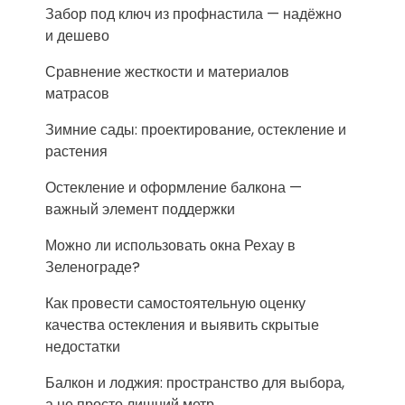
Забор под ключ из профнастила — надёжно
и дешево
Сравнение жесткости и материалов
матрасов
Зимние сады: проектирование, остекление и
растения
Остекление и оформление балкона —
важный элемент поддержки
Можно ли использовать окна Рехау в
Зеленограде?
Как провести самостоятельную оценку
качества остекления и выявить скрытые
недостатки
Балкон и лоджия: пространство для выбора,
а не просто лишний метр