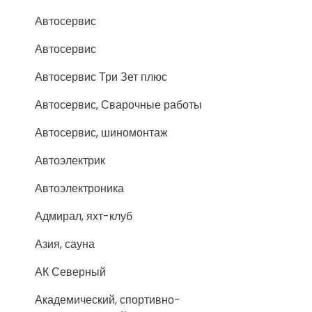
Автосервис
Автосервис
Автосервис Три Зет плюс
Автосервис, Сварочные работы
Автосервис, шиномонтаж
Автоэлектрик
Автоэлектроника
Адмирал, яхт-клуб
Азия, сауна
АК Северный
Академический, спортивно-