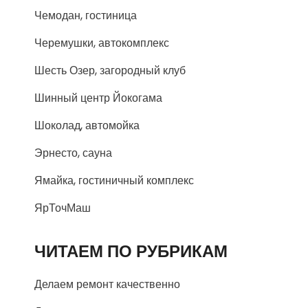
Чемодан, гостиница
Черемушки, автокомплекс
Шесть Озер, загородный клуб
Шинный центр Йокогама
Шоколад, автомойка
Эрнесто, сауна
Ямайка, гостиничный комплекс
ЯрТочМаш
ЧИТАЕМ ПО РУБРИКАМ
Делаем ремонт качественно