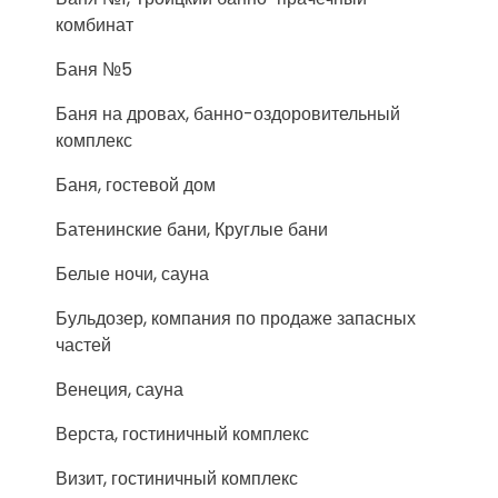
комбинат
Баня №5
Баня на дровах, банно-оздоровительный
комплекс
Баня, гостевой дом
Батенинские бани, Круглые бани
Белые ночи, сауна
Бульдозер, компания по продаже запасных
частей
Венеция, сауна
Верста, гостиничный комплекс
Визит, гостиничный комплекс