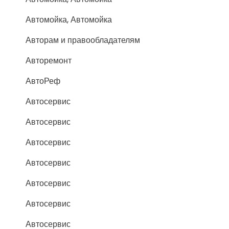
Автомойка, Автомойка
Авторам и правообладателям
Авторемонт
АвтоРеф
Автосервис
Автосервис
Автосервис
Автосервис
Автосервис
Автосервис
Автосервис