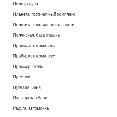
Пилот, сауна
Планета, гостиничный комплекс
Политика конфиденциальности
Полянская, база отдыха
Прайм, автокомплекс
Прайм, автокомплекс
Премьер, отель
Престиж
Путевая, баня
Пушкарская баня
Радуга, автомойка