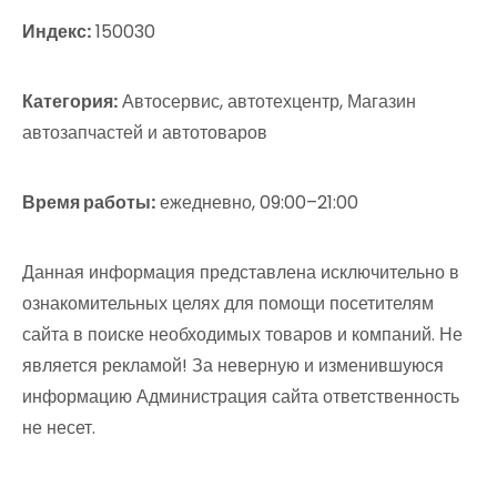
Индекс:
150030
Категория:
Автосервис, автотехцентр, Магазин
автозапчастей и автотоваров
Время работы:
ежедневно, 09:00–21:00
Данная информация представлена исключительно в
ознакомительных целях для помощи посетителям
сайта в поиске необходимых товаров и компаний. Не
является рекламой! За неверную и изменившуюся
информацию Администрация сайта ответственность
не несет.