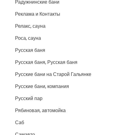
Радужнинские бани
Реклама и Контакты
Релакс, сауна
Роса, сауна
Русская баня
Русская баня, Русская баня
Русские бани на Старой Гальянке
Русские бани, компания
Русский пар
Рябиновая, автомойка
Саб
Самавто