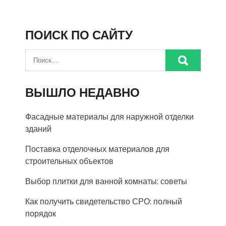
ПОИСК ПО САЙТУ
ВЫШЛО НЕДАВНО
Фасадные материалы для наружной отделки
зданий
Поставка отделочных материалов для
строительных объектов
Выбор плитки для ванной комнаты: советы
Как получить свидетельство СРО: полный
порядок