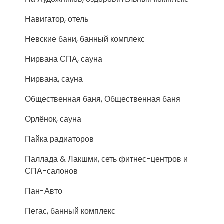
Навигатор, отель
Невские бани, банный комплекс
Нирвана СПА, сауна
Нирвана, сауна
Общественная баня, Общественная баня
Орлёнок, сауна
Пайка радиаторов
Паллада & Лакшми, сеть фитнес-центров и
СПА-салонов
Пан-Авто
Пегас, банный комплекс