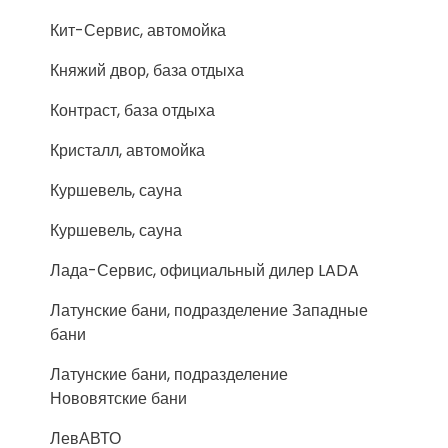
Кит-Сервис, автомойка
Княжий двор, база отдыха
Контраст, база отдыха
Кристалл, автомойка
Куршевель, сауна
Куршевель, сауна
Лада-Сервис, официальный дилер LADA
Латунские бани, подразделение Западные
бани
Латунские бани, подразделение
Нововятские бани
ЛевАВТО