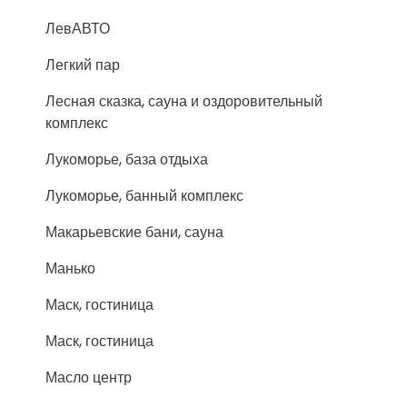
ЛевАВТО
Легкий пар
Лесная сказка, сауна и оздоровительный
комплекс
Лукоморье, база отдыха
Лукоморье, банный комплекс
Макарьевские бани, сауна
Манько
Маск, гостиница
Маск, гостиница
Масло центр