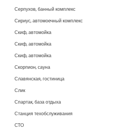
Серпухов, банный комплекс
Сириус, автомоечный комплекс
Скиф, автомойка
Скиф, автомойка
Скиф, автомойка
Скорпион, сауна
Славянская, гостиница
Слик
Спартак, база отдыха
Станция техобслуживания
СТО