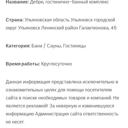
Название:
Дебри, гостинично-банный комплекс
Страна:
Ульяновская область Ульяновск городской
округ Ульяновск Ленинский район Галактионова, 45
Категория:
Бани / Сауны, Гостиницы
Время работы:
Круглосуточно
Данная информация представлена исключительно в
ознакомительных целях для помощи посетителям
сайта в поиске необходимых товаров и компаний. Не
является рекламой! За неверную и изменившуюся
информацию Администрация сайта ответственность
не несет.