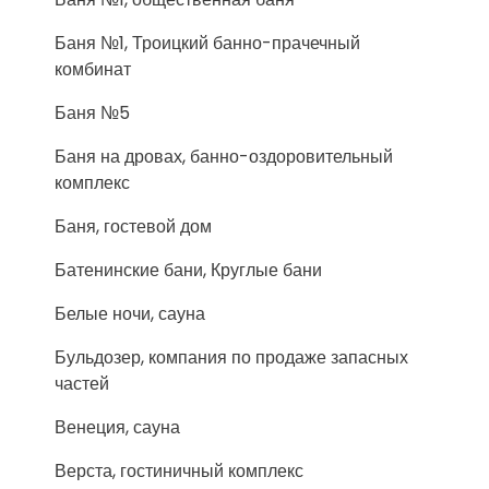
Баня №1, Троицкий банно-прачечный
комбинат
Баня №5
Баня на дровах, банно-оздоровительный
комплекс
Баня, гостевой дом
Батенинские бани, Круглые бани
Белые ночи, сауна
Бульдозер, компания по продаже запасных
частей
Венеция, сауна
Верста, гостиничный комплекс