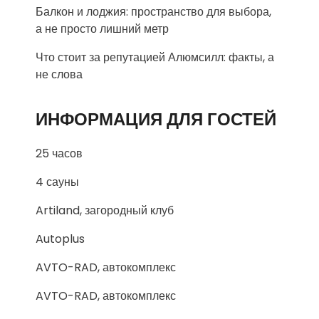
Балкон и лоджия: пространство для выбора,
а не просто лишний метр
Что стоит за репутацией Алюмсилл: факты, а
не слова
ИНФОРМАЦИЯ ДЛЯ ГОСТЕЙ
25 часов
4 сауны
Artiland, загородный клуб
Autoplus
AVTO-RAD, автокомплекс
AVTO-RAD, автокомплекс