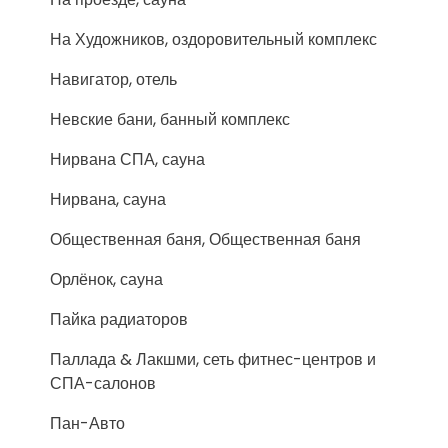
На Художников, оздоровительный комплекс
Навигатор, отель
Невские бани, банный комплекс
Нирвана СПА, сауна
Нирвана, сауна
Общественная баня, Общественная баня
Орлёнок, сауна
Пайка радиаторов
Паллада & Лакшми, сеть фитнес-центров и
СПА-салонов
Пан-Авто