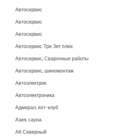
Автосервис
Автосервис
Автосервис
Автосервис Три Зет плюс
Автосервис, Сварочные работы
Автосервис, шиномонтаж
Автоэлектрик
Автоэлектроника
Адмирал, яхт-клуб
Азия, сауна
АК Северный