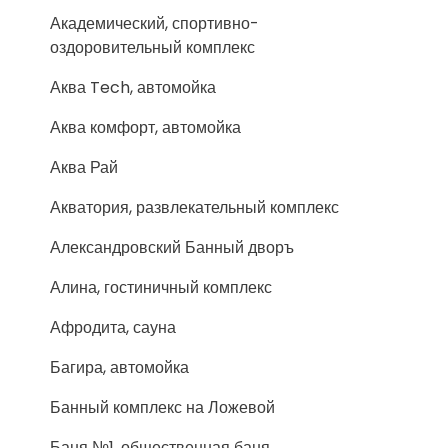
Академический, спортивно-
оздоровительный комплекс
Аква Tech, автомойка
Аква комфорт, автомойка
Аква Рай
Акватория, развлекательный комплекс
Александровский Банный дворъ
Алина, гостиничный комплекс
Афродита, сауна
Багира, автомойка
Банный комплекс на Ложевой
Баня №1, общественная баня