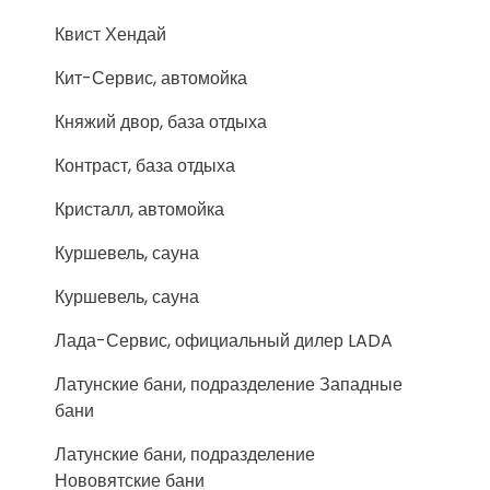
Квист Хендай
Кит-Сервис, автомойка
Княжий двор, база отдыха
Контраст, база отдыха
Кристалл, автомойка
Куршевель, сауна
Куршевель, сауна
Лада-Сервис, официальный дилер LADA
Латунские бани, подразделение Западные
бани
Латунские бани, подразделение
Нововятские бани