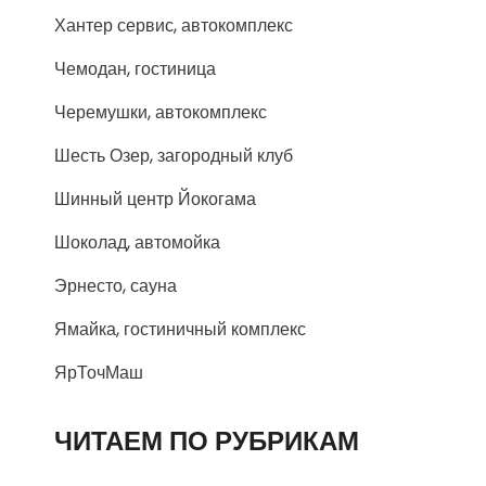
Хантер сервис, автокомплекс
Чемодан, гостиница
Черемушки, автокомплекс
Шесть Озер, загородный клуб
Шинный центр Йокогама
Шоколад, автомойка
Эрнесто, сауна
Ямайка, гостиничный комплекс
ЯрТочМаш
ЧИТАЕМ ПО РУБРИКАМ