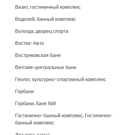
Визит, гостиничный комплекс
Водолей, банный комплекс
Вологда, дворец спорта
Восток-Авто
Востряковская баня
Вятские центральные бани
Геолог, культурно-спортивный комплекс
Горбани
Горбани, баня №9
Гостинично-банный комплекс, Гостинично-
банный комплекс
Два кита, сауна