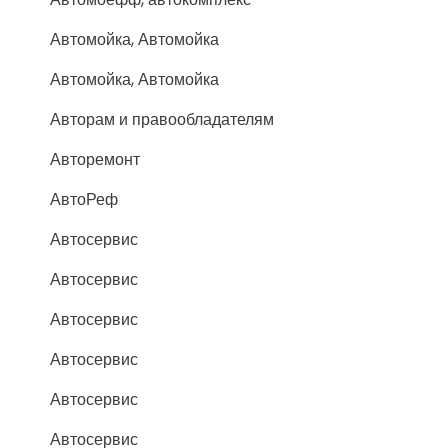
Автомойка, Автомойка
Автомойка, Автомойка
Авторам и правообладателям
Авторемонт
АвтоРеф
Автосервис
Автосервис
Автосервис
Автосервис
Автосервис
Автосервис