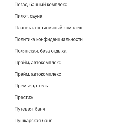
Пегас, банный комплекс
Пилот, сауна
Планета, гостиничный комплекс
Политика конфиденциальности
Полянская, база отдыха
Прайм, автокомплекс
Прайм, автокомплекс
Премьер, отель
Престиж
Путевая, баня
Пушкарская баня