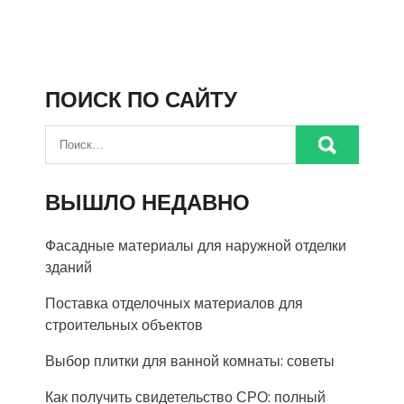
ПОИСК ПО САЙТУ
ВЫШЛО НЕДАВНО
Фасадные материалы для наружной отделки
зданий
Поставка отделочных материалов для
строительных объектов
Выбор плитки для ванной комнаты: советы
Как получить свидетельство СРО: полный