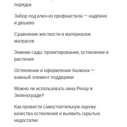
порядок
Забор под ключ из профнастила — надёжно
и дешево
Сравнение жесткости и материалов
матрасов
Зимние сады: проектирование, остекление и
растения
Остекление и оформление балкона —
важный элемент поддержки
Можно ли использовать окна Рехау в
Зеленограде?
Как провести самостоятельную оценку
качества остекления и выявить скрытые
недостатки