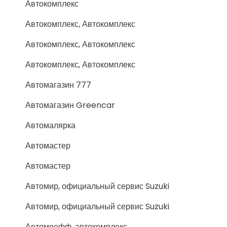
Автокомплекс
Автокомплекс, Автокомплекс
Автокомплекс, Автокомплекс
Автокомплекс, Автокомплекс
Автомагазин 777
Автомагазин Greencar
Автомалярка
Автомастер
Автомастер
Автомир, официальный сервис Suzuki
Автомир, официальный сервис Suzuki
Автомоефф, автокомплекс