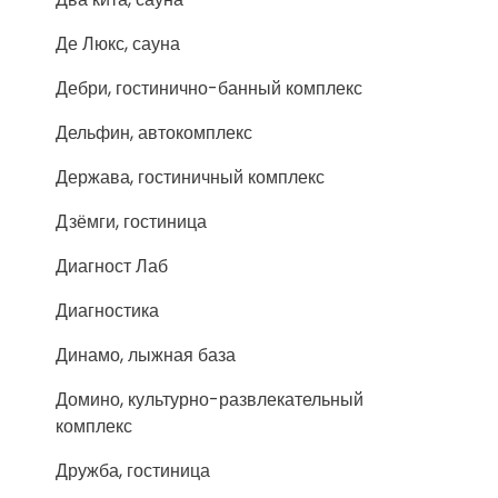
Де Люкс, сауна
Дебри, гостинично-банный комплекс
Дельфин, автокомплекс
Держава, гостиничный комплекс
Дзёмги, гостиница
Диагност Лаб
Диагностика
Динамо, лыжная база
Домино, культурно-развлекательный
комплекс
Дружба, гостиница