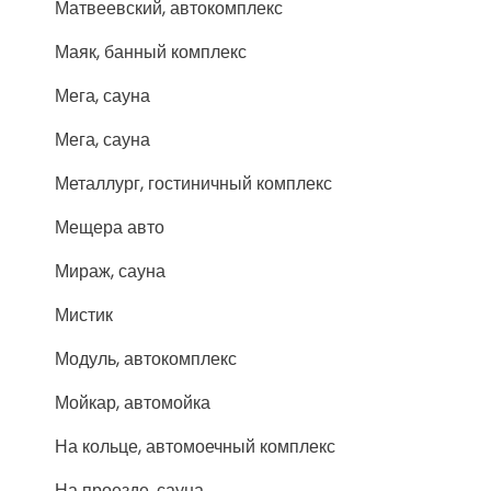
Матвеевский, автокомплекс
Маяк, банный комплекс
Мега, сауна
Мега, сауна
Металлург, гостиничный комплекс
Мещера авто
Мираж, сауна
Мистик
Модуль, автокомплекс
Мойкар, автомойка
На кольце, автомоечный комплекс
На проезде, сауна