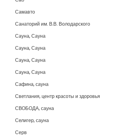
Самавто
Санаторий им. В.В. Володарского
Сауна, Сауна
Сауна, Сауна
Сауна, Сауна
Сауна, Сауна
Сафина, сауна
Светлания, центр красоты и здоровья
СВОБОДА, сауна
Селигер, сауна
Серв