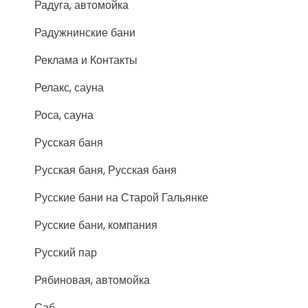
Радуга, автомойка
Радужнинские бани
Реклама и Контакты
Релакс, сауна
Роса, сауна
Русская баня
Русская баня, Русская баня
Русские бани на Старой Гальянке
Русские бани, компания
Русский пар
Рябиновая, автомойка
Саб