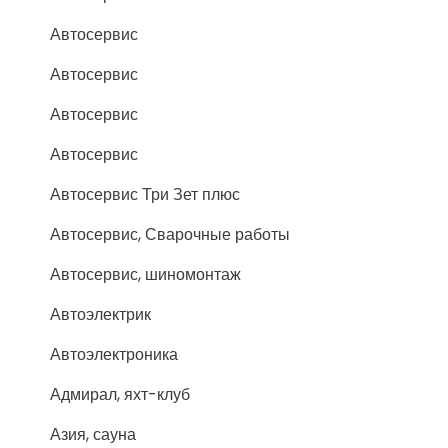
Автосервис
Автосервис
Автосервис
Автосервис
Автосервис Три Зет плюс
Автосервис, Сварочные работы
Автосервис, шиномонтаж
Автоэлектрик
Автоэлектроника
Адмирал, яхт-клуб
Азия, сауна