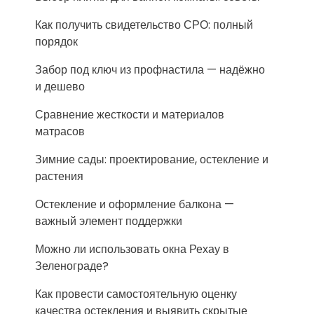
Как получить свидетельство СРО: полный
порядок
Забор под ключ из профнастила — надёжно
и дешево
Сравнение жесткости и материалов
матрасов
Зимние сады: проектирование, остекление и
растения
Остекление и оформление балкона —
важный элемент поддержки
Можно ли использовать окна Рехау в
Зеленограде?
Как провести самостоятельную оценку
качества остекления и выявить скрытые