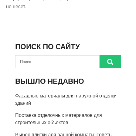
не несет.
ПОИСК ПО САЙТУ
ВЫШЛО НЕДАВНО
Фасадные материалы для наружной отделки
зданий
Поставка отделочных материалов для
строительных объектов
Выбор плитки для ванной комнаты: советы