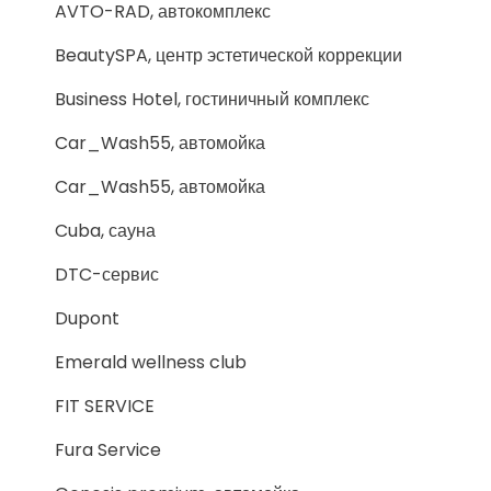
AVTO-RAD, автокомплекс
BeautySPA, центр эстетической коррекции
Business Hotel, гостиничный комплекс
Car_Wash55, автомойка
Car_Wash55, автомойка
Cuba, сауна
DTC-сервис
Dupont
Emerald wellness club
FIT SERVICE
Fura Service