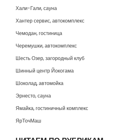
Хали-Гали, сауна
Хантер сервис, автокомплекс
Чемодан, гостиница
Черемушки, автокомплекс
Шесть Озер, загородный клуб
Шинный центр Йокогама
Шоколад, автомойка
Эрнесто, сауна
Ямайка, гостиничный комплекс
ЯрТочМаш