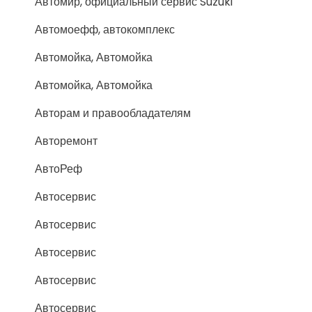
Автомир, официальный сервис Suzuki
Автомоефф, автокомплекс
Автомойка, Автомойка
Автомойка, Автомойка
Авторам и правообладателям
Авторемонт
АвтоРеф
Автосервис
Автосервис
Автосервис
Автосервис
Автосервис