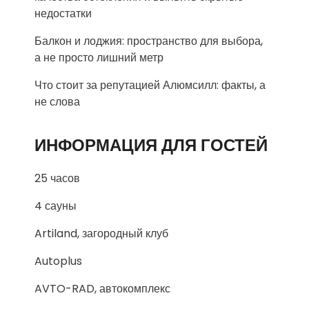
недостатки
Балкон и лоджия: пространство для выбора,
а не просто лишний метр
Что стоит за репутацией Алюмсилл: факты, а
не слова
ИНФОРМАЦИЯ ДЛЯ ГОСТЕЙ
25 часов
4 сауны
Artiland, загородный клуб
Autoplus
AVTO-RAD, автокомплекс