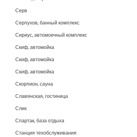
Серв
Серпухов, банный комплекс
Сириус, автомоечный комплекс
Скиф, автомойка
Скиф, автомойка
Скиф, автомойка
Скорпион, сауна
Славянская, гостиница
Слик
Спартак, база отдыха
Станция техобслуживания