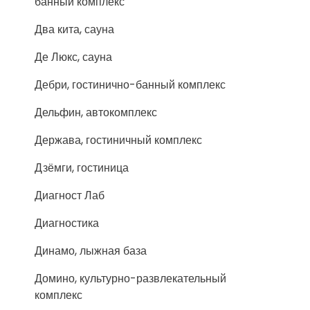
банный комплекс
Два кита, сауна
Де Люкс, сауна
Дебри, гостинично-банный комплекс
Дельфин, автокомплекс
Держава, гостиничный комплекс
Дзёмги, гостиница
Диагност Лаб
Диагностика
Динамо, лыжная база
Домино, культурно-развлекательный
комплекс