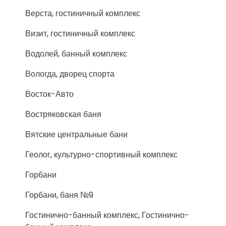
Верста, гостиничный комплекс
Визит, гостиничный комплекс
Водолей, банный комплекс
Вологда, дворец спорта
Восток-Авто
Востряковская баня
Вятские центральные бани
Геолог, культурно-спортивный комплекс
Горбани
Горбани, баня №9
Гостинично-банный комплекс, Гостинично-