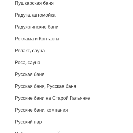
Пушкарская баня
Радуга, автомойка
Радужнинские бани
Реклама и Контакты
Релакс, сауна
Роса, сауна
Русская баня
Русская баня, Русская баня
Русские бани на Старой Гальянке
Русские бани, компания
Русский пар