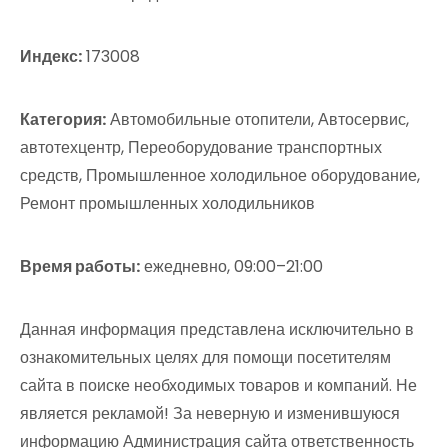
Индекс:
173008
Категория:
Автомобильные отопители, Автосервис,
автотехцентр, Переоборудование транспортных
средств, Промышленное холодильное оборудование,
Ремонт промышленных холодильников
Время работы:
ежедневно, 09:00–21:00
Данная информация представлена исключительно в
ознакомительных целях для помощи посетителям
сайта в поиске необходимых товаров и компаний. Не
является рекламой! За неверную и изменившуюся
информацию Администрация сайта ответственность