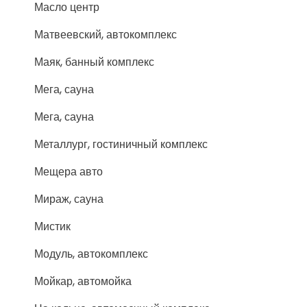
Масло центр
Матвеевский, автокомплекс
Маяк, банный комплекс
Мега, сауна
Мега, сауна
Металлург, гостиничный комплекс
Мещера авто
Мираж, сауна
Мистик
Модуль, автокомплекс
Мойкар, автомойка