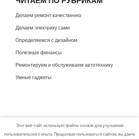
ЧИТАЕМ ПО РУБРИКАМ
Делаем ремонт качественно
Делаем электрику сами
Определяемся с дизайном
Полезные финансы
Ремонтируем и обслуживаем автотехнику
Умные гаджеты
Этот веб-сайт использует файлы cookie для улучшения
parazit-zdor.ru
пользовательского опыта. Продолжая пользоваться сайтом, вы даете