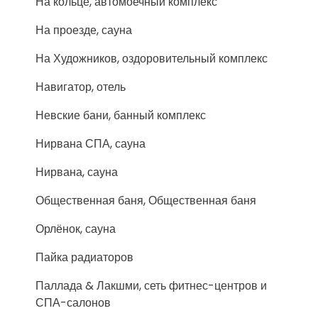
На кольце, автомоечный комплекс
На проезде, сауна
На Художников, оздоровительный комплекс
Навигатор, отель
Невские бани, банный комплекс
Нирвана СПА, сауна
Нирвана, сауна
Общественная баня, Общественная баня
Орлёнок, сауна
Пайка радиаторов
Паллада & Лакшми, сеть фитнес-центров и
СПА-салонов