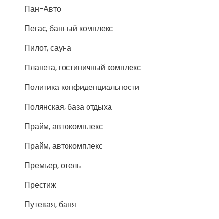
Пан-Авто
Пегас, банный комплекс
Пилот, сауна
Планета, гостиничный комплекс
Политика конфиденциальности
Полянская, база отдыха
Прайм, автокомплекс
Прайм, автокомплекс
Премьер, отель
Престиж
Путевая, баня