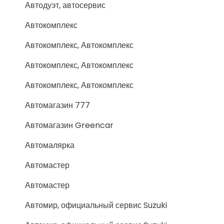
Автодуэт, автосервис
Автокомплекс
Автокомплекс, Автокомплекс
Автокомплекс, Автокомплекс
Автокомплекс, Автокомплекс
Автомагазин 777
Автомагазин Greencar
Автомалярка
Автомастер
Автомастер
Автомир, официальный сервис Suzuki