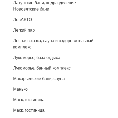
Латунские бани, подразделение
Нововятские бани
ЛевАВТО
Легкий пар
Лесная сказка, сауна и оздоровительный
комплекс
Лукоморье, база отдыха
Лукоморье, банный комплекс
Макарьевские бани, сауна
Манько
Маск, гостиница
Маск, гостиница