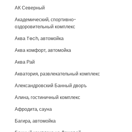
АК Северный
Академический, спортивно-
оздоровительный комплекс
Аква Tech, автомойка
Аква комфорт, автомойка
Аква Рай
Акватория, развлекательный комплекс
Александровский Банный дворъ
Алина, гостиничный комплекс
Афродита, сауна
Багира, автомойка