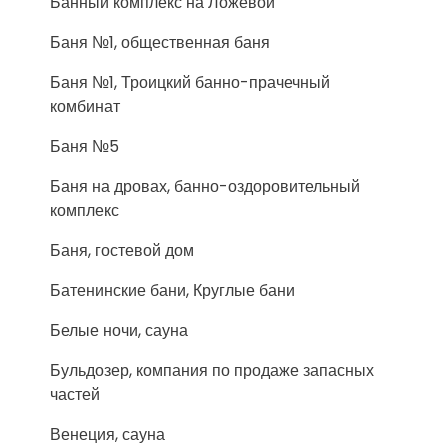
Банный комплекс на Ложевой
Баня №1, общественная баня
Баня №1, Троицкий банно-прачечный
комбинат
Баня №5
Баня на дровах, банно-оздоровительный
комплекс
Баня, гостевой дом
Батенинские бани, Круглые бани
Белые ночи, сауна
Бульдозер, компания по продаже запасных
частей
Венеция, сауна