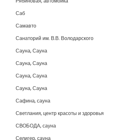
Рябиновая, автомойка
Саб
Самавто
Санаторий им. В.В. Володарского
Сауна, Сауна
Сауна, Сауна
Сауна, Сауна
Сауна, Сауна
Сафина, сауна
Светлания, центр красоты и здоровья
СВОБОДА, сауна
Селигер, сауна