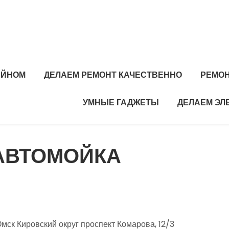
АЙНОМ
ДЕЛАЕМ РЕМОНТ КАЧЕСТВЕННО
РЕМОН
УМНЫЕ ГАДЖЕТЫ
ДЕЛАЕМ ЭЛ
 АВТОМОЙКА
мск Кировский округ проспект Комарова, 12/3