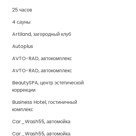
25 часов
4 сауны
Artiland, загородный клуб
Autoplus
AVTO-RAD, автокомплекс
AVTO-RAD, автокомплекс
BeautySPA, центр эстетической
коррекции
Business Hotel, гостиничный
комплекс
Car_Wash55, автомойка
Car_Wash55, автомойка