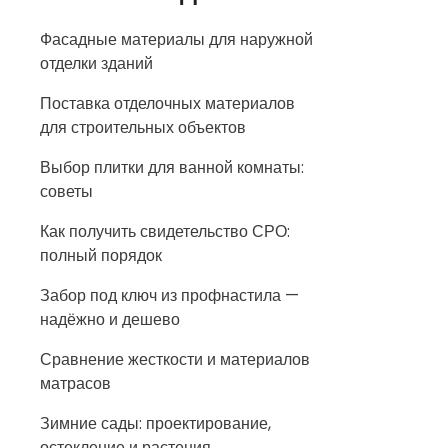
Фасадные материалы для наружной
отделки зданий
Поставка отделочных материалов
для строительных объектов
Выбор плитки для ванной комнаты:
советы
Как получить свидетельство СРО:
полный порядок
Забор под ключ из профнастила —
надёжно и дешево
Сравнение жесткости и материалов
матрасов
Зимние сады: проектирование,
остекление и растения