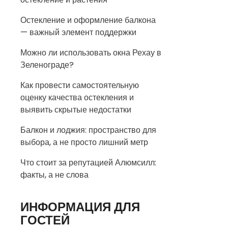
Остекление и оформление балкона
— важный элемент поддержки
Можно ли использовать окна Рехау в
Зеленограде?
Как провести самостоятельную
оценку качества остекления и
выявить скрытые недостатки
Балкон и лоджия: пространство для
выбора, а не просто лишний метр
Что стоит за репутацией Алюмсилл:
факты, а не слова
ИНФОРМАЦИЯ ДЛЯ
ГОСТЕЙ