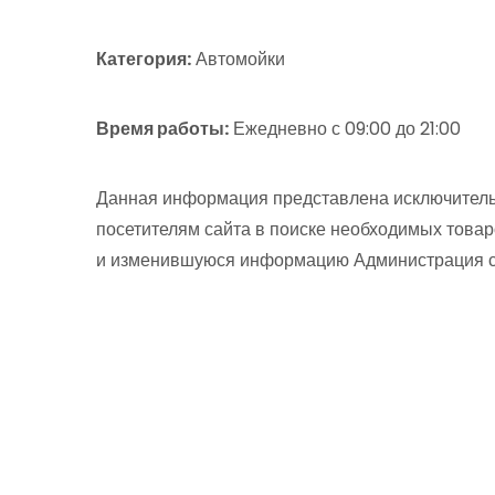
Категория:
Автомойки
Время работы:
Ежедневно с 09:00 до 21:00
Данная информация представлена исключитель
посетителям сайта в поиске необходимых товар
и изменившуюся информацию Администрация сай