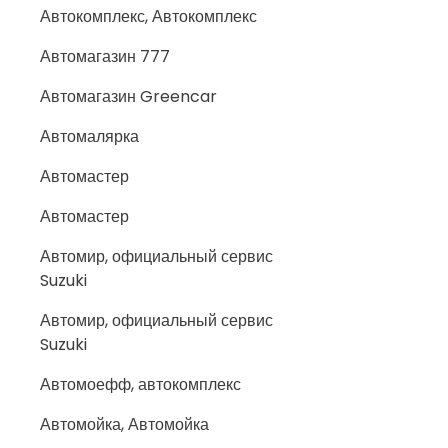
Автокомплекс, Автокомплекс
Автомагазин 777
Автомагазин Greencar
Автомалярка
Автомастер
Автомастер
Автомир, официальный сервис
Suzuki
Автомир, официальный сервис
Suzuki
Автомоефф, автокомплекс
Автомойка, Автомойка