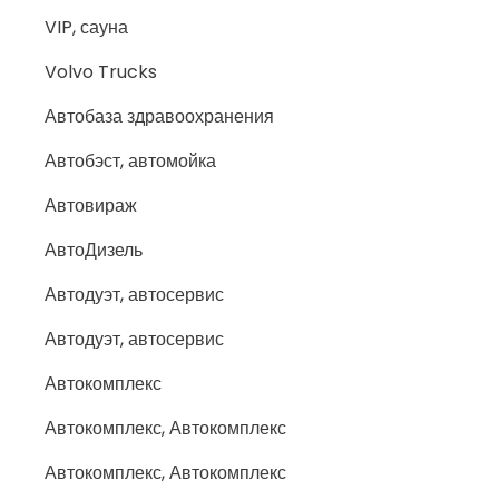
VIP, сауна
Volvo Trucks
Автобаза здравоохранения
Автобэст, автомойка
Автовираж
АвтоДизель
Автодуэт, автосервис
Автодуэт, автосервис
Автокомплекс
Автокомплекс, Автокомплекс
Автокомплекс, Автокомплекс