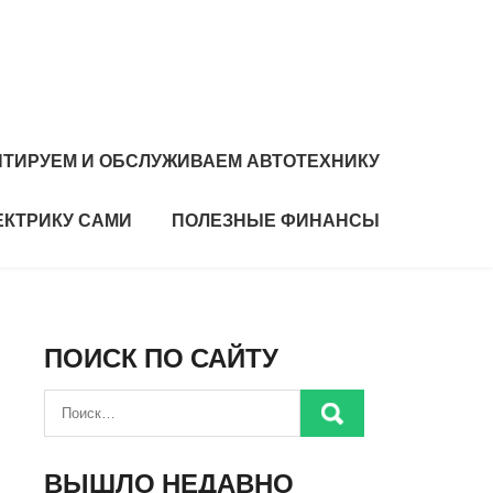
ТИРУЕМ И ОБСЛУЖИВАЕМ АВТОТЕХНИКУ
ЕКТРИКУ САМИ
ПОЛЕЗНЫЕ ФИНАНСЫ
ПОИСК ПО САЙТУ
ВЫШЛО НЕДАВНО