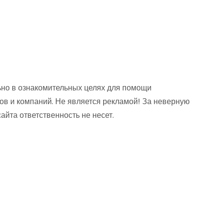
но в ознакомительных целях для помощи
ов и компаний. Не является рекламой! За неверную
та ответственность не несет.