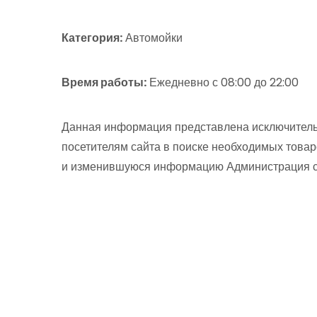
Категория:
Автомойки
Время работы:
Ежедневно с 08:00 до 22:00
Данная информация представлена исключитель
посетителям сайта в поиске необходимых товар
и изменившуюся информацию Администрация сай