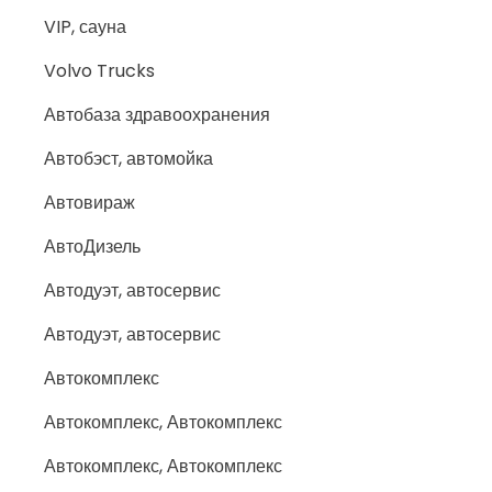
VIP, сауна
Volvo Trucks
Автобаза здравоохранения
Автобэст, автомойка
Автовираж
АвтоДизель
Автодуэт, автосервис
Автодуэт, автосервис
Автокомплекс
Автокомплекс, Автокомплекс
Автокомплекс, Автокомплекс