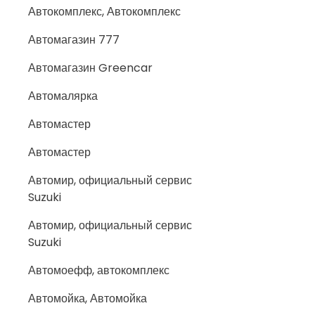
Автокомплекс, Автокомплекс
Автомагазин 777
Автомагазин Greencar
Автомалярка
Автомастер
Автомастер
Автомир, официальный сервис
Suzuki
Автомир, официальный сервис
Suzuki
Автомоефф, автокомплекс
Автомойка, Автомойка