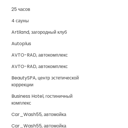
25 часов
4 сауны
Artiland, загородный клуб
Autoplus
AVTO-RAD, автокомплекс
AVTO-RAD, автокомплекс
BeautySPA, центр эстетической
коррекции
Business Hotel, гостиничный
комплекс
Car_Wash55, автомойка
Car_Wash55, автомойка