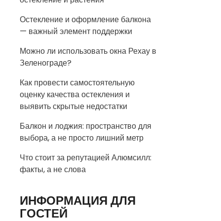
Остекление и оформление балкона
— важный элемент поддержки
Можно ли использовать окна Рехау в
Зеленограде?
Как провести самостоятельную
оценку качества остекления и
выявить скрытые недостатки
Балкон и лоджия: пространство для
выбора, а не просто лишний метр
Что стоит за репутацией Алюмсилл:
факты, а не слова
ИНФОРМАЦИЯ ДЛЯ
ГОСТЕЙ