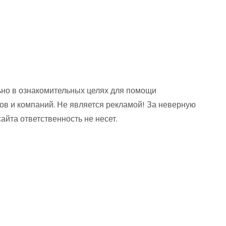
но в ознакомительных целях для помощи
ов и компаний. Не является рекламой! За неверную
та ответственность не несет.