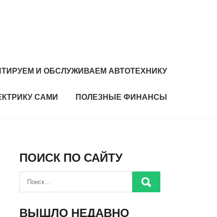
ТИРУЕМ И ОБСЛУЖИВАЕМ АВТОТЕХНИКУ
ЕКТРИКУ САМИ
ПОЛЕЗНЫЕ ФИНАНСЫ
ПОИСК ПО САЙТУ
ВЫШЛО НЕДАВНО