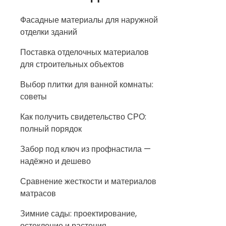
Фасадные материалы для наружной
отделки зданий
Поставка отделочных материалов
для строительных объектов
Выбор плитки для ванной комнаты:
советы
Как получить свидетельство СРО:
полный порядок
Забор под ключ из профнастила —
надёжно и дешево
Сравнение жесткости и материалов
матрасов
Зимние сады: проектирование,
остекление и растения