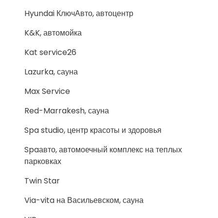
Hyundai КлючАвто, автоцентр
K&K, автомойка
Kat service26
Lazurka, сауна
Max Service
Red-Marrakesh, сауна
Spa studio, центр красоты и здоровья
Spaавто, автомоечный комплекс на теплых
парковках
Twin Star
Via-vita на Васильевском, сауна