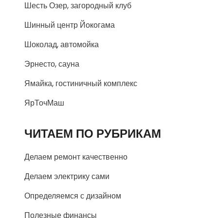
Шесть Озер, загородный клуб
Шинный центр Йокогама
Шоколад, автомойка
Эрнесто, сауна
Ямайка, гостиничный комплекс
ЯрТочМаш
ЧИТАЕМ ПО РУБРИКАМ
Делаем ремонт качественно
Делаем электрику сами
Определяемся с дизайном
Полезные финансы