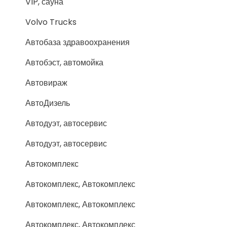
VIP, сауна
Volvo Trucks
Автобаза здравоохранения
Автобэст, автомойка
Автовираж
АвтоДизель
Автодуэт, автосервис
Автодуэт, автосервис
Автокомплекс
Автокомплекс, Автокомплекс
Автокомплекс, Автокомплекс
Автокомплекс, Автокомплекс