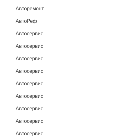
Авторемонт
АвтоРеф
Автосервис
Автосервис
Автосервис
Автосервис
Автосервис
Автосервис
Автосервис
Автосервис
Автосервис