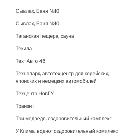
Сывлах, Баня №10
Сывлах, Баня №10
Таганская пещера, сауна
Текила
Тех-Авто 46
Технопарк, автотехцентр для корейских,
японских и немецких автомобилей
Техцентр НовГУ
Транзит
Три медведя, оздоровительный комплекс
У Клима, водно-оздоровительный комплекс