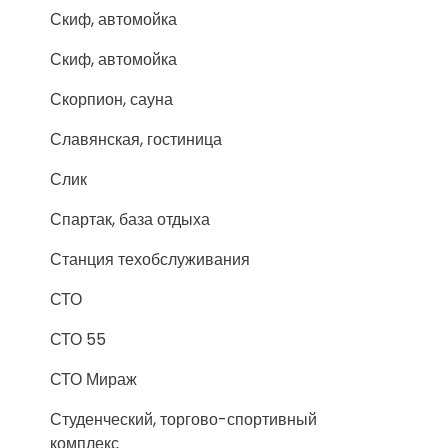
Скиф, автомойка
Скиф, автомойка
Скорпион, сауна
Славянская, гостиница
Слик
Спартак, база отдыха
Станция техобслуживания
СТО
СТО 55
СТО Мираж
Студенческий, торгово-спортивный
комплекс