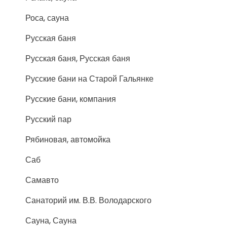
Роса, сауна
Русская баня
Русская баня, Русская баня
Русские бани на Старой Гальянке
Русские бани, компания
Русский пар
Рябиновая, автомойка
Саб
Самавто
Санаторий им. В.В. Володарского
Сауна, Сауна