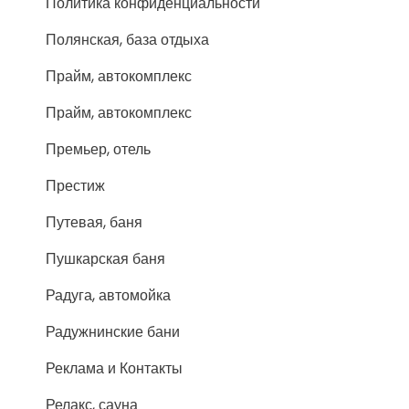
Политика конфиденциальности
Полянская, база отдыха
Прайм, автокомплекс
Прайм, автокомплекс
Премьер, отель
Престиж
Путевая, баня
Пушкарская баня
Радуга, автомойка
Радужнинские бани
Реклама и Контакты
Релакс, сауна