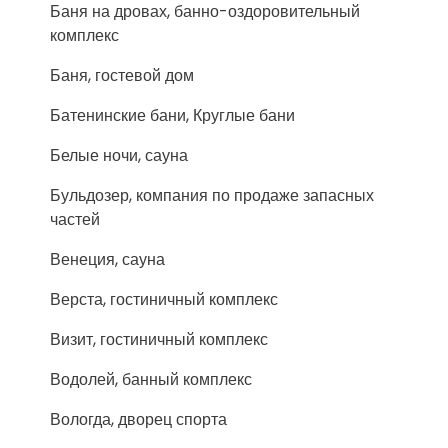
Баня на дровах, банно-оздоровительный
комплекс
Баня, гостевой дом
Батенинские бани, Круглые бани
Белые ночи, сауна
Бульдозер, компания по продаже запасных
частей
Венеция, сауна
Верста, гостиничный комплекс
Визит, гостиничный комплекс
Водолей, банный комплекс
Вологда, дворец спорта