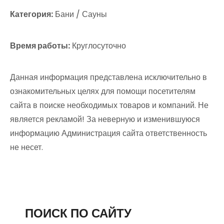
Категория:
Бани / Сауны
Время работы:
Круглосуточно
Данная информация представлена исключительно в
ознакомительных целях для помощи посетителям
сайта в поиске необходимых товаров и компаний. Не
является рекламой! За неверную и изменившуюся
информацию Администрация сайта ответственность
не несет.
ПОИСК ПО САЙТУ