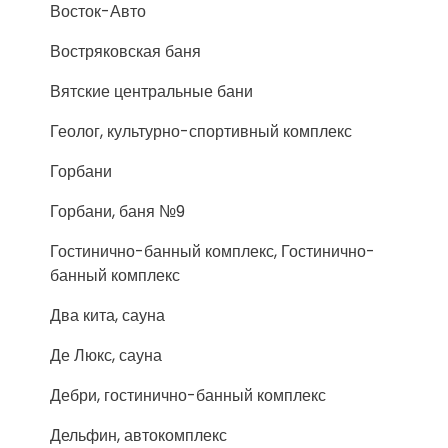
Восток-Авто
Востряковская баня
Вятские центральные бани
Геолог, культурно-спортивный комплекс
Горбани
Горбани, баня №9
Гостинично-банный комплекс, Гостинично-
банный комплекс
Два кита, сауна
Де Люкс, сауна
Дебри, гостинично-банный комплекс
Дельфин, автокомплекс