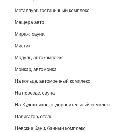
Металлург, гостиничный комплекс
Мещера авто
Мираж, сауна
Мистик
Модуль, автокомплекс
Мойкар, автомойка
На кольце, автомоечный комплекс
На проезде, сауна
На Художников, оздоровительный комплекс
Навигатор, отель
Невские бани, банный комплекс