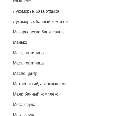
комплекс
Лукоморье, база отдыха
Лукоморье, банный комплекс
Макарьевские бани, сауна
Манько
Маск, гостиница
Маск, гостиница
Масло центр
Матвеевский, автокомплекс
Маяк, банный комплекс
Мега, сауна
Мега, сауна