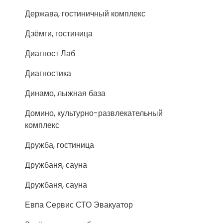
Держава, гостиничный комплекс
Дзёмги, гостиница
Диагност Лаб
Диагностика
Динамо, лыжная база
Домино, культурно-развлекательный
комплекс
Дружба, гостиница
Дружбаня, сауна
Дружбаня, сауна
Евпа Сервис СТО Эвакуатор