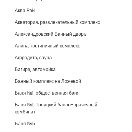
Аква Рай
Акватория, развлекательный комплекс
Александровский Банный дворъ
Алина, гостиничный комплекс
Афродита, сауна
Багира, автомойка
Банный комплекс на Ложевой
Баня №1, общественная баня
Баня №1, Троицкий банно-прачечный
комбинат
Баня №5