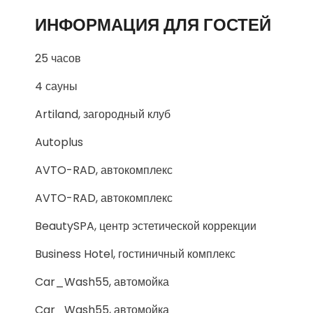
ИНФОРМАЦИЯ ДЛЯ ГОСТЕЙ
25 часов
4 сауны
Artiland, загородный клуб
Autoplus
AVTO-RAD, автокомплекс
AVTO-RAD, автокомплекс
BeautySPA, центр эстетической коррекции
Business Hotel, гостиничный комплекс
Car_Wash55, автомойка
Car_Wash55, автомойка