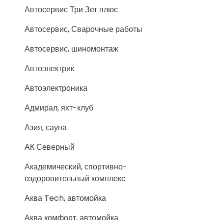
Автосервис Три Зет плюс
Автосервис, Сварочные работы
Автосервис, шиномонтаж
Автоэлектрик
Автоэлектроника
Адмирал, яхт-клуб
Азия, сауна
АК Северный
Академический, спортивно-
оздоровительный комплекс
Аква Tech, автомойка
Аква комфорт, автомойка