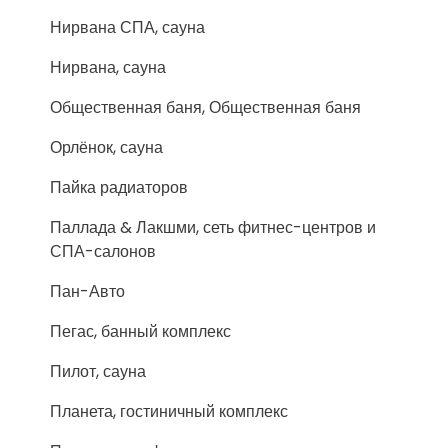
Нирвана СПА, сауна
Нирвана, сауна
Общественная баня, Общественная баня
Орлёнок, сауна
Пайка радиаторов
Паллада & Лакшми, сеть фитнес-центров и
СПА-салонов
Пан-Авто
Пегас, банный комплекс
Пилот, сауна
Планета, гостиничный комплекс