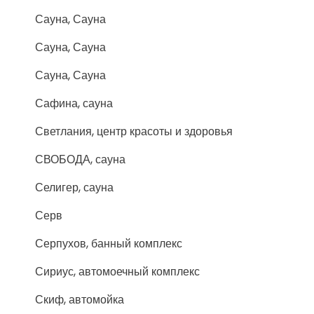
Сауна, Сауна
Сауна, Сауна
Сауна, Сауна
Сафина, сауна
Светлания, центр красоты и здоровья
СВОБОДА, сауна
Селигер, сауна
Серв
Серпухов, банный комплекс
Сириус, автомоечный комплекс
Скиф, автомойка