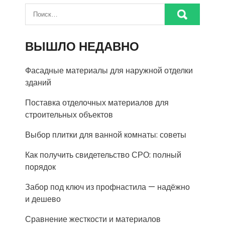
ВЫШЛО НЕДАВНО
Фасадные материалы для наружной отделки
зданий
Поставка отделочных материалов для
строительных объектов
Выбор плитки для ванной комнаты: советы
Как получить свидетельство СРО: полный
порядок
Забор под ключ из профнастила — надёжно
и дешево
Сравнение жесткости и материалов