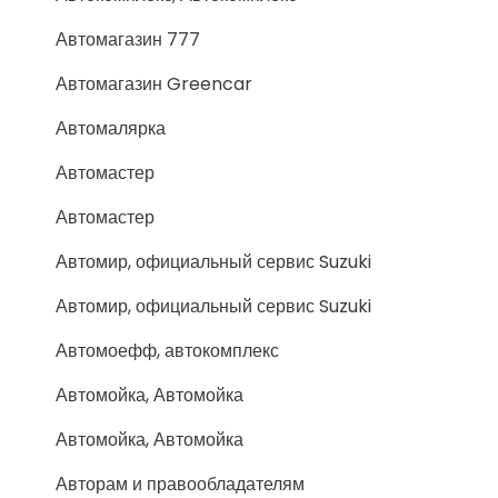
Автомагазин 777
Автомагазин Greencar
Автомалярка
Автомастер
Автомастер
Автомир, официальный сервис Suzuki
Автомир, официальный сервис Suzuki
Автомоефф, автокомплекс
Автомойка, Автомойка
Автомойка, Автомойка
Авторам и правообладателям