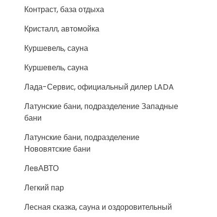
Контраст, база отдыха
Кристалл, автомойка
Куршевель, сауна
Куршевель, сауна
Лада-Сервис, официальный дилер LADA
Латунские бани, подразделение Западные
бани
Латунские бани, подразделение
Нововятские бани
ЛевАВТО
Легкий пар
Лесная сказка, сауна и оздоровительный