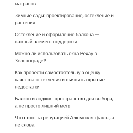
матрасов
Зимние сады: проектирование, остекление и
растения
Остекление и оформление балкона —
важный элемент поддержки
Можно ли использовать окна Рехау в
Зеленограде?
Как провести самостоятельную оценку
качества остекления и выявить скрытые
недостатки
Балкон и лоджия: пространство для выбора,
а не просто лишний метр
Что стоит за репутацией Алюмсилл: факты, а
не слова