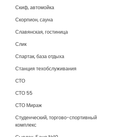
Скиф, автомойка
Скорпион, сауна
Славянская, гостиница
Слик
Спартак, база отдыха
Станция техобслуживания
СТО
СТО 55
СТО Мираж
Студенческий, торгово-спортивный
комплекс