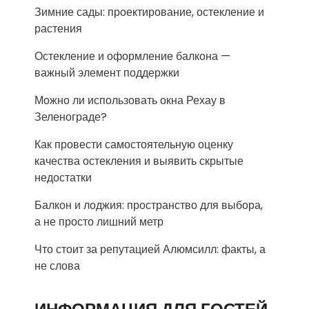
Зимние сады: проектирование, остекление и
растения
Остекление и оформление балкона —
важный элемент поддержки
Можно ли использовать окна Рехау в
Зеленограде?
Как провести самостоятельную оценку
качества остекления и выявить скрытые
недостатки
Балкон и лоджия: пространство для выбора,
а не просто лишний метр
Что стоит за репутацией Алюмсилл: факты, а
не слова