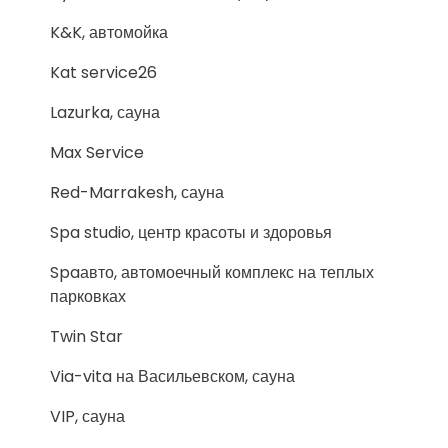
K&K, автомойка
Kat service26
Lazurka, сауна
Max Service
Red-Marrakesh, сауна
Spa studio, центр красоты и здоровья
Spaавто, автомоечный комплекс на теплых
парковках
Twin Star
Via-vita на Васильевском, сауна
VIP, сауна