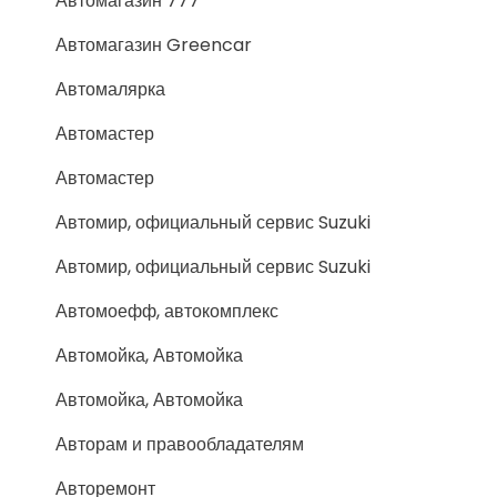
Автомагазин 777
Автомагазин Greencar
Автомалярка
Автомастер
Автомастер
Автомир, официальный сервис Suzuki
Автомир, официальный сервис Suzuki
Автомоефф, автокомплекс
Автомойка, Автомойка
Автомойка, Автомойка
Авторам и правообладателям
Авторемонт