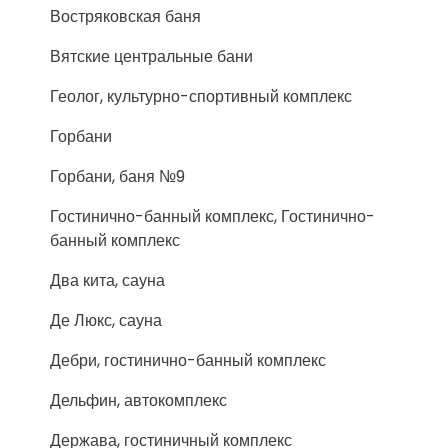
Востряковская баня
Вятские центральные бани
Геолог, культурно-спортивный комплекс
Горбани
Горбани, баня №9
Гостинично-банный комплекс, Гостинично-
банный комплекс
Два кита, сауна
Де Люкс, сауна
Дебри, гостинично-банный комплекс
Дельфин, автокомплекс
Держава, гостиничный комплекс