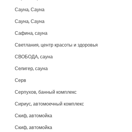
Сауна, Сауна
Сауна, Сауна
Сафина, сауна
Светлания, центр красоты и здоровья
СВОБОДА, сауна
Селигер, сауна
Серв
Серпухов, банный комплекс
Сириус, автомоечный комплекс
Скиф, автомойка
Скиф, автомойка