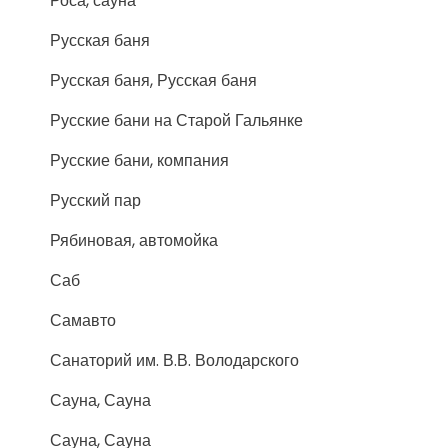
Роса, сауна
Русская баня
Русская баня, Русская баня
Русские бани на Старой Гальянке
Русские бани, компания
Русский пар
Рябиновая, автомойка
Саб
Самавто
Санаторий им. В.В. Володарского
Сауна, Сауна
Сауна, Сауна