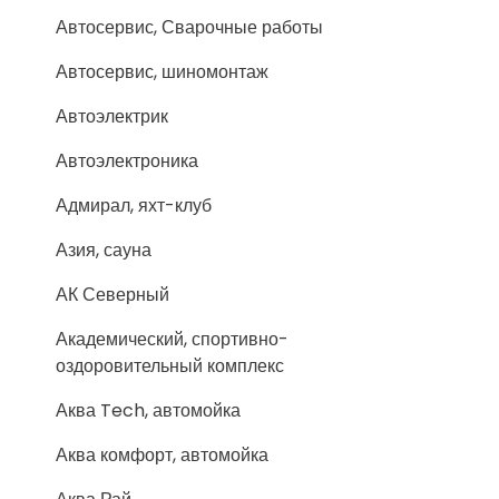
Автосервис, Сварочные работы
Автосервис, шиномонтаж
Автоэлектрик
Автоэлектроника
Адмирал, яхт-клуб
Азия, сауна
АК Северный
Академический, спортивно-
оздоровительный комплекс
Аква Tech, автомойка
Аква комфорт, автомойка