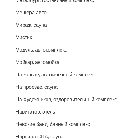
Металлург, гостиничный комплекс
Мещера авто
Мираж, сауна
Мистик
Модуль, автокомплекс
Мойкар, автомойка
На кольце, автомоечный комплекс
На проезде, сауна
На Художников, оздоровительный комплекс
Навигатор, отель
Невские бани, банный комплекс
Нирвана СПА, сауна