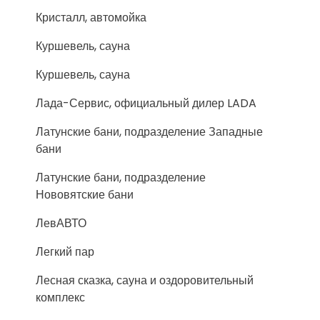
Кристалл, автомойка
Куршевель, сауна
Куршевель, сауна
Лада-Сервис, официальный дилер LADA
Латунские бани, подразделение Западные
бани
Латунские бани, подразделение
Нововятские бани
ЛевАВТО
Легкий пар
Лесная сказка, сауна и оздоровительный
комплекс