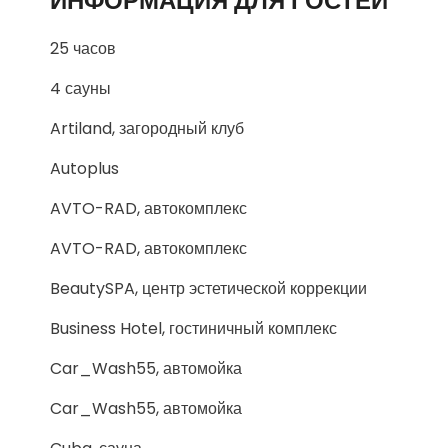
ИНФОРМАЦИЯ ДЛЯ ГОСТЕЙ
25 часов
4 сауны
Artiland, загородный клуб
Autoplus
AVTO-RAD, автокомплекс
AVTO-RAD, автокомплекс
BeautySPA, центр эстетической коррекции
Business Hotel, гостиничный комплекс
Car_Wash55, автомойка
Car_Wash55, автомойка