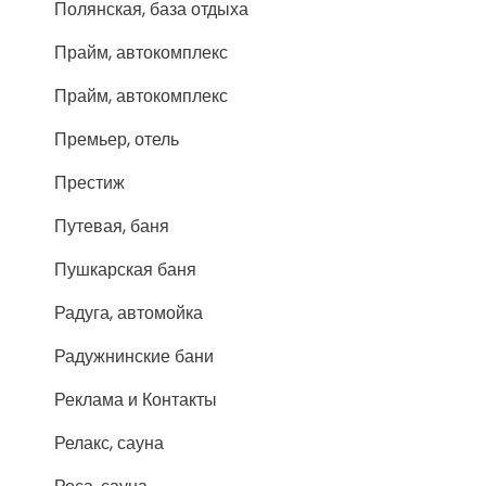
Полянская, база отдыха
Прайм, автокомплекс
Прайм, автокомплекс
Премьер, отель
Престиж
Путевая, баня
Пушкарская баня
Радуга, автомойка
Радужнинские бани
Реклама и Контакты
Релакс, сауна