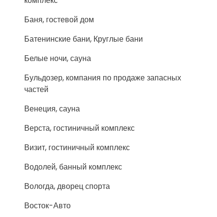
комплекс
Баня, гостевой дом
Батенинские бани, Круглые бани
Белые ночи, сауна
Бульдозер, компания по продаже запасных
частей
Венеция, сауна
Верста, гостиничный комплекс
Визит, гостиничный комплекс
Водолей, банный комплекс
Вологда, дворец спорта
Восток-Авто