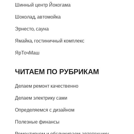
Шинный центр Йокогама
Шоколад, автомойка
Эрнесто, сауна
Ямайка, гостиничный комплекс
ЯрТочМаш
ЧИТАЕМ ПО РУБРИКАМ
Делаем ремонт качественно
Делаем электрику сами
Определяемся с дизайном
Полезные финансы
Ремонтируем и обслуживаем автотехнику