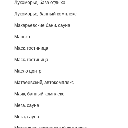
Лукоморье, база отдыха
Лукоморье, банный комплекс
Макарьевские бани, сауна
Манько
Маск, гостиница
Маск, гостиница
Масло центр
Матвеевский, автокомплекс
Маяк, банный комплекс
Мега, сауна
Мега, сауна