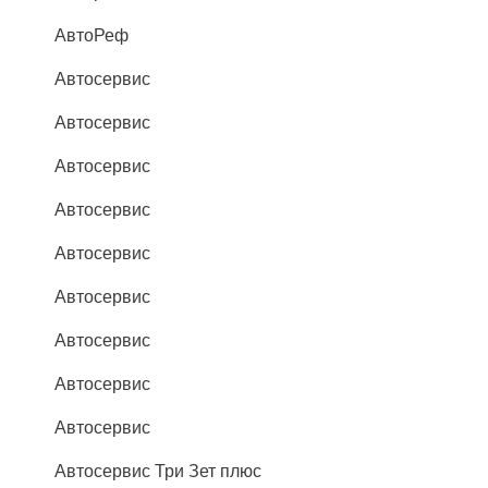
АвтоРеф
Автосервис
Автосервис
Автосервис
Автосервис
Автосервис
Автосервис
Автосервис
Автосервис
Автосервис
Автосервис Три Зет плюс