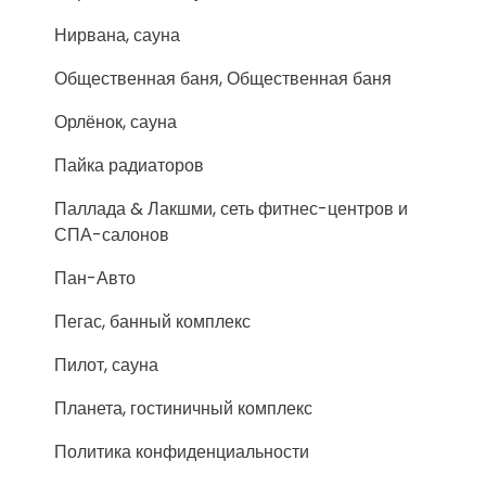
Нирвана, сауна
Общественная баня, Общественная баня
Орлёнок, сауна
Пайка радиаторов
Паллада & Лакшми, сеть фитнес-центров и
СПА-салонов
Пан-Авто
Пегас, банный комплекс
Пилот, сауна
Планета, гостиничный комплекс
Политика конфиденциальности