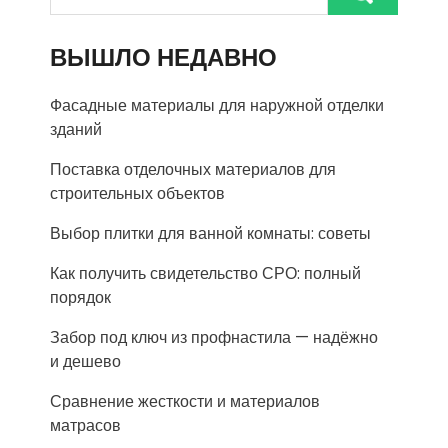
ВЫШЛО НЕДАВНО
Фасадные материалы для наружной отделки
зданий
Поставка отделочных материалов для
строительных объектов
Выбор плитки для ванной комнаты: советы
Как получить свидетельство СРО: полный
порядок
Забор под ключ из профнастила — надёжно
и дешево
Сравнение жесткости и материалов
матрасов