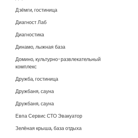
Дзёмги, гостиница
Диагност Лаб
Диагностика
Динамо, лыжная база
Домино, культурно-развлекательный
комплекс
Дружба, гостиница
Дружбаня, сауна
Дружбаня, сауна
Евпа Сервис СТО Эвакуатор
Зелёная крыша, база отдыха