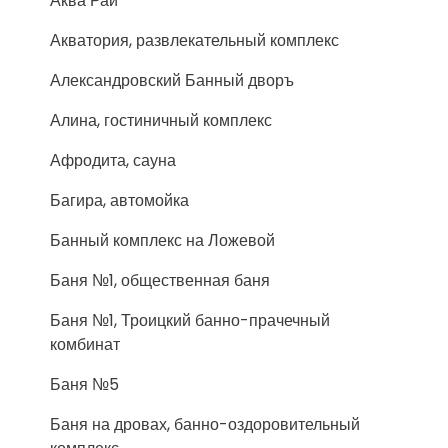
Аква Рай
Акватория, развлекательный комплекс
Александровский Банный дворъ
Алина, гостиничный комплекс
Афродита, сауна
Багира, автомойка
Банный комплекс на Ложевой
Баня №1, общественная баня
Баня №1, Троицкий банно-прачечный
комбинат
Баня №5
Баня на дровах, банно-оздоровительный