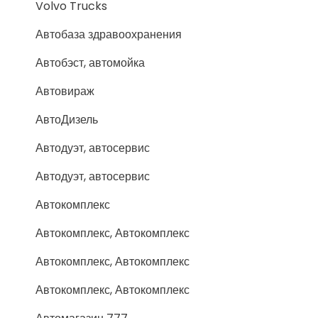
Volvo Trucks
Автобаза здравоохранения
Автобэст, автомойка
Автовираж
АвтоДизель
Автодуэт, автосервис
Автодуэт, автосервис
Автокомплекс
Автокомплекс, Автокомплекс
Автокомплекс, Автокомплекс
Автокомплекс, Автокомплекс