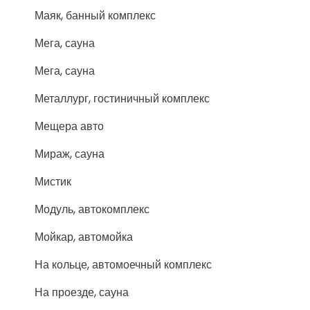
Маяк, банный комплекс
Мега, сауна
Мега, сауна
Металлург, гостиничный комплекс
Мещера авто
Мираж, сауна
Мистик
Модуль, автокомплекс
Мойкар, автомойка
На кольце, автомоечный комплекс
На проезде, сауна