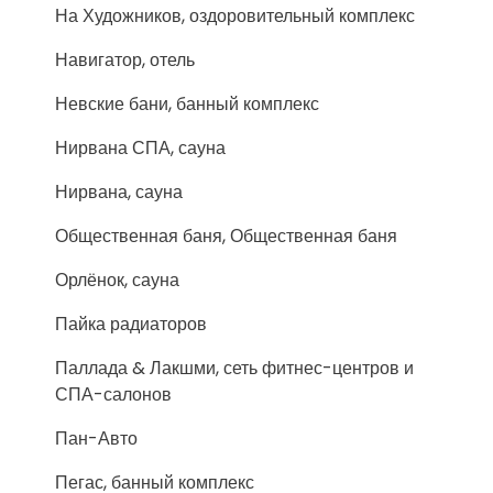
На Художников, оздоровительный комплекс
Навигатор, отель
Невские бани, банный комплекс
Нирвана СПА, сауна
Нирвана, сауна
Общественная баня, Общественная баня
Орлёнок, сауна
Пайка радиаторов
Паллада & Лакшми, сеть фитнес-центров и
СПА-салонов
Пан-Авто
Пегас, банный комплекс