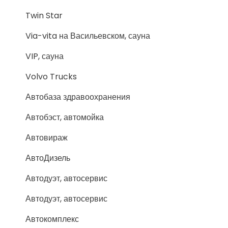
Twin Star
Via-vita на Васильевском, сауна
VIP, сауна
Volvo Trucks
Автобаза здравоохранения
Автобэст, автомойка
Автовираж
АвтоДизель
Автодуэт, автосервис
Автодуэт, автосервис
Автокомплекс