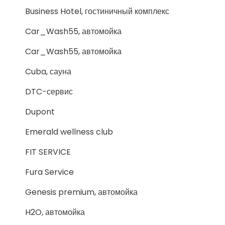
Business Hotel, гостиничный комплекс
Car_Wash55, автомойка
Car_Wash55, автомойка
Cuba, сауна
DTC-сервис
Dupont
Emerald wellness club
FIT SERVICE
Fura Service
Genesis premium, автомойка
H2O, автомойка