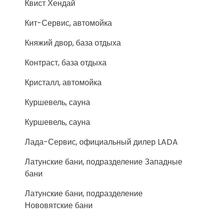
Квист Хендай
Кит-Сервис, автомойка
Княжий двор, база отдыха
Контраст, база отдыха
Кристалл, автомойка
Куршевель, сауна
Куршевель, сауна
Лада-Сервис, официальный дилер LADA
Латунские бани, подразделение Западные
бани
Латунские бани, подразделение
Нововятские бани