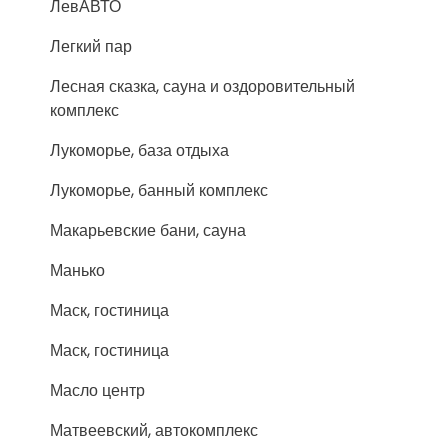
ЛевАВТО
Легкий пар
Лесная сказка, сауна и оздоровительный
комплекс
Лукоморье, база отдыха
Лукоморье, банный комплекс
Макарьевские бани, сауна
Манько
Маск, гостиница
Маск, гостиница
Масло центр
Матвеевский, автокомплекс