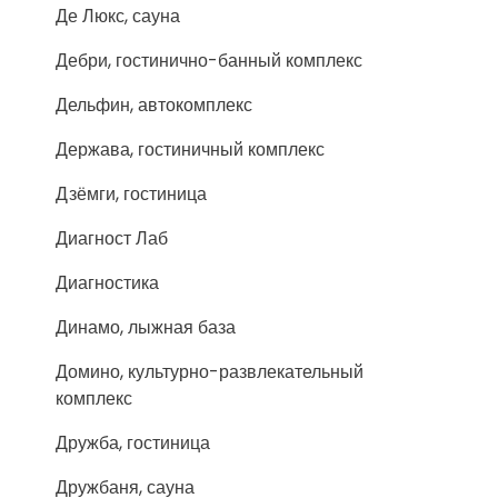
Де Люкс, сауна
Дебри, гостинично-банный комплекс
Дельфин, автокомплекс
Держава, гостиничный комплекс
Дзёмги, гостиница
Диагност Лаб
Диагностика
Динамо, лыжная база
Домино, культурно-развлекательный
комплекс
Дружба, гостиница
Дружбаня, сауна