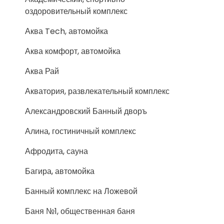
оздоровительный комплекс
Аква Tech, автомойка
Аква комфорт, автомойка
Аква Рай
Акватория, развлекательный комплекс
Александровский Банный дворъ
Алина, гостиничный комплекс
Афродита, сауна
Багира, автомойка
Банный комплекс на Ложевой
Баня №1, общественная баня