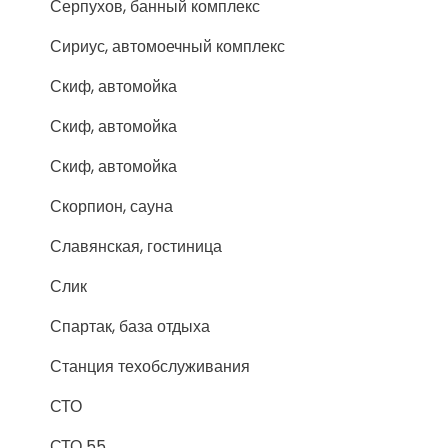
Серпухов, банный комплекс
Сириус, автомоечный комплекс
Скиф, автомойка
Скиф, автомойка
Скиф, автомойка
Скорпион, сауна
Славянская, гостиница
Слик
Спартак, база отдыха
Станция техобслуживания
СТО
СТО 55