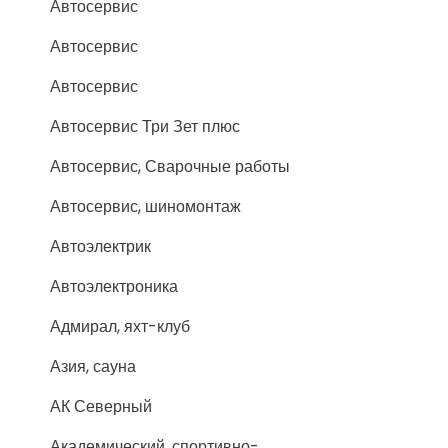
Автосервис
Автосервис
Автосервис
Автосервис Три Зет плюс
Автосервис, Сварочные работы
Автосервис, шиномонтаж
Автоэлектрик
Автоэлектроника
Адмирал, яхт-клуб
Азия, сауна
АК Северный
Академический, спортивно-