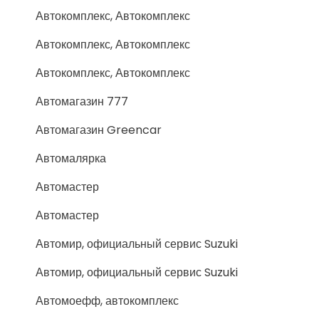
Автокомплекс, Автокомплекс
Автокомплекс, Автокомплекс
Автокомплекс, Автокомплекс
Автомагазин 777
Автомагазин Greencar
Автомалярка
Автомастер
Автомастер
Автомир, официальный сервис Suzuki
Автомир, официальный сервис Suzuki
Автомоефф, автокомплекс