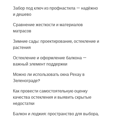
Забор под ключ из профнастила — надёжно
и дешево
Сравнение жесткости и материалов
матрасов
Зимние сады: проектирование, остекление и
растения
Остекление и оформление балкона —
важный элемент поддержки
Можно ли использовать окна Рехау в
Зеленограде?
Как провести самостоятельную оценку
качества остекления и выявить скрытые
недостатки
Балкон и лоджия: пространство для выбора,