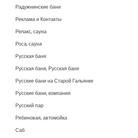
Радужнинские бани
Реклама и Контакты
Релакс, сауна
Роса, сауна
Русская баня
Русская баня, Русская баня
Русские бани на Старой Гальянке
Русские бани, компания
Русский пар
Рябиновая, автомойка
Саб