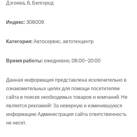
Дзгоева, 6, Белгород
Индекс:
308009
Категория:
Автосервис, автотехцентр
Время работы:
ежедневно, 08:00–20:00
Данная информация представлена исключительно в
ознакомительных целях для помощи посетителям
сайта в поиске необходимых товаров и компаний. Не
является рекламой! За неверную и изменившуюся
информацию Администрация сайта ответственность
не несет.