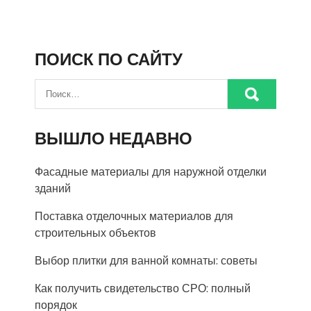
ПОИСК ПО САЙТУ
ВЫШЛО НЕДАВНО
Фасадные материалы для наружной отделки
зданий
Поставка отделочных материалов для
строительных объектов
Выбор плитки для ванной комнаты: советы
Как получить свидетельство СРО: полный
порядок