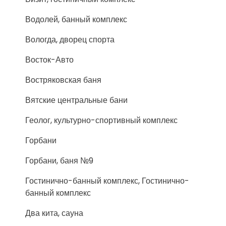
Водолей, банный комплекс
Вологда, дворец спорта
Восток-Авто
Востряковская баня
Вятские центральные бани
Геолог, культурно-спортивный комплекс
Горбани
Горбани, баня №9
Гостинично-банный комплекс, Гостинично-
банный комплекс
Два кита, сауна