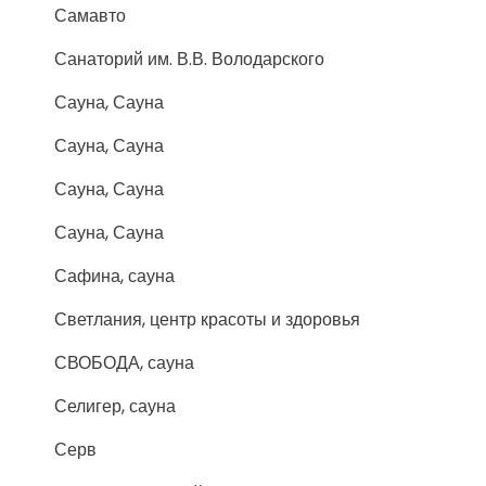
Самавто
Санаторий им. В.В. Володарского
Сауна, Сауна
Сауна, Сауна
Сауна, Сауна
Сауна, Сауна
Сафина, сауна
Светлания, центр красоты и здоровья
СВОБОДА, сауна
Селигер, сауна
Серв