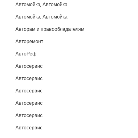
Автомойка, Автомойка
Автомойка, Автомойка
Авторам и правообладателям
Авторемонт
АвтоРеф
Автосервис
Автосервис
Автосервис
Автосервис
Автосервис
Автосервис