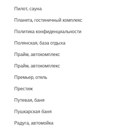
Пилот, сауна
Планета, гостиничный комплекс
Политика конфиденциальности
Полянская, база отдыха
Прайм, автокомплекс
Прайм, автокомплекс
Премьер, отель
Престиж
Путевая, баня
Пушкарская баня
Радуга, автомойка