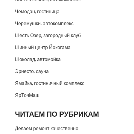
Чемодан, гостиница
Черемушки, автокомплекс
Шесть Озер, загородный клуб
Шинный центр Йокогама
Шоколад, автомойка
Эрнесто, сауна
Ямайка, гостиничный комплекс
ЯрТочМаш
ЧИТАЕМ ПО РУБРИКАМ
Делаем ремонт качественно