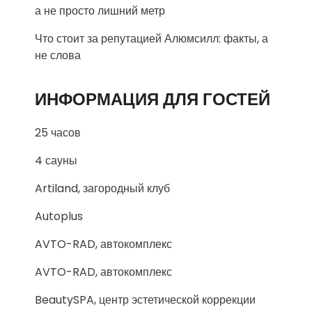
а не просто лишний метр
Что стоит за репутацией Алюмсилл: факты, а
не слова
ИНФОРМАЦИЯ ДЛЯ ГОСТЕЙ
25 часов
4 сауны
Artiland, загородный клуб
Autoplus
AVTO-RAD, автокомплекс
AVTO-RAD, автокомплекс
BeautySPA, центр эстетической коррекции