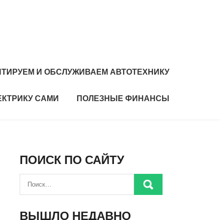
ТИРУЕМ И ОБСЛУЖИВАЕМ АВТОТЕХНИКУ
ЕКТРИКУ САМИ
ПОЛЕЗНЫЕ ФИНАНСЫ
ПОИСК ПО САЙТУ
ВЫШЛО НЕДАВНО