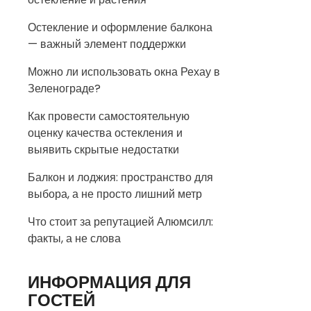
Остекление и оформление балкона
— важный элемент поддержки
Можно ли использовать окна Рехау в
Зеленограде?
Как провести самостоятельную
оценку качества остекления и
выявить скрытые недостатки
Балкон и лоджия: пространство для
выбора, а не просто лишний метр
Что стоит за репутацией Алюмсилл:
факты, а не слова
ИНФОРМАЦИЯ ДЛЯ
ГОСТЕЙ