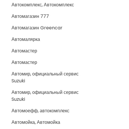
Автокомплекс, Автокомплекс
Автомагазин 777
Автомагазин Greencar
Автомалярка
Автомастер
Автомастер
Автомир, официальный сервис
Suzuki
Автомир, официальный сервис
Suzuki
Автомоефф, автокомплекс
Автомойка, Автомойка