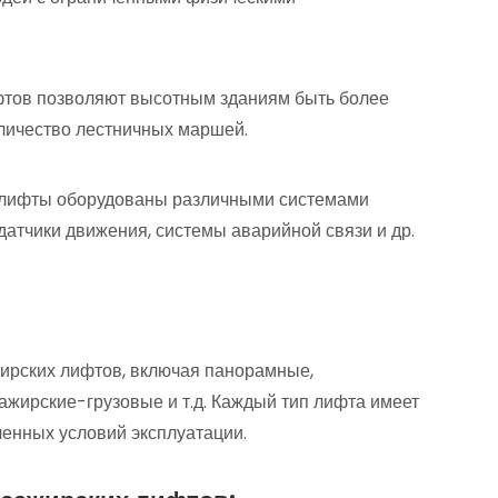
фтов позволяют высотным зданиям быть более
оличество лестничных маршей.
 лифты оборудованы различными системами
датчики движения, системы аварийной связи и др.
ирских лифтов, включая панорамные,
ажирские-грузовые и т.д. Каждый тип лифта имеет
ленных условий эксплуатации.