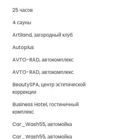
25 часов
4 сауны
Artiland, загородный клуб
Autoplus
AVTO-RAD, автокомплекс
AVTO-RAD, автокомплекс
BeautySPA, центр эстетической
коррекции
Business Hotel, гостиничный
комплекс
Car_Wash55, автомойка
Car_Wash55, автомойка