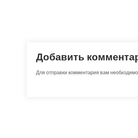
Добавить коммента
Для отправки комментария вам необходим