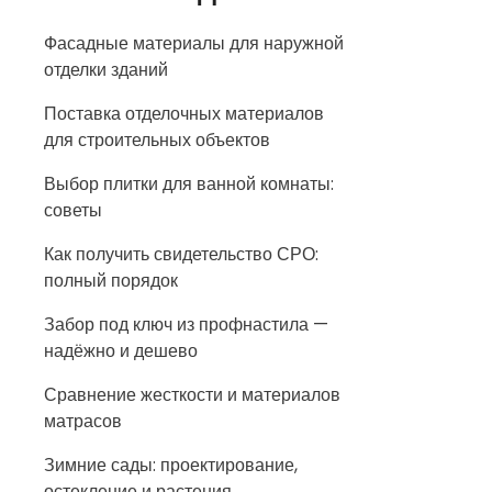
Фасадные материалы для наружной
отделки зданий
Поставка отделочных материалов
для строительных объектов
Выбор плитки для ванной комнаты:
советы
Как получить свидетельство СРО:
полный порядок
Забор под ключ из профнастила —
надёжно и дешево
Сравнение жесткости и материалов
матрасов
Зимние сады: проектирование,
остекление и растения