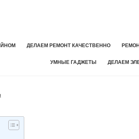
АЙНОМ
ДЕЛАЕМ РЕМОНТ КАЧЕСТВЕННО
РЕМОН
УМНЫЕ ГАДЖЕТЫ
ДЕЛАЕМ ЭЛ
ы