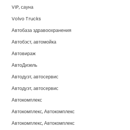
VIP, сауна
Volvo Trucks
Автобаза здравоохранения
Автобэст, автомойка
Автовираж
АвтоДизель
Автодуэт, автосервис
Автодуэт, автосервис
Автокомплекс
Автокомплекс, Автокомплекс
Автокомплекс, Автокомплекс