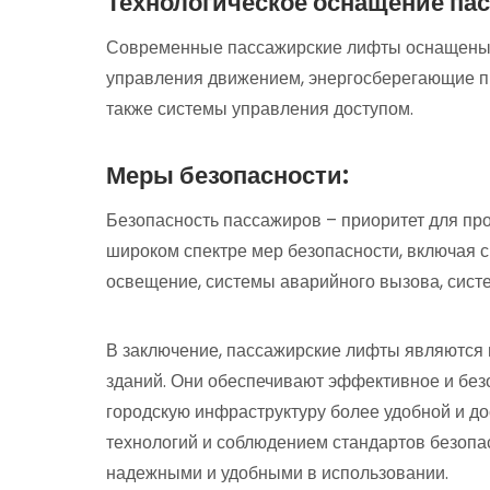
Технологическое оснащение па
Современные пассажирские лифты оснащены 
управления движением, энергосберегающие пр
также системы управления доступом.
Меры безопасности:
Безопасность пассажиров – приоритет для пр
широком спектре мер безопасности, включая 
освещение, системы аварийного вызова, сист
В заключение, пассажирские лифты являются
зданий. Они обеспечивают эффективное и бе
городскую инфраструктуру более удобной и до
технологий и соблюдением стандартов безопа
надежными и удобными в использовании.