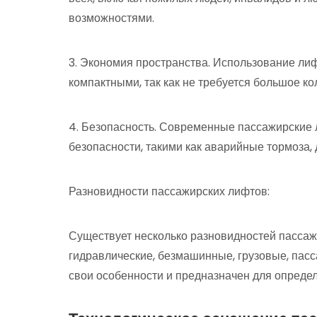
возможностями.
3. Экономия пространства. Использование ли
компактными, так как не требуется большое к
4. Безопасность. Современные пассажирские
безопасности, такими как аварийные тормоза, 
Разновидности пассажирских лифтов:
Существует несколько разновидностей пассаж
гидравлические, безмашинные, грузовые, пасс
свои особенности и предназначен для опреде