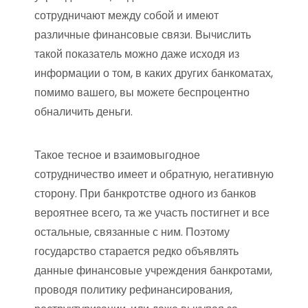
сотрудничают между собой и имеют
различные финансовые связи. Вычислить
такой показатель можно даже исходя из
информации о том, в каких других банкоматах,
помимо вашего, вы можете беспроцентно
обналичить деньги.
Такое тесное и взаимовыгодное
сотрудничество имеет и обратную, негативную
сторону. При банкротстве одного из банков
вероятнее всего, та же участь постигнет и все
остальные, связанные с ним. Поэтому
государство старается редко объявлять
данные финансовые учреждения банкротами,
проводя политику рефинансирования,