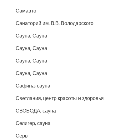
Самавто
Санаторий им. В.В. Володарского
Сауна, Сауна
Сауна, Сауна
Сауна, Сауна
Сауна, Сауна
Сафина, сауна
Светлания, центр красоты и здоровья
СВОБОДА, сауна
Селигер, сауна
Серв