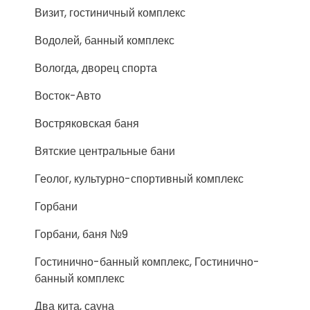
Визит, гостиничный комплекс
Водолей, банный комплекс
Вологда, дворец спорта
Восток-Авто
Востряковская баня
Вятские центральные бани
Геолог, культурно-спортивный комплекс
Горбани
Горбани, баня №9
Гостинично-банный комплекс, Гостинично-
банный комплекс
Два кита, сауна