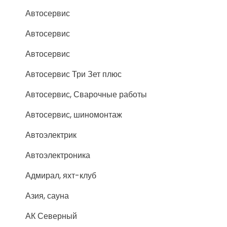
Автосервис
Автосервис
Автосервис
Автосервис Три Зет плюс
Автосервис, Сварочные работы
Автосервис, шиномонтаж
Автоэлектрик
Автоэлектроника
Адмирал, яхт-клуб
Азия, сауна
АК Северный