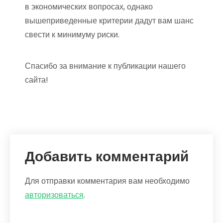
в экономических вопросах, однако
вышеприведенные критерии дадут вам шанс
свести к минимуму риски.
Спасибо за внимание к публикации нашего
сайта!
Добавить комментарий
Для отправки комментария вам необходимо
авторизоваться
.