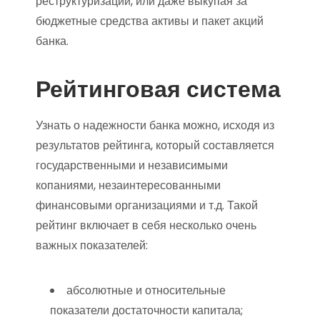
реструктуризации, или даже выкупая за
бюджетные средства активы и пакет акций
банка.
Рейтинговая система
Узнать о надежности банка можно, исходя из
результатов рейтинга, который составляется
государственными и независимыми
копаниями, незаинтересованными
финансовыми организациями и т.д. Такой
рейтинг включает в себя несколько очень
важных показателей:
абсолютные и относительные
показатели достаточности капитала;