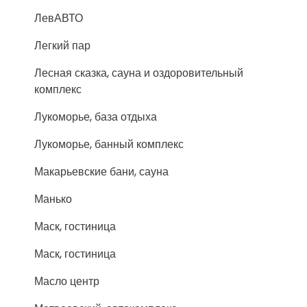
ЛевАВТО
Легкий пар
Лесная сказка, сауна и оздоровительный
комплекс
Лукоморье, база отдыха
Лукоморье, банный комплекс
Макарьевские бани, сауна
Манько
Маск, гостиница
Маск, гостиница
Масло центр