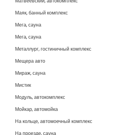
Матвеевский, автокомплекс
Маяк, банный комплекс
Мега, сауна
Мега, сауна
Металлург, гостиничный комплекс
Мещера авто
Мираж, сауна
Мистик
Модуль, автокомплекс
Мойкар, автомойка
На кольце, автомоечный комплекс
На проезде, сауна