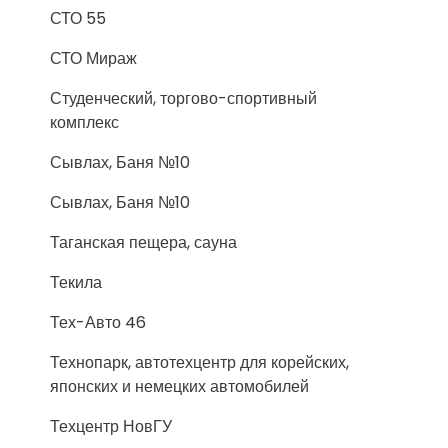
СТО 55
СТО Мираж
Студенческий, торгово-спортивный
комплекс
Сывлах, Баня №10
Сывлах, Баня №10
Таганская пещера, сауна
Текила
Тех-Авто 46
Технопарк, автотехцентр для корейских,
японских и немецких автомобилей
Техцентр НовГУ