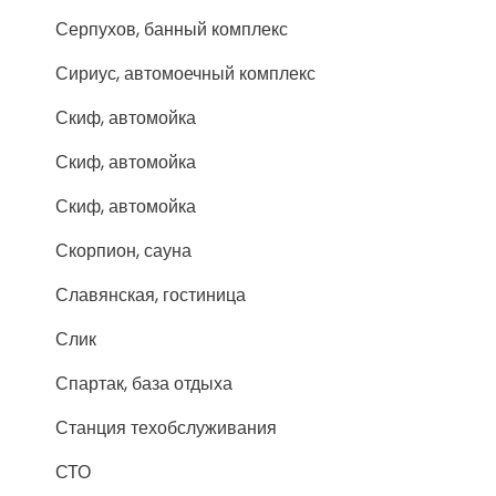
Серпухов, банный комплекс
Сириус, автомоечный комплекс
Скиф, автомойка
Скиф, автомойка
Скиф, автомойка
Скорпион, сауна
Славянская, гостиница
Слик
Спартак, база отдыха
Станция техобслуживания
СТО