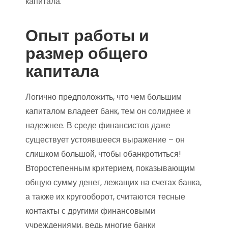
капитала.
Опыт работы и
размер общего
капитала
Логично предположить, что чем большим
капиталом владеет банк, тем он солиднее и
надежнее. В среде финансистов даже
существует устоявшееся выражение – он
слишком большой, чтобы обанкротиться!
Второстепенным критерием, показывающим
общую сумму денег, лежащих на счетах банка,
а также их кругооборот, считаются тесные
контакты с другими финансовыми
учреждениями, ведь многие банки