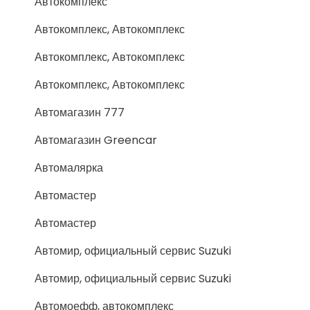
Автокомплекс
Автокомплекс, Автокомплекс
Автокомплекс, Автокомплекс
Автокомплекс, Автокомплекс
Автомагазин 777
Автомагазин Greencar
Автомалярка
Автомастер
Автомастер
Автомир, официальный сервис Suzuki
Автомир, официальный сервис Suzuki
Автомоефф, автокомплекс