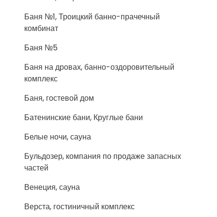
Баня №1, Троицкий банно-прачечный
комбинат
Баня №5
Баня на дровах, банно-оздоровительный
комплекс
Баня, гостевой дом
Батенинские бани, Круглые бани
Белые ночи, сауна
Бульдозер, компания по продаже запасных
частей
Венеция, сауна
Верста, гостиничный комплекс