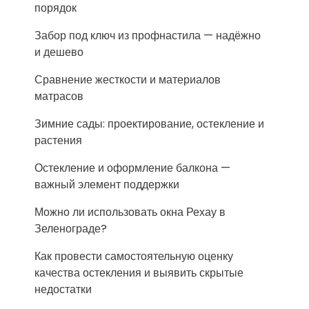
порядок
Забор под ключ из профнастила — надёжно
и дешево
Сравнение жесткости и материалов
матрасов
Зимние сады: проектирование, остекление и
растения
Остекление и оформление балкона —
важный элемент поддержки
Можно ли использовать окна Рехау в
Зеленограде?
Как провести самостоятельную оценку
качества остекления и выявить скрытые
недостатки