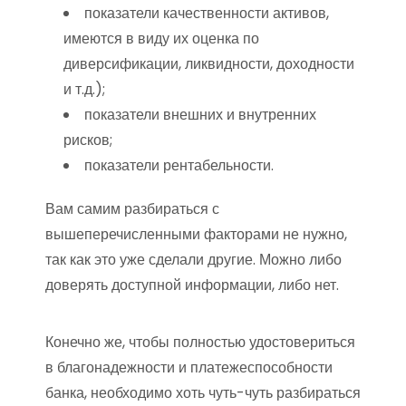
показатели качественности активов,
имеются в виду их оценка по
диверсификации, ликвидности, доходности
и т.д.);
показатели внешних и внутренних
рисков;
показатели рентабельности.
Вам самим разбираться с
вышеперечисленными факторами не нужно,
так как это уже сделали другие. Можно либо
доверять доступной информации, либо нет.
Конечно же, чтобы полностью удостовериться
в благонадежности и платежеспособности
банка, необходимо хоть чуть-чуть разбираться