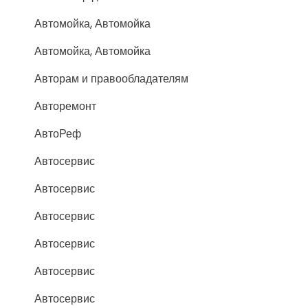
Автомойка, Автомойка
Автомойка, Автомойка
Авторам и правообладателям
Авторемонт
АвтоРеф
Автосервис
Автосервис
Автосервис
Автосервис
Автосервис
Автосервис