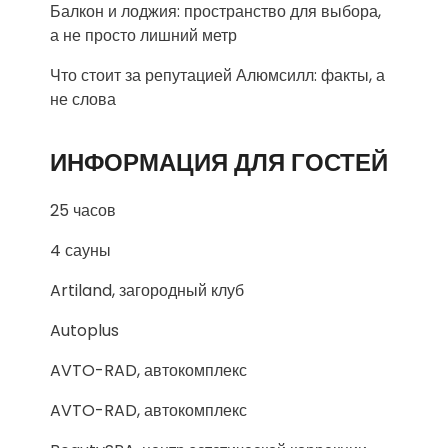
Балкон и лоджия: пространство для выбора,
а не просто лишний метр
Что стоит за репутацией Алюмсилл: факты, а
не слова
ИНФОРМАЦИЯ ДЛЯ ГОСТЕЙ
25 часов
4 сауны
Artiland, загородный клуб
Autoplus
AVTO-RAD, автокомплекс
AVTO-RAD, автокомплекс