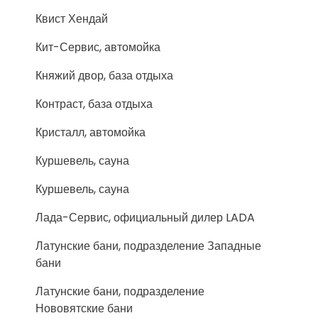
Квист Хендай
Кит-Сервис, автомойка
Княжий двор, база отдыха
Контраст, база отдыха
Кристалл, автомойка
Куршевель, сауна
Куршевель, сауна
Лада-Сервис, официальный дилер LADA
Латунские бани, подразделение Западные
бани
Латунские бани, подразделение
Нововятские бани