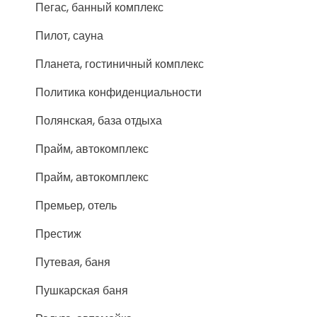
Пегас, банный комплекс
Пилот, сауна
Планета, гостиничный комплекс
Политика конфиденциальности
Полянская, база отдыха
Прайм, автокомплекс
Прайм, автокомплекс
Премьер, отель
Престиж
Путевая, баня
Пушкарская баня