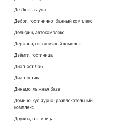
Де Люкс, сауна
Дебри, гостинично-банный комплекс
Дельфин, автокомплекс
Держава, гостиничный комплекс
Дзёмги, гостиница
Диагност Лаб
Диагностика
Динамо, лыжная база
Домино, культурно-развлекательный
комплекс
Дружба, гостиница