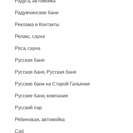
Радуга, автомойка
Радужнинские бани
Реклама и Контакты
Релакс, сауна
Роса, сауна
Русская баня
Русская баня, Русская баня
Русские бани на Старой Гальянке
Русские бани, компания
Русский пар
Рябиновая, автомойка
Саб