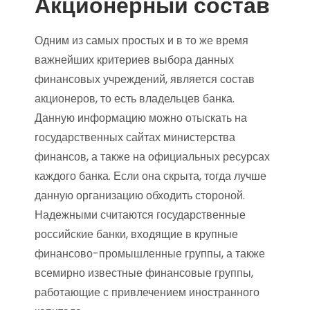
Акционерный состав
Одним из самых простых и в то же время
важнейших критериев выбора данных
финансовых учреждений, является состав
акционеров, то есть владельцев банка.
Данную информацию можно отыскать на
государственных сайтах министерства
финансов, а также на официальных ресурсах
каждого банка. Если она скрыта, тогда лучше
данную организацию обходить стороной.
Надежными считаются государственные
российские банки, входящие в крупные
финансово-промышленные группы, а также
всемирно известные финансовые группы,
работающие с привлечением иностранного