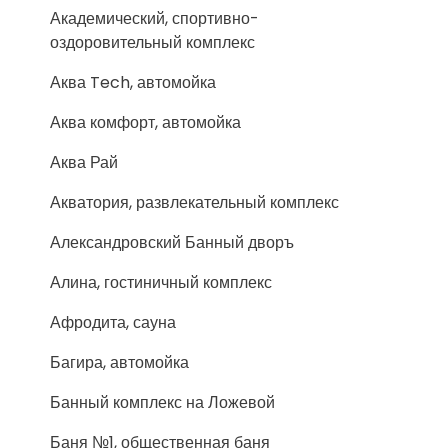
Академический, спортивно-
оздоровительный комплекс
Аква Tech, автомойка
Аква комфорт, автомойка
Аква Рай
Акватория, развлекательный комплекс
Александровский Банный дворъ
Алина, гостиничный комплекс
Афродита, сауна
Багира, автомойка
Банный комплекс на Ложевой
Баня №1, общественная баня