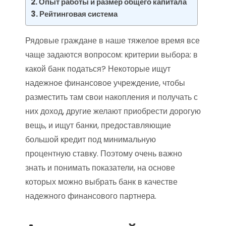
Опыт работы и размер общего капитала
Рейтинговая система
Рядовые граждане в наше тяжелое время все
чаще задаются вопросом: критерии выбора: в
какой банк податься? Некоторые ищут
надежное финансовое учреждение, чтобы
разместить там свои накопления и получать с
них доход, другие желают приобрести дорогую
вещь, и ищут банки, предоставляющие
большой кредит под минимальную
процентную ставку. Поэтому очень важно
знать и понимать показатели, на основе
которых можно выбрать банк в качестве
надежного финансового партнера.