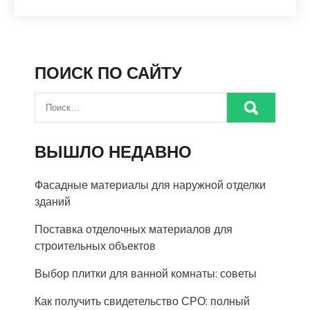
ПОИСК ПО САЙТУ
ВЫШЛО НЕДАВНО
Фасадные материалы для наружной отделки
зданий
Поставка отделочных материалов для
строительных объектов
Выбор плитки для ванной комнаты: советы
Как получить свидетельство СРО: полный