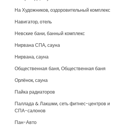
На Художников, оздоровительный комплекс
Навигатор, отель
Невские бани, банный комплекс
Нирвана СПА, сауна
Нирвана, сауна
Общественная баня, Общественная баня
Орлёнок, сауна
Пайка радиаторов
Паллада & Лакшми, сеть фитнес-центров и
СПА-салонов
Пан-Авто