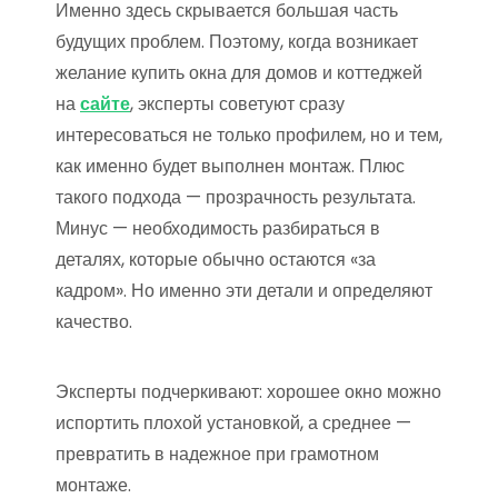
Именно здесь скрывается большая часть
будущих проблем. Поэтому, когда возникает
желание купить окна для домов и коттеджей
на
сайте
, эксперты советуют сразу
интересоваться не только профилем, но и тем,
как именно будет выполнен монтаж. Плюс
такого подхода — прозрачность результата.
Минус — необходимость разбираться в
деталях, которые обычно остаются «за
кадром». Но именно эти детали и определяют
качество.
Эксперты подчеркивают: хорошее окно можно
испортить плохой установкой, а среднее —
превратить в надежное при грамотном
монтаже.