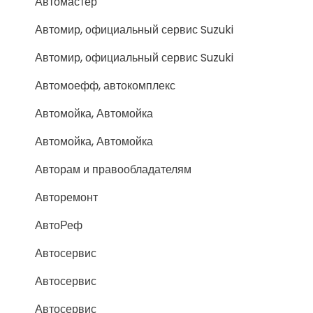
Автомастер
Автомир, официальный сервис Suzuki
Автомир, официальный сервис Suzuki
Автомоефф, автокомплекс
Автомойка, Автомойка
Автомойка, Автомойка
Авторам и правообладателям
Авторемонт
АвтоРеф
Автосервис
Автосервис
Автосервис