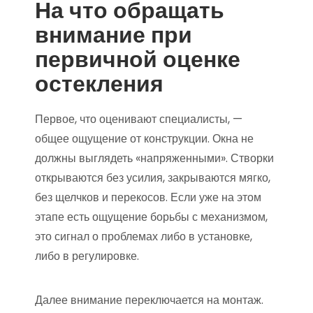
На что обращать
внимание при
первичной оценке
остекления
Первое, что оценивают специалисты, —
общее ощущение от конструкции. Окна не
должны выглядеть «напряженными». Створки
открываются без усилия, закрываются мягко,
без щелчков и перекосов. Если уже на этом
этапе есть ощущение борьбы с механизмом,
это сигнал о проблемах либо в установке,
либо в регулировке.
Далее внимание переключается на монтаж.