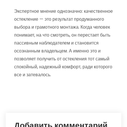
Экспертное мнение однозначно: качественное
остекление — это результат продуманного
выбора и грамотного монтажа. Когда человек
понимает, на что смотреть, он перестает быть
пассивным наблюдателем и становится
осознанным владельцем. А именно это и
позволяет получить от остекления тот самый
спокойный, надежный комфорт, ради которого
все и затевалось.
Добавить комментарий