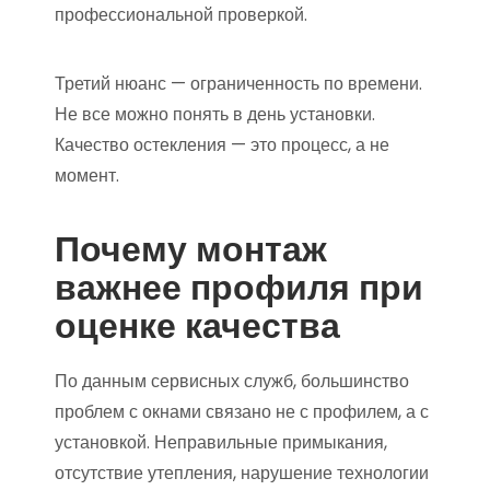
профессиональной проверкой.
Третий нюанс — ограниченность по времени.
Не все можно понять в день установки.
Качество остекления — это процесс, а не
момент.
Почему монтаж
важнее профиля при
оценке качества
По данным сервисных служб, большинство
проблем с окнами связано не с профилем, а с
установкой. Неправильные примыкания,
отсутствие утепления, нарушение технологии