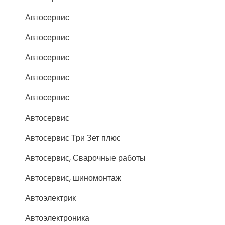
Автосервис
Автосервис
Автосервис
Автосервис
Автосервис
Автосервис
Автосервис Три Зет плюс
Автосервис, Сварочные работы
Автосервис, шиномонтаж
Автоэлектрик
Автоэлектроника