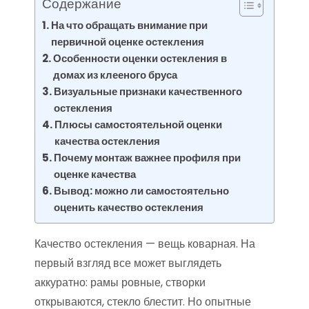
Содержание
На что обращать внимание при
первичной оценке остекления
Особенности оценки остекления в
домах из клееного бруса
Визуальные признаки качественного
остекления
Плюсы самостоятельной оценки
качества остекления
Почему монтаж важнее профиля при
оценке качества
Вывод: можно ли самостоятельно
оценить качество остекления
Качество остекления — вещь коварная. На
первый взгляд все может выглядеть
аккуратно: рамы ровные, створки
открываются, стекло блестит. Но опытные