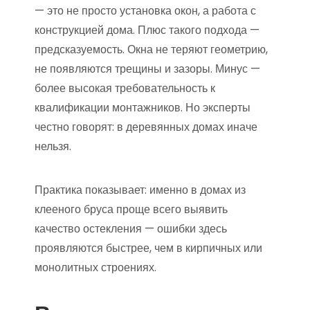
— это не просто установка окон, а работа с
конструкцией дома. Плюс такого подхода —
предсказуемость. Окна не теряют геометрию,
не появляются трещины и зазоры. Минус —
более высокая требовательность к
квалификации монтажников. Но эксперты
честно говорят: в деревянных домах иначе
нельзя.
Практика показывает: именно в домах из
клееного бруса проще всего выявить
качество остекления — ошибки здесь
проявляются быстрее, чем в кирпичных или
монолитных строениях.