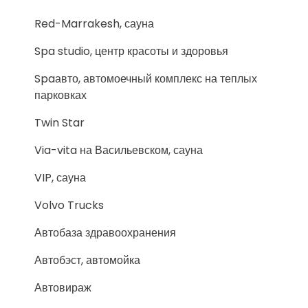
Red-Marrakesh, сауна
Spa studio, центр красоты и здоровья
Spaавто, автомоечный комплекс на теплых
парковках
Twin Star
Via-vita на Васильевском, сауна
VIP, сауна
Volvo Trucks
Автобаза здравоохранения
Автобэст, автомойка
Автовираж