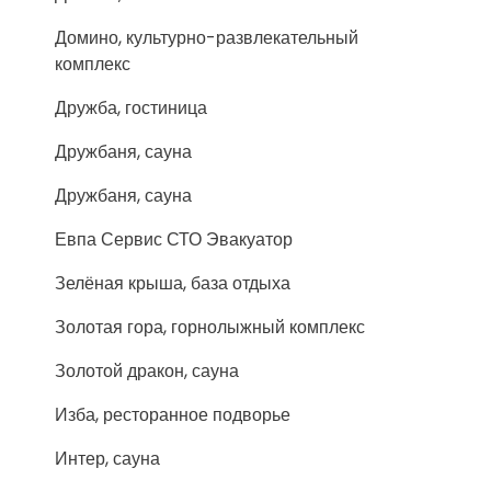
Домино, культурно-развлекательный
комплекс
Дружба, гостиница
Дружбаня, сауна
Дружбаня, сауна
Евпа Сервис СТО Эвакуатор
Зелёная крыша, база отдыха
Золотая гора, горнолыжный комплекс
Золотой дракон, сауна
Изба, ресторанное подворье
Интер, сауна