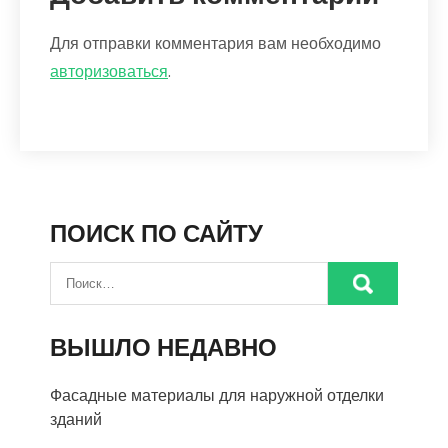
Для отправки комментария вам необходимо
авторизоваться
.
ПОИСК ПО САЙТУ
ВЫШЛО НЕДАВНО
Фасадные материалы для наружной отделки
зданий