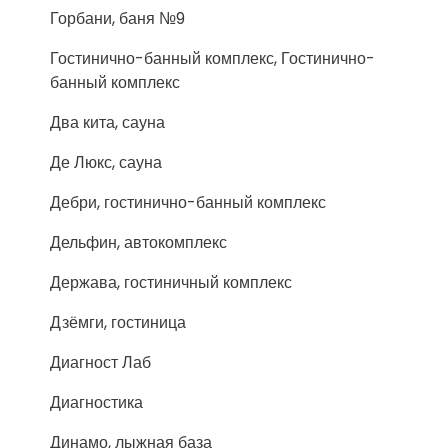
Горбани, баня №9
Гостинично-банный комплекс, Гостинично-
банный комплекс
Два кита, сауна
Де Люкс, сауна
Дебри, гостинично-банный комплекс
Дельфин, автокомплекс
Держава, гостиничный комплекс
Дзёмги, гостиница
Диагност Лаб
Диагностика
Динамо, лыжная база