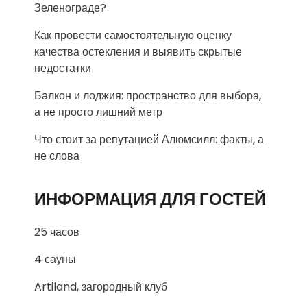
Зеленограде?
Как провести самостоятельную оценку
качества остекления и выявить скрытые
недостатки
Балкон и лоджия: пространство для выбора,
а не просто лишний метр
Что стоит за репутацией Алюмсилл: факты, а
не слова
ИНФОРМАЦИЯ ДЛЯ ГОСТЕЙ
25 часов
4 сауны
Artiland, загородный клуб