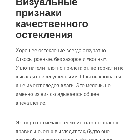
Визуальные
признаки
качественного
остекления
Хорошее остекление всегда аккуратно.
Откосы ровные, без зазоров и «волны».
Уплотнители плотно прилегают, не торчат и не
выглядят пересушенными. Швы не крошатся
и не имеют следов влаги. Это мелочи, но
именно из них складывается общее
впечатление.
Эксперты отмечают: если монтаж выполнен
правильно, окно выглядит так, будто оно