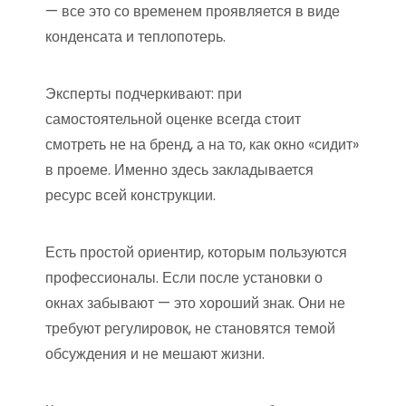
— все это со временем проявляется в виде
конденсата и теплопотерь.
Эксперты подчеркивают: при
самостоятельной оценке всегда стоит
смотреть не на бренд, а на то, как окно «сидит»
в проеме. Именно здесь закладывается
ресурс всей конструкции.
Есть простой ориентир, которым пользуются
профессионалы. Если после установки о
окнах забывают — это хороший знак. Они не
требуют регулировок, не становятся темой
обсуждения и не мешают жизни.