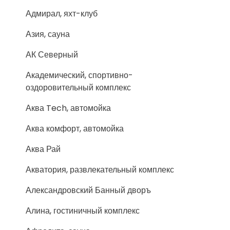
Адмирал, яхт-клуб
Азия, сауна
АК Северный
Академический, спортивно-
оздоровительный комплекс
Аква Tech, автомойка
Аква комфорт, автомойка
Аква Рай
Акватория, развлекательный комплекс
Александровский Банный дворъ
Алина, гостиничный комплекс