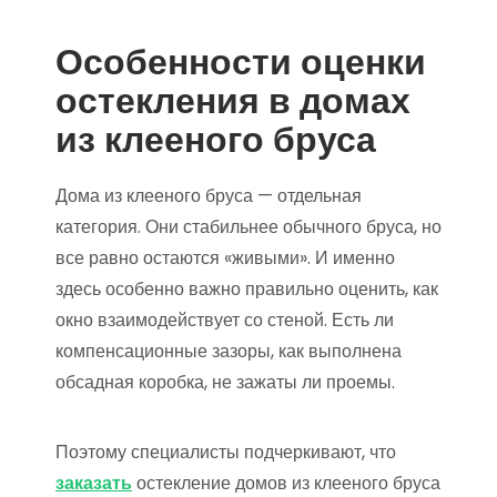
Особенности оценки
остекления в домах
из клееного бруса
Дома из клееного бруса — отдельная
категория. Они стабильнее обычного бруса, но
все равно остаются «живыми». И именно
здесь особенно важно правильно оценить, как
окно взаимодействует со стеной. Есть ли
компенсационные зазоры, как выполнена
обсадная коробка, не зажаты ли проемы.
Поэтому специалисты подчеркивают, что
заказать
остекление домов из клееного бруса