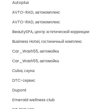
Autoplus
AVTO-RAD, автокомплекс
AVTO-RAD, автокомплекс
BeautySPA, центр эстетической коррекции
Business Hotel, гостиничный комплекс
Car_Wash55, автомойка
Car_Wash55, автомойка
Cuba, сауна
DTC-сервис
Dupont
Emerald wellness club