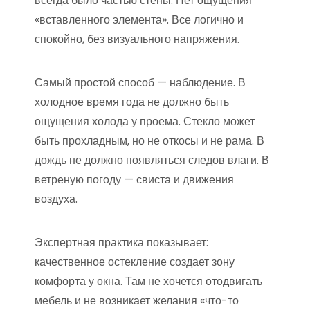
всегда было частью стены. Нет ощущения
«вставленного элемента». Все логично и
спокойно, без визуального напряжения.
Самый простой способ — наблюдение. В
холодное время года не должно быть
ощущения холода у проема. Стекло может
быть прохладным, но не откосы и не рама. В
дождь не должно появляться следов влаги. В
ветреную погоду — свиста и движения
воздуха.
Экспертная практика показывает:
качественное остекление создает зону
комфорта у окна. Там не хочется отодвигать
мебель и не возникает желания «что-то