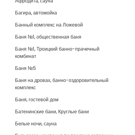
Афродита, сауна
Багира, автомойка
Банный комплекс на Ложевой
Баня №1, общественная баня
Баня №1, Троицкий банно-прачечный
комбинат
Баня №5
Баня на дровах, банно-оздоровительный
комплекс
Баня, гостевой дом
Батенинские бани, Круглые бани
Белые ночи, сауна