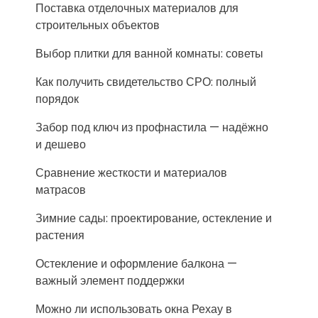
Поставка отделочных материалов для
строительных объектов
Выбор плитки для ванной комнаты: советы
Как получить свидетельство СРО: полный
порядок
Забор под ключ из профнастила — надёжно
и дешево
Сравнение жесткости и материалов
матрасов
Зимние сады: проектирование, остекление и
растения
Остекление и оформление балкона —
важный элемент поддержки
Можно ли использовать окна Рехау в