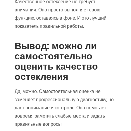
Качественное остекление не требует
внимания. Оно просто выполняет свою
функцию, оставаясь в фоне. И это лучший
показатель правильной работы.
Вывод: можно ли
самостоятельно
оценить качество
остекления
Да, можно. Самостоятельная оценка не
заменяет профессиональную диагностику, но
дает понимание и контроль. Она помогает
вовремя заметить слабые места и задать
правильные вопросы.