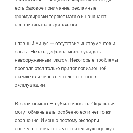
есть базовое понимание, рекламные
формулировки теряют магию и начинают
восприниматься критически.
Главный минус — отсутствие инструментов и
опыта. Не все дефекты можно увидеть
невооруженным глазом. Некоторые проблемы
проявляются только при тепловизионной
съемке или через несколько сезонов
эксплуатации.
Второй момент — субъективность. Ощущения
могут обманывать, особенно если нет точки
сравнения. Именно поэтому эксперты
советуют сочетать самостоятельную оценку с