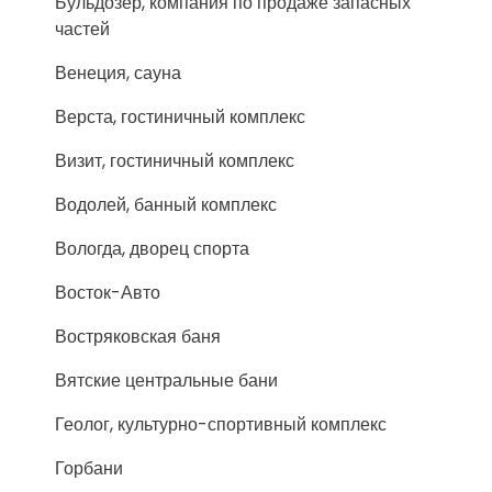
Бульдозер, компания по продаже запасных
частей
Венеция, сауна
Верста, гостиничный комплекс
Визит, гостиничный комплекс
Водолей, банный комплекс
Вологда, дворец спорта
Восток-Авто
Востряковская баня
Вятские центральные бани
Геолог, культурно-спортивный комплекс
Горбани