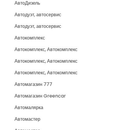
АвтоДизель
Автодуэт, автосервис
Автодуэт, автосервис
Автокомплекс
Автокомплекс, Автокомплекс
Автокомплекс, Автокомплекс
Автокомплекс, Автокомплекс
Автомагазин 777
Автомагазин Greencar
Автомалярка
Автомастер