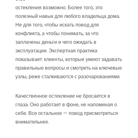
остекления возможно. Более того, это
полезный навык для любого владельца дома.
Не для того, чтобы искать повод для
конфликта, а чтобы понимать, за что
заплачены деньги и чего ожидать в
эксплуатации. Экспертная практика
показывает: клиенты, которые умеют задавать
правильные вопросы и смотреть на ключевые
узлы, реже сталкиваются с разочарованиями.
Качественное остекление не бросается в
глаза. Оно работает в фоне, не напоминая о
себе. Все остальное — повод присмотреться
внимательнее.