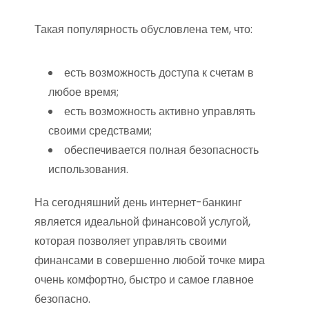
Такая популярность обусловлена тем, что:
есть возможность доступа к счетам в
любое время;
есть возможность активно управлять
своими средствами;
обеспечивается полная безопасность
использования.
На сегодняшний день интернет-банкинг
является идеальной финансовой услугой,
которая позволяет управлять своими
финансами в совершенно любой точке мира
очень комфортно, быстро и самое главное
безопасно.