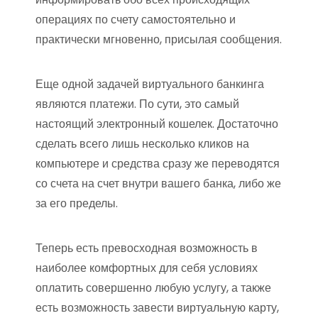
операциях по счету самостоятельно и
практически мгновенно, присылая сообщения.
Еще одной задачей виртуального банкинга
являются платежи. По сути, это самый
настоящий электронный кошелек. Достаточно
сделать всего лишь несколько кликов на
компьютере и средства сразу же переводятся
со счета на счет внутри вашего банка, либо же
за его пределы.
Теперь есть превосходная возможность в
наиболее комфортных для себя условиях
оплатить совершенно любую услугу, а также
есть возможность завести виртуальную карту,