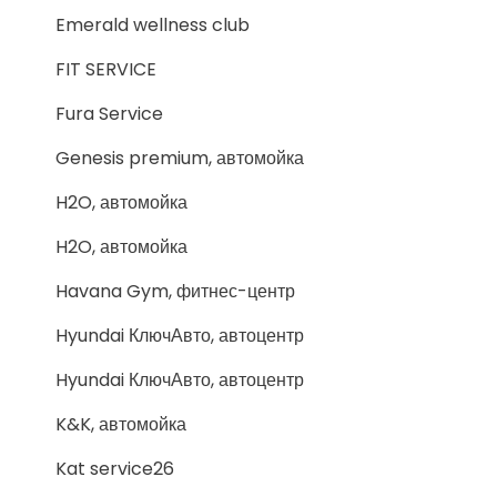
Emerald wellness club
FIT SERVICE
Fura Service
Genesis premium, автомойка
H2O, автомойка
H2O, автомойка
Havana Gym, фитнес-центр
Hyundai КлючАвто, автоцентр
Hyundai КлючАвто, автоцентр
K&K, автомойка
Kat service26