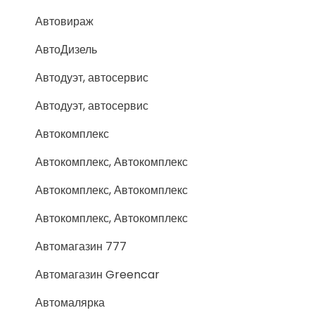
Автовираж
АвтоДизель
Автодуэт, автосервис
Автодуэт, автосервис
Автокомплекс
Автокомплекс, Автокомплекс
Автокомплекс, Автокомплекс
Автокомплекс, Автокомплекс
Автомагазин 777
Автомагазин Greencar
Автомалярка