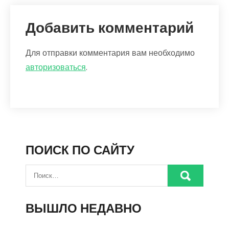
Добавить комментарий
Для отправки комментария вам необходимо
авторизоваться
.
ПОИСК ПО САЙТУ
ВЫШЛО НЕДАВНО