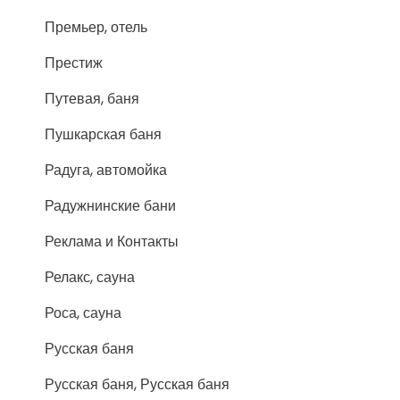
Премьер, отель
Престиж
Путевая, баня
Пушкарская баня
Радуга, автомойка
Радужнинские бани
Реклама и Контакты
Релакс, сауна
Роса, сауна
Русская баня
Русская баня, Русская баня