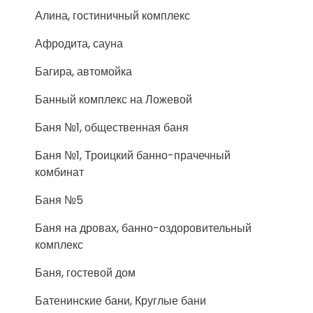
Алина, гостиничный комплекс
Афродита, сауна
Багира, автомойка
Банный комплекс на Ложевой
Баня №1, общественная баня
Баня №1, Троицкий банно-прачечный
комбинат
Баня №5
Баня на дровах, банно-оздоровительный
комплекс
Баня, гостевой дом
Батенинские бани, Круглые бани