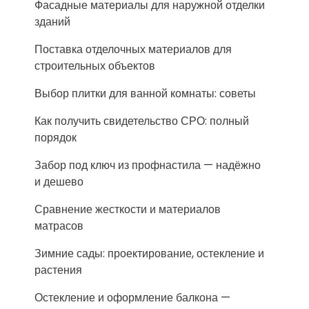
Фасадные материалы для наружной отделки
зданий
Поставка отделочных материалов для
строительных объектов
Выбор плитки для ванной комнаты: советы
Как получить свидетельство СРО: полный
порядок
Забор под ключ из профнастила — надёжно
и дешево
Сравнение жесткости и материалов
матрасов
Зимние сады: проектирование, остекление и
растения
Остекление и оформление балкона —