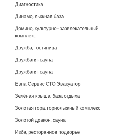
Диагностика
Динамо, лыжная база
Домино, культурно-развлекательный
комплекс
Дружба, гостиница
Дружбаня, сауна
Дружбаня, сауна
Евпа Сервис СТО Эвакуатор
Зелёная крыша, база отдыха
Золотая гора, горнолыжный комплекс
Золотой дракон, сауна
Изба, ресторанное подворье