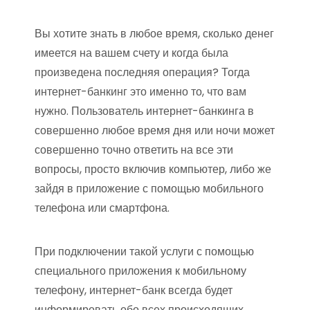
Вы хотите знать в любое время, сколько денег
имеется на вашем счету и когда была
произведена последняя операция? Тогда
интернет-банкинг это именно то, что вам
нужно. Пользователь интернет-банкинга в
совершенно любое время дня или ночи может
совершенно точно ответить на все эти
вопросы, просто включив компьютер, либо же
зайдя в приложение с помощью мобильного
телефона или смартфона.
При подключении такой услуги с помощью
специального приложения к мобильному
телефону, интернет-банк всегда будет
информировать обо всех происходящих