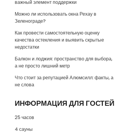
важный элемент поддержки
Можно ли использовать окна Рехау в
Зеленограде?
Как провести самостоятельную оценку
качества остекления и выявить скрытые
недостатки
Балкон и лоджия: пространство для выбора,
а не просто лишний метр
Что стоит за репутацией Алюмсилл: факты, а
не слова
ИНФОРМАЦИЯ ДЛЯ ГОСТЕЙ
25 часов
4 сауны