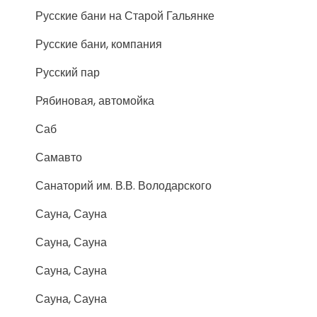
Русские бани на Старой Гальянке
Русские бани, компания
Русский пар
Рябиновая, автомойка
Саб
Самавто
Санаторий им. В.В. Володарского
Сауна, Сауна
Сауна, Сауна
Сауна, Сауна
Сауна, Сауна