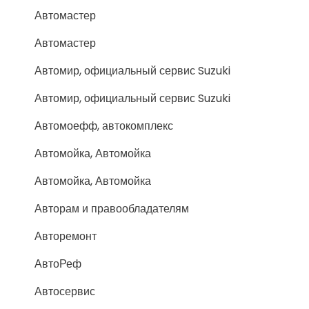
Автомастер
Автомастер
Автомир, официальный сервис Suzuki
Автомир, официальный сервис Suzuki
Автомоефф, автокомплекс
Автомойка, Автомойка
Автомойка, Автомойка
Авторам и правообладателям
Авторемонт
АвтоРеф
Автосервис