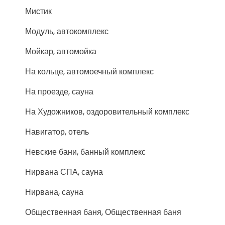
Мистик
Модуль, автокомплекс
Мойкар, автомойка
На кольце, автомоечный комплекс
На проезде, сауна
На Художников, оздоровительный комплекс
Навигатор, отель
Невские бани, банный комплекс
Нирвана СПА, сауна
Нирвана, сауна
Общественная баня, Общественная баня