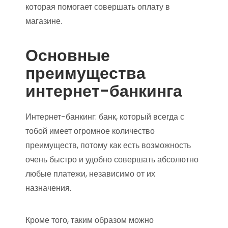
которая помогает совершать оплату в
магазине.
Основные
преимущества
интернет-банкинга
Интернет-банкинг: банк, который всегда с
тобой имеет огромное количество
преимуществ, потому как есть возможность
очень быстро и удобно совершать абсолютно
любые платежи, независимо от их
назначения.
Кроме того, таким образом можно