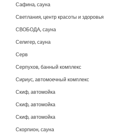
Сафина, сауна
Светлания, центр красоты и здоровья
СВОБОДА, сауна
Селигер, сауна
Серв
Серпухов, банный комплекс
Сириус, автомоечный комплекс
Скиф, автомойка
Скиф, автомойка
Скиф, автомойка
Скорпион, сауна