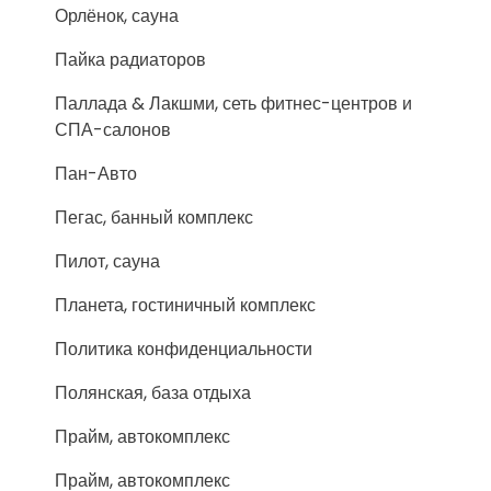
Орлёнок, сауна
Пайка радиаторов
Паллада & Лакшми, сеть фитнес-центров и
СПА-салонов
Пан-Авто
Пегас, банный комплекс
Пилот, сауна
Планета, гостиничный комплекс
Политика конфиденциальности
Полянская, база отдыха
Прайм, автокомплекс
Прайм, автокомплекс