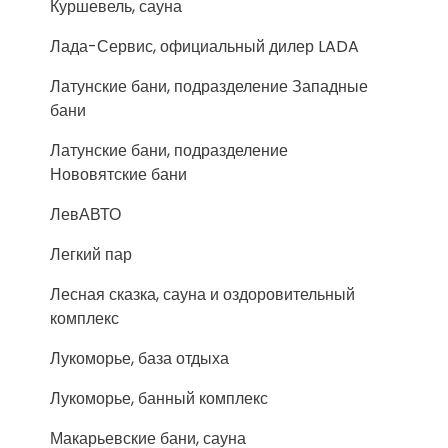
Куршевель, сауна
Лада-Сервис, официальный дилер LADA
Латунские бани, подразделение Западные
бани
Латунские бани, подразделение
Нововятские бани
ЛевАВТО
Легкий пар
Лесная сказка, сауна и оздоровительный
комплекс
Лукоморье, база отдыха
Лукоморье, банный комплекс
Макарьевские бани, сауна