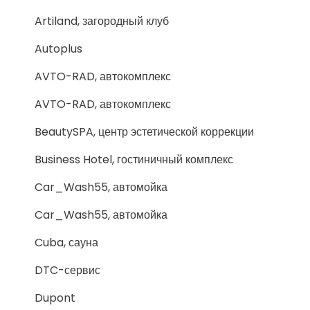
Artiland, загородный клуб
Autoplus
AVTO-RAD, автокомплекс
AVTO-RAD, автокомплекс
BeautySPA, центр эстетической коррекции
Business Hotel, гостиничный комплекс
Car_Wash55, автомойка
Car_Wash55, автомойка
Cuba, сауна
DTC-сервис
Dupont