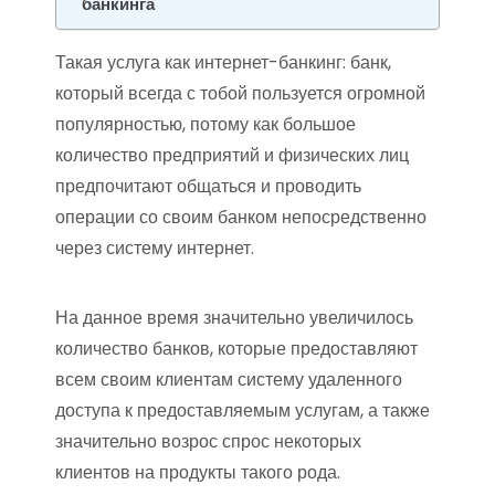
банкинга
Такая услуга как интернет-банкинг: банк,
который всегда с тобой пользуется огромной
популярностью, потому как большое
количество предприятий и физических лиц
предпочитают общаться и проводить
операции со своим банком непосредственно
через систему интернет.
На данное время значительно увеличилось
количество банков, которые предоставляют
всем своим клиентам систему удаленного
доступа к предоставляемым услугам, а также
значительно возрос спрос некоторых
клиентов на продукты такого рода.