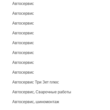
Автосервис
Автосервис
Автосервис
Автосервис
Автосервис
Автосервис
Автосервис
Автосервис
Автосервис Три Зет плюс
Автосервис, Сварочные работы
Автосервис, шиномонтаж