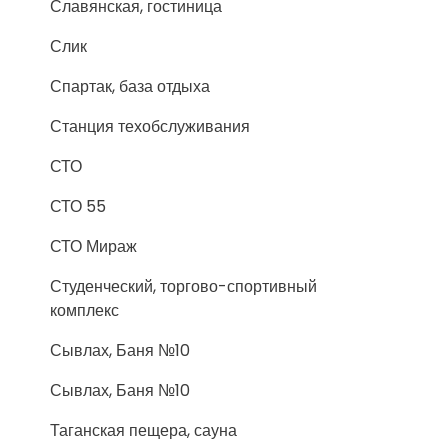
Славянская, гостиница
Слик
Спартак, база отдыха
Станция техобслуживания
СТО
СТО 55
СТО Мираж
Студенческий, торгово-спортивный
комплекс
Сывлах, Баня №10
Сывлах, Баня №10
Таганская пещера, сауна