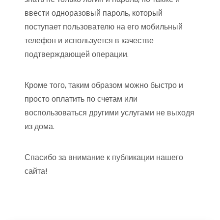
ввести одноразовый пароль, который
поступает пользователю на его мобильный
телефон и используется в качестве
подтверждающей операции.
Кроме того, таким образом можно быстро и
просто оплатить по счетам или
воспользоваться другими услугами не выходя
из дома.
Спасибо за внимание к публикации нашего
сайта!