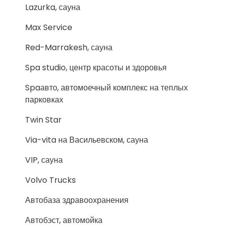
Lazurka, сауна
Max Service
Red-Marrakesh, сауна
Spa studio, центр красоты и здоровья
Spaавто, автомоечный комплекс на теплых
парковках
Twin Star
Via-vita на Васильевском, сауна
VIP, сауна
Volvo Trucks
Автобаза здравоохранения
Автобэст, автомойка