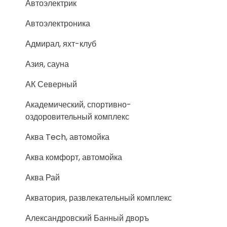
Автоэлектрик
Автоэлектроника
Адмирал, яхт-клуб
Азия, сауна
АК Северный
Академический, спортивно-
оздоровительный комплекс
Аква Tech, автомойка
Аква комфорт, автомойка
Аква Рай
Акватория, развлекательный комплекс
Александровский Банный дворъ