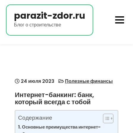
Перейти
к
parazit-zdor.ru
содержимому
Блог о строительстве
24 июля 2023
Полезные финансы
Интернет-банкинг: банк,
который всегда с тобой
Содержание
Основные преимущества интернет-