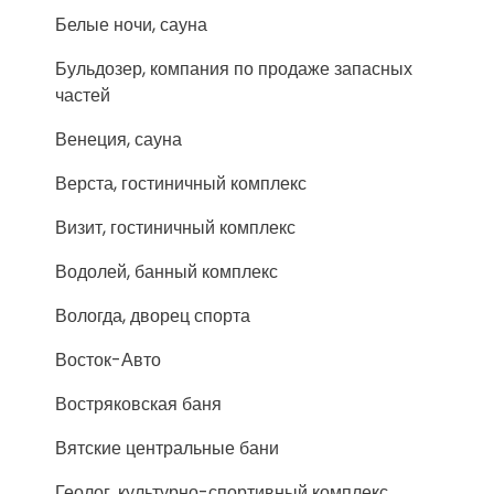
Белые ночи, сауна
Бульдозер, компания по продаже запасных
частей
Венеция, сауна
Верста, гостиничный комплекс
Визит, гостиничный комплекс
Водолей, банный комплекс
Вологда, дворец спорта
Восток-Авто
Востряковская баня
Вятские центральные бани
Геолог, культурно-спортивный комплекс