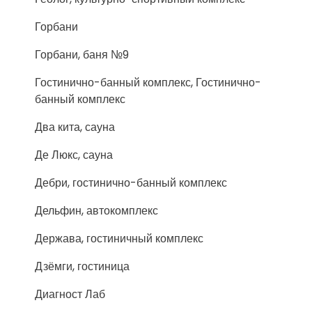
Горбани
Горбани, баня №9
Гостинично-банный комплекс, Гостинично-
банный комплекс
Два кита, сауна
Де Люкс, сауна
Дебри, гостинично-банный комплекс
Дельфин, автокомплекс
Держава, гостиничный комплекс
Дзёмги, гостиница
Диагност Лаб