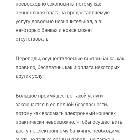
превосходно сэкономить, потому как
абонентская плата за предоставляемую
услугу довольно незначительная, а в
некоторых банках и вовсе может
отсутствовать.
Переводы, осуществляемые внутри банка, как
правило, бесплатны, как и оплата некоторых
других услуг.
Большое преимущество такой услуги
заключается в ее полной безопасности,
потому как взломать электронный кошелек
практически невозможно. Чтобы осуществить
доступ к электронному банкингу, необходимо
знать не только логин и пароль, но также и