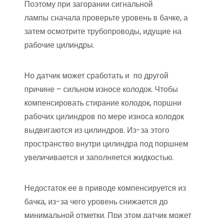
Поэтому при загорании сигнальной
лампы сначала проверьте уровень в бачке, а
затем осмотрите трубопроводы, идущие на
рабочие цилиндры.
Но датчик может сработать и по другой
причине – сильном износе колодок. Чтобы
компенсировать стирание колодок, поршни
рабочих цилиндров по мере износа колодок
выдвигаются из цилиндров. Из-за этого
пространство внутри цилиндра под поршнем
увеличивается и заполняется жидкостью.
Недостаток ее в приводе компенсируется из
бачка, из-за чего уровень снижается до
минимальной отметки. При этом датчик может