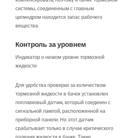
системы, соединенным с главным
цилиндром находится запас рабочего
вещества.
Контроль за уровнем
Индикатор о низком уровне тормозной
жидкости
Для удобства проверки за количеством
тормозной жидкости в бачок установлен
поплавковый датчик, который соединен с
сигнальной лампой, расположенной на
приборной панели. Но этот датчик
срабатывает только в случае критического
падения жидкости в бачке. Такие