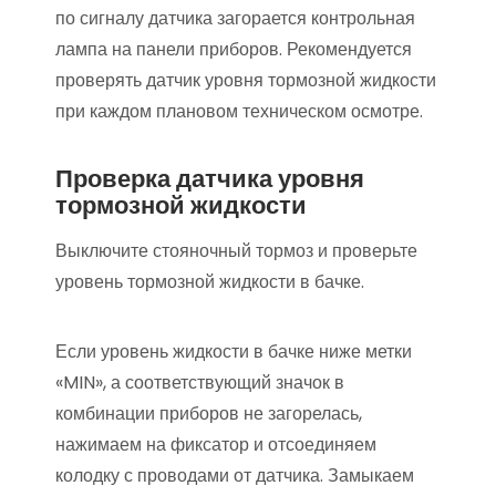
по сигналу датчика загорается контрольная
лампа на панели приборов. Рекомендуется
проверять датчик уровня тормозной жидкости
при каждом плановом техническом осмотре.
Проверка датчика уровня
тормозной жидкости
Выключите стояночный тормоз и проверьте
уровень тормозной жидкости в бачке.
Если уровень жидкости в бачке ниже метки
«MIN», а соответствующий значок в
комбинации приборов не загорелась,
нажимаем на фиксатор и отсоединяем
колодку с проводами от датчика. Замыкаем