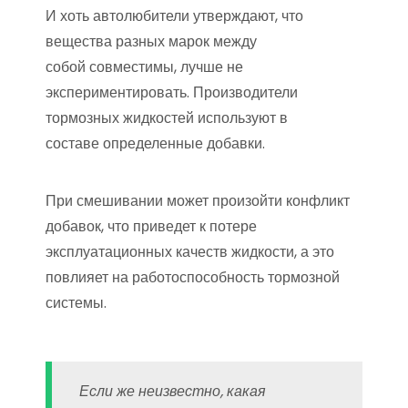
И хоть автолюбители утверждают, что
вещества разных марок между
собой совместимы, лучше не
экспериментировать. Производители
тормозных жидкостей используют в
составе определенные добавки.
При смешивании может произойти конфликт
добавок, что приведет к потере
эксплуатационных качеств жидкости, а это
повлияет на работоспособность тормозной
системы.
Если же неизвестно, какая