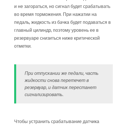
и не загораться, но сигнал будет срабатывать
во время торможения. При нажатии на
педаль, жидкость из бачка будет подаваться в
главный цилиндр, поэтому уровень ее в
резервуаре снизиться ниже критической
отметки.
При отпускании же педали, часть
жидкости снова перетечет в
резервуар, и датчик перестанет
сигнализировать.
Чтобы устранить срабатывание датчика