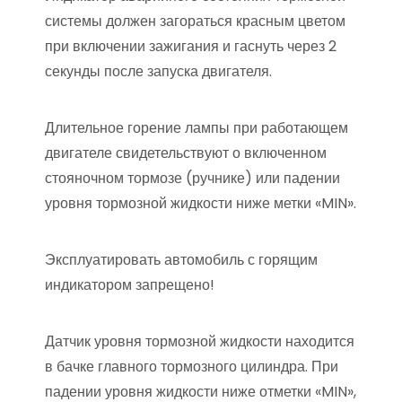
системы должен загораться красным цветом
при включении зажигания и гаснуть через 2
секунды после запуска двигателя.
Длительное горение лампы при работающем
двигателе свидетельствуют о включенном
стояночном тормозе (ручнике) или падении
уровня тормозной жидкости ниже метки «MIN».
Эксплуатировать автомобиль с горящим
индикатором запрещено!
Датчик уровня тормозной жидкости находится
в бачке главного тормозного цилиндра. При
падении уровня жидкости ниже отметки «MIN»,