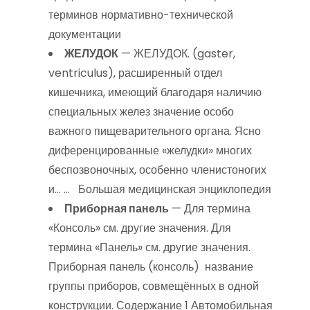
терминов нормативно-технической
документации
ЖЕЛУДОК
— ЖЕЛУДОК. (gaster,
ventriculus), расширенный отдел
кишечника, имеющий благодаря наличию
специальных желез значение особо
важного пищеварительного органа. Ясно
диференцированные «желудки» многих
беспозвоночных, особенно членистоногих
и… … Большая медицинская энциклопедия
Приборная панель
— Для термина
«Консоль» см. другие значения. Для
термина «Панель» см. другие значения.
Приборная панель (консоль) название
группы приборов, совмещённых в одной
конструкции. Содержание 1 Автомобильная