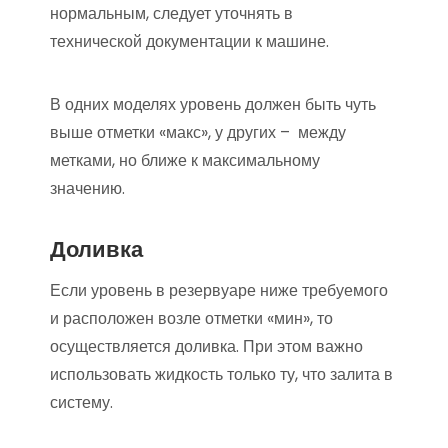
нормальным, следует уточнять в
технической документации к машине.
В одних моделях уровень должен быть чуть
выше отметки «макс», у других – между
метками, но ближе к максимальному
значению.
Доливка
Если уровень в резервуаре ниже требуемого
и расположен возле отметки «мин», то
осуществляется доливка. При этом важно
использовать жидкость только ту, что залита в
систему.