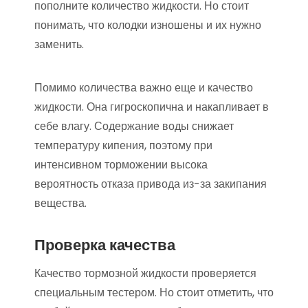
пополните количество жидкости. Но стоит
понимать, что колодки изношены и их нужно
заменить.
Помимо количества важно еще и качество
жидкости. Она гигроскопична и накапливает в
себе влагу. Содержание воды снижает
температуру кипения, поэтому при
интенсивном торможении высока
вероятность отказа привода из-за закипания
вещества.
Проверка качества
Качество тормозной жидкости проверяется
специальным тестером. Но стоит отметить, что