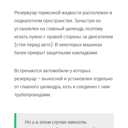
Резервуар тормозной жидкости расположен в
подкапотном пространстве. Зачастую он
установлен на главный цилиндр, поэтому
искать нужно с правой стороны за двигателем
(стоя перед авто). В некоторых машинах
бачок прикрыт защитными накладками.
Встречаются автомобили у которых
резервуар – выносной и установлен отдельно
от главного цилиндра, хоть и соединен с ним
трубопроводами.
Но и в этом случае емкость