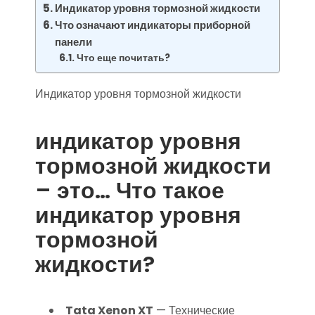
Индикатор уровня тормозной жидкости
Что означают индикаторы приборной
панели
Что еще почитать?
Индикатор уровня тормозной жидкости
индикатор уровня
тормозной жидкости
– это… Что такое
индикатор уровня
тормозной
жидкости?
Tata Xenon XT
— Технические