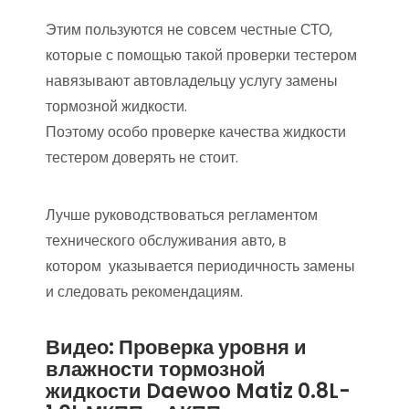
Этим пользуются не совсем честные СТО,
которые с помощью такой проверки тестером
навязывают автовладельцу услугу замены
тормозной жидкости.
Поэтому особо проверке качества жидкости
тестером доверять не стоит.
Лучше руководствоваться регламентом
технического обслуживания авто, в
котором указывается периодичность замены
и следовать рекомендациям.
Видео: Проверка уровня и
влажности тормозной
жидкости Daewoo Matiz 0.8L-