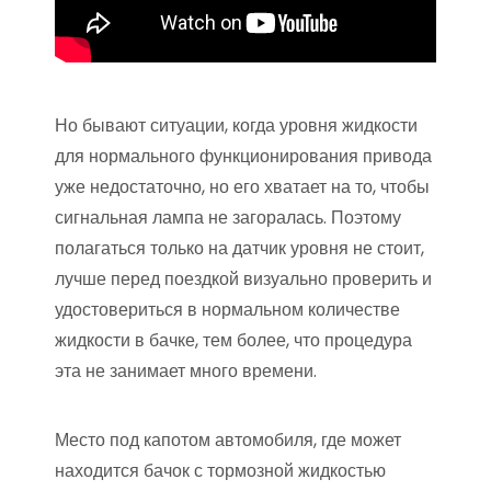
Но бывают ситуации, когда уровня жидкости
для нормального функционирования привода
уже недостаточно, но его хватает на то, чтобы
сигнальная лампа не загоралась. Поэтому
полагаться только на датчик уровня не стоит,
лучше перед поездкой визуально проверить и
удостовериться в нормальном количестве
жидкости в бачке, тем более, что процедура
эта не занимает много времени.
Место под капотом автомобиля, где может
находится бачок с тормозной жидкостью