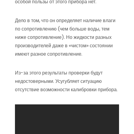
особой пользы от этого прибора нет.
Дело в том, что он определяет наличие влаги
по сопротивлению (чем больше воды, тем
ниже сопротивление). Но жидкости разных
производителей даже в «чистом» состоянии
имеют разное сопротивление.
Из-за этого результаты проверки будут
недостоверными. Усугубляет ситуацию
отсутствие возможности калибровки прибора.