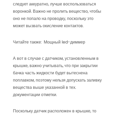
следует аккуратно, лучше воспользоваться
воронкой. Важно не пролить вещество, чтобы
оно не попало на проводку, поскольку это
может вызвать окисление контактов.
Читайте также:
Мощный led-диммер
А вот в случае с датчиком, установленным в
крышке, важно учитывать, что при закрытии
бачка часть жидкости будет вытеснена
поплавком, поэтому нельзя допускать заливку
вещества выше указанной в тех.
документации отметки.
Поскольку датчик расположен в крышке, то