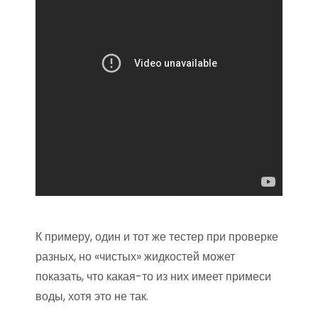
К примеру, один и тот же тестер при проверке
разных, но «чистых» жидкостей может
показать, что какая-то из них имеет примеси
воды, хотя это не так.