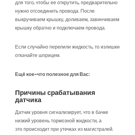
для того, чтобы ее открутить, предварительно
нужно отсоединить провода. После
выкручиваем крышку, доливаем, завинчиваем
крышку обратно и подключаем провода.
Если случайно перелили жидкость, то излишки
откачайте шприцем.
Ещё кое-что полезное для Вас:
Причины срабатывания
датчика
Датчик уровня сигнализирует, что в бачке
низкий уровень тормозной жидкости, а
это происходит при утечках из магистралей.