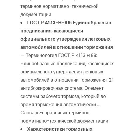
терминов нормативно-технической
документации
ГОСТ Р 41.13-H-99: Единообразные
предписания, касающиеся
официального утверждения легковых
автомобилей в отношении торможения
— Терминология ГОСТ Р 41.13 H 99:
Единообразные предписания, касающиеся
официального утверждения легковых
автомобилей в отношении торможения: 2.1
антиблокировочная система: Элемент
системы рабочего тормоза, который во
время торможения автоматически …
Словарь-справочник терминов
нормативно-технической документации
Характеристики тормозных