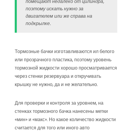
помещают недалеко от цилиндра,
поэтому искать нужно за
двигателем или же справа на
подкрылке.
Тормозные бачки изготавливаются ил белого
или прозрачного пластика, поэтому уровень
тормозной жидкости хорошо просматривается
через стенки резервуара и откручивать
крышку не нужно, да и не желательно.
Для проверки и контроля за уровнем, на
стенках тормозного бачка нанесены метки
«мин» и «макс». Но какое количество жидкости
считается для того или иного авто