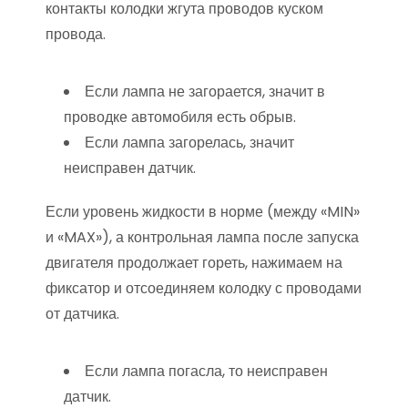
контакты колодки жгута проводов куском
провода.
Если лампа не загорается, значит в
проводке автомобиля есть обрыв.
Если лампа загорелась, значит
неисправен датчик.
Если уровень жидкости в норме (между «MIN»
и «MAX»), а контрольная лампа после запуска
двигателя продолжает гореть, нажимаем на
фиксатор и отсоединяем колодку с проводами
от датчика.
Если лампа погасла, то неисправен
датчик.