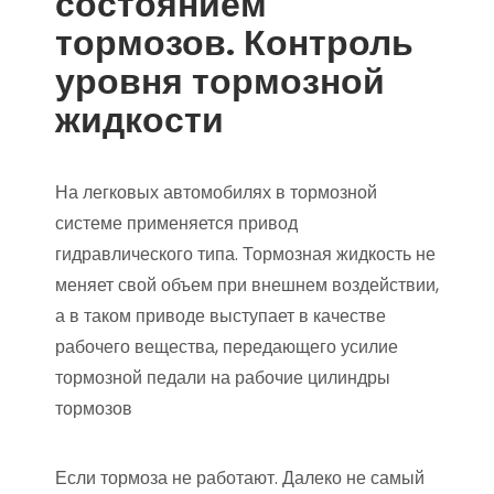
состоянием
тормозов. Контроль
уровня тормозной
жидкости
На легковых автомобилях в тормозной
системе применяется привод
гидравлического типа. Тормозная жидкость не
меняет свой объем при внешнем воздействии,
а в таком приводе выступает в качестве
рабочего вещества, передающего усилие
тормозной педали на рабочие цилиндры
тормозов
Если тормоза не работают. Далеко не самый