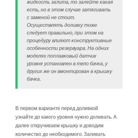
жидкость залита, то залейте какая
есть, но в этом случае затягивать
с заменой не стоит.
Осуществлять доливку тоже
следует правильно, при этом на
процедуру влияют конструктивные
особенности резервуара. На одних
моделях поплавковый датчик
уровня установлен в тело бачка, у
других же он вмонтирован в крышку
бачка.
В первом варианте перед доливкой
узнайте до какого уровня нужно доливать. А
далее откручиваем крышку и доводим
количество до необходимого. Заливать