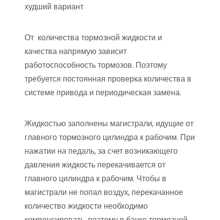
худший вариант
От количества тормозной жидкости и
качества напрямую зависит
работоспособность тормозов. Поэтому
требуется постоянная проверка количества в
системе привода и периодическая замена.
Жидкостью заполнены магистрали, идущие от
главного тормозного цилиндра к рабочим. При
нажатии на педаль, за счет возникающего
давления жидкость перекачивается от
главного цилиндра к рабочим. Чтобы в
магистрали не попал воздух, перекачанное
количество жидкости необходимо
компенсировать, поэтому в бачке тормозной