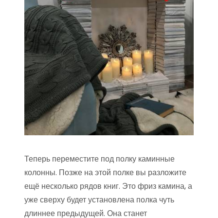
Теперь переместите под полку каминные
колонны. Позже на этой полке вы разложите
ещё несколько рядов книг. Это фриз камина, а
уже сверху будет установлена полка чуть
длиннее предыдущей. Она станет