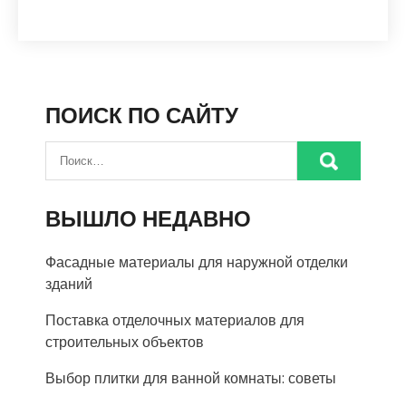
ПОИСК ПО САЙТУ
ВЫШЛО НЕДАВНО
Фасадные материалы для наружной отделки
зданий
Поставка отделочных материалов для
строительных объектов
Выбор плитки для ванной комнаты: советы