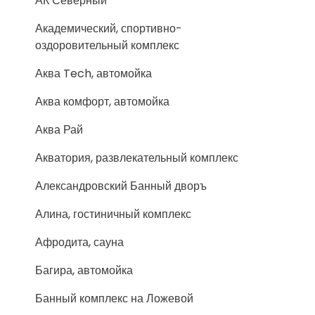
АК Северный
Академический, спортивно-
оздоровительный комплекс
Аква Tech, автомойка
Аква комфорт, автомойка
Аква Рай
Акватория, развлекательный комплекс
Александровский Банный дворъ
Алина, гостиничный комплекс
Афродита, сауна
Багира, автомойка
Банный комплекс на Ложевой