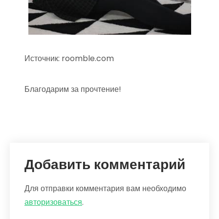
Источник: roomble.com
Благодарим за прочтение!
Добавить комментарий
Для отправки комментария вам необходимо
авторизоваться
.