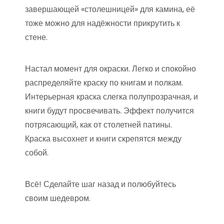
завершающей «столешницей» для камина, её
тоже можно для надёжности прикрутить к
стене.
Настал момент для окраски. Легко и спокойно
распределяйте краску по книгам и полкам.
Интерьерная краска слегка полупрозрачная, и
книги будут просвечивать. Эффект получится
потрясающий, как от столетней патины.
Краска высохнет и книги скрепятся между
собой.
Всё! Сделайте шаг назад и полюбуйтесь
своим шедевром.