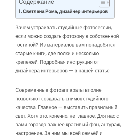
Содержание
Светлана Рома, дизайнер интерьеров
Зачем устраивать студийные фотосессии,
если можно создать фотозону в собственной
гостиной? Из материалов вам понадобятся
старые книги, две полки и несколько
крепежей. Подробная инструкция от
дизайнера интерьеров — в нашей статье
Современные фотоаппараты вполне
позволяют создавать снимок студийного
качества. Главное — выставить правильный
свет. Хотя это, конечно, не главное. Для нас с
вами гораздо важнее красивый фон, антураж,
настроение. За ним мы всей семьёй и