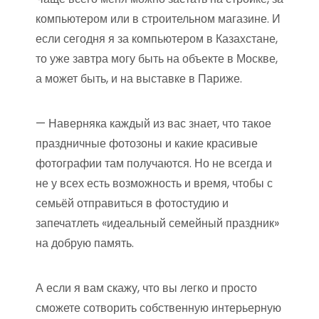
компьютером или в строительном магазине. И
если сегодня я за компьютером в Казахстане,
то уже завтра могу быть на объекте в Москве,
а может быть, и на выставке в Париже.
— Наверняка каждый из вас знает, что такое
праздничные фотозоны и какие красивые
фотографии там получаются. Но не всегда и
не у всех есть возможность и время, чтобы с
семьёй отправиться в фотостудию и
запечатлеть «идеальный семейный праздник»
на добрую память.
А если я вам скажу, что вы легко и просто
сможете сотворить собственную интерьерную