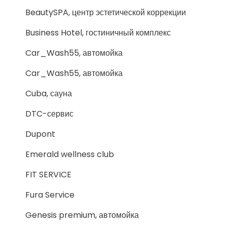
BeautySPA, центр эстетической коррекции
Business Hotel, гостиничный комплекс
Car_Wash55, автомойка
Car_Wash55, автомойка
Cuba, сауна
DTC-сервис
Dupont
Emerald wellness club
FIT SERVICE
Fura Service
Genesis premium, автомойка