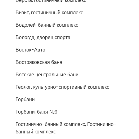
Верста, гостиничный комплекс
Визит, гостиничный комплекс
Водолей, банный комплекс
Вологда, дворец спорта
Восток-Авто
Востряковская баня
Вятские центральные бани
Геолог, культурно-спортивный комплекс
Горбани
Горбани, баня №9
Гостинично-банный комплекс, Гостинично-
банный комплекс