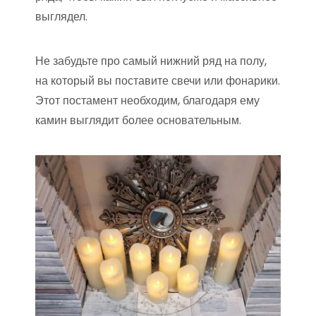
выглядел.
Не забудьте про самый нижний ряд на полу,
на который вы поставите свечи или фонарики.
Этот постамент необходим, благодаря ему
камин выглядит более основательным.