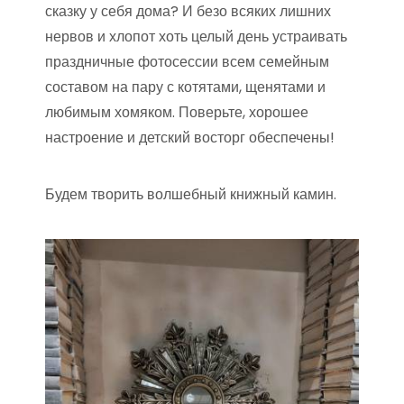
сказку у себя дома? И безо всяких лишних
нервов и хлопот хоть целый день устраивать
праздничные фотосессии всем семейным
составом на пару с котятами, щенятами и
любимым хомяком. Поверьте, хорошее
настроение и детский восторг обеспечены!
Будем творить волшебный книжный камин.