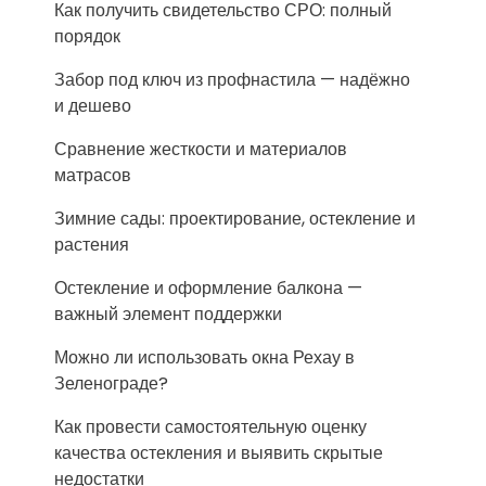
Как получить свидетельство СРО: полный
порядок
Забор под ключ из профнастила — надёжно
и дешево
Сравнение жесткости и материалов
матрасов
Зимние сады: проектирование, остекление и
растения
Остекление и оформление балкона —
важный элемент поддержки
Можно ли использовать окна Рехау в
Зеленограде?
Как провести самостоятельную оценку
качества остекления и выявить скрытые
недостатки