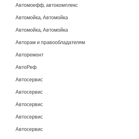
Автомоефф, автокомплекс
Автомойка, Автомойка
Автомойка, Автомойка
Авторам и правообладателям
Авторемонт
АвтоРеф
Автосервис
Автосервис
Автосервис
Автосервис
Автосервис