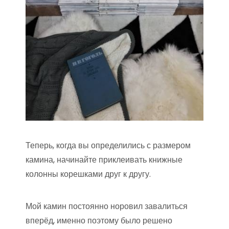
Теперь, когда вы определились с размером
камина, начинайте приклеивать книжные
колонны корешками друг к другу.
Мой камин постоянно норовил завалиться
вперёд, именно поэтому было решено