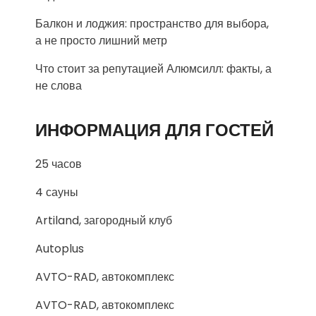
Балкон и лоджия: пространство для выбора,
а не просто лишний метр
Что стоит за репутацией Алюмсилл: факты, а
не слова
ИНФОРМАЦИЯ ДЛЯ ГОСТЕЙ
25 часов
4 сауны
Artiland, загородный клуб
Autoplus
AVTO-RAD, автокомплекс
AVTO-RAD, автокомплекс