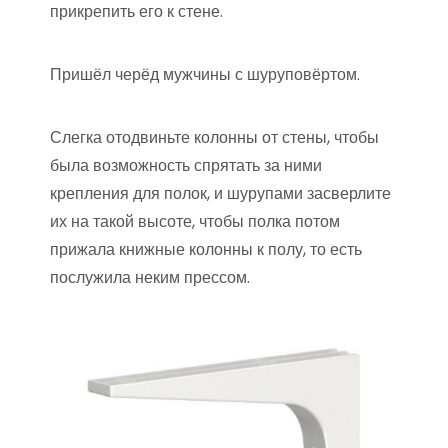
прикрепить его к стене.
Пришёл черёд мужчины с шуруповёртом.
Слегка отодвиньте колонны от стены, чтобы
была возможность спрятать за ними
крепления для полок, и шурупами засверлите
их на такой высоте, чтобы полка потом
прижала книжные колонны к полу, то есть
послужила неким прессом.