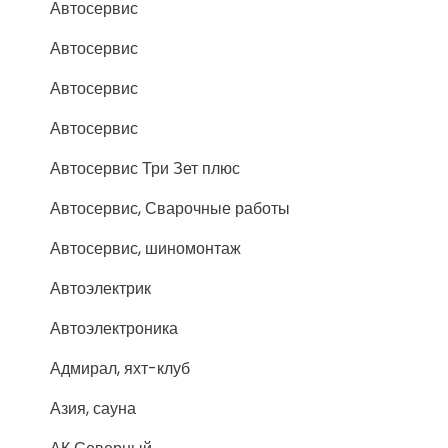
Автосервис
Автосервис
Автосервис
Автосервис
Автосервис Три Зет плюс
Автосервис, Сварочные работы
Автосервис, шиномонтаж
Автоэлектрик
Автоэлектроника
Адмирал, яхт-клуб
Азия, сауна