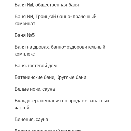
Баня №1, общественная баня
Баня №1, Троицкий банно-прачечный
комбинат
Баня №5
Баня на дровах, банно-оздоровительный
комплекс
Баня, гостевой дом
Батенинские бани, Круглые бани
Белые ночи, сауна
Бульдозер, компания по продаже запасных
частей
Венеция, сауна