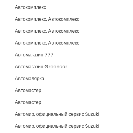
Автокомплекс
Автокомплекс, Автокомплекс
Автокомплекс, Автокомплекс
Автокомплекс, Автокомплекс
Автомагазин 777
Автомагазин Greencar
Автомалярка
Автомастер
Автомастер
Автомир, официальный сервис Suzuki
Автомир, официальный сервис Suzuki