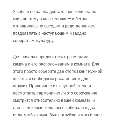
У себя я не нашла достаточное количество
книг, поэтому взяла кексики — и бегом
отправилась по соседям и родственникам,
поздравлять с наступающим и заодно
собирать макулатуру.
Для начала определитесь с размерами
камина и его расположением в комнате. Для
этого просто соберите две стопки книг нужной
высоты и свободным расстоянием для
«топки». Придвиньте их к нужной стене и
посмотрите, гармонично ли это сооружение
смотрится относительно вашей комнаты и
стены. Боковые колонны я собирала в два
ряда, чтобы камин был поглубже и массивнее