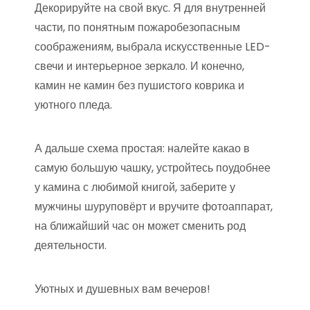
Декорируйте на свой вкус. Я для внутренней
части, по понятным пожаробезопасным
соображениям, выбрала искусственные LED-
свечи и интерьерное зеркало. И конечно,
камин не камин без пушистого коврика и
уютного пледа.
А дальше схема простая: налейте какао в
самую большую чашку, устройтесь поудобнее
у камина с любимой книгой, заберите у
мужчины шуруповёрт и вручите фотоаппарат,
на ближайший час он может сменить род
деятельности.
Уютных и душевных вам вечеров!