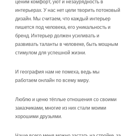
ценим комфорт, уют и незаурядность в
интерьерах. У нас нет цели творить потоковый
дизайн. Мы считаем, что каждый интерьер
пишется под человека, его уникальность и
бренд. Интерьер должен усиливать и
развивать таланты в человеке, быть мощным
стимулом для успешной жизни.
И география нам не помеха, ведь мы
работаем онлайн по всему миру.
Люблю и ценю тёплые отношения со своими
заказчиками, многие из них стали моими
хорошими друзьями.
Чаще всего меня можно застать на стройке, за