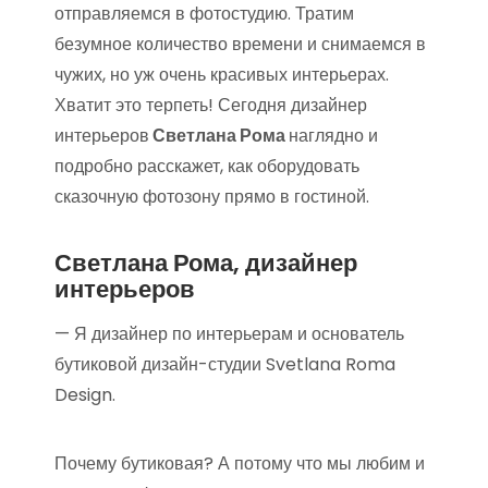
отправляемся в фотостудию. Тратим
безумное количество времени и снимаемся в
чужих, но уж очень красивых интерьерах.
Хватит это терпеть! Сегодня дизайнер
интерьеров
Светлана Рома
наглядно и
подробно расскажет, как оборудовать
сказочную фотозону прямо в гостиной.
Светлана Рома, дизайнер
интерьеров
— Я дизайнер по интерьерам и основатель
бутиковой дизайн-студии Svetlana Roma
Design.
Почему бутиковая? А потому что мы любим и