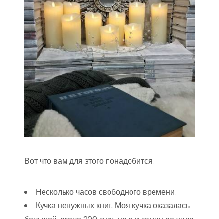
Вот что вам для этого понадобится.
Несколько часов свободного времени.
Кучка ненужных книг. Моя кучка оказалась