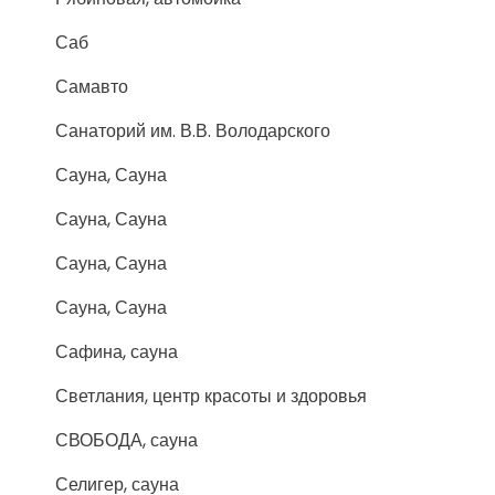
Саб
Самавто
Санаторий им. В.В. Володарского
Сауна, Сауна
Сауна, Сауна
Сауна, Сауна
Сауна, Сауна
Сафина, сауна
Светлания, центр красоты и здоровья
СВОБОДА, сауна
Селигер, сауна