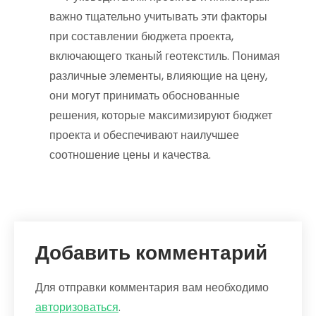
важно тщательно учитывать эти факторы
при составлении бюджета проекта,
включающего тканый геотекстиль. Понимая
различные элементы, влияющие на цену,
они могут принимать обоснованные
решения, которые максимизируют бюджет
проекта и обеспечивают наилучшее
соотношение цены и качества.
Добавить комментарий
Для отправки комментария вам необходимо
авторизоваться
.