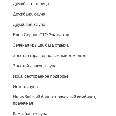
Дружба, гостиница
Дружбаня, сауна
Дружбаня, сауна
Евпа Сервис СТО Эвакуатор
Зелёная крыша, база отдыха
Золотая гора, горнолыжный комплекс
Золотой дракон, сауна
Изба, ресторанное подворье
Интер, сауна
Ишимбайский банно-прачечный комбинат,
прачечная
Кама, баня-сауна