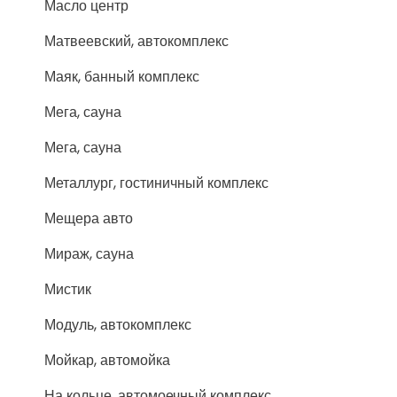
Масло центр
Матвеевский, автокомплекс
Маяк, банный комплекс
Мега, сауна
Мега, сауна
Металлург, гостиничный комплекс
Мещера авто
Мираж, сауна
Мистик
Модуль, автокомплекс
Мойкар, автомойка
На кольце, автомоечный комплекс