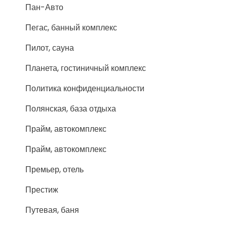
Пан-Авто
Пегас, банный комплекс
Пилот, сауна
Планета, гостиничный комплекс
Политика конфиденциальности
Полянская, база отдыха
Прайм, автокомплекс
Прайм, автокомплекс
Премьер, отель
Престиж
Путевая, баня