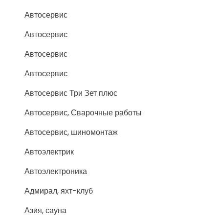
Автосервис
Автосервис
Автосервис
Автосервис
Автосервис Три Зет плюс
Автосервис, Сварочные работы
Автосервис, шиномонтаж
Автоэлектрик
Автоэлектроника
Адмирал, яхт-клуб
Азия, сауна