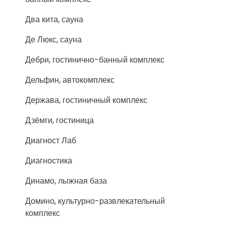
Два кита, сауна
Де Люкс, сауна
Дебри, гостинично-банный комплекс
Дельфин, автокомплекс
Держава, гостиничный комплекс
Дзёмги, гостиница
Диагност Лаб
Диагностика
Динамо, лыжная база
Домино, культурно-развлекательный
комплекс