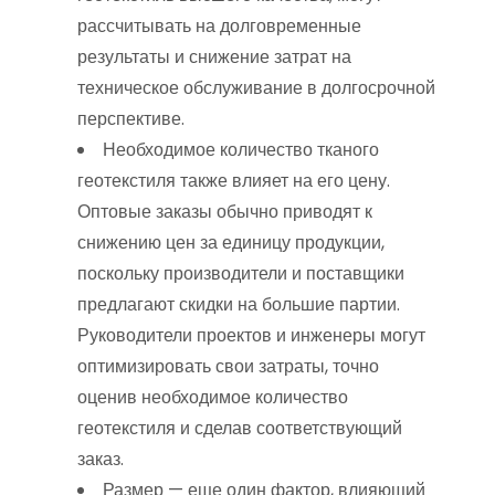
рассчитывать на долговременные
результаты и снижение затрат на
техническое обслуживание в долгосрочной
перспективе.
Необходимое количество тканого
геотекстиля также влияет на его цену.
Оптовые заказы обычно приводят к
снижению цен за единицу продукции,
поскольку производители и поставщики
предлагают скидки на большие партии.
Руководители проектов и инженеры могут
оптимизировать свои затраты, точно
оценив необходимое количество
геотекстиля и сделав соответствующий
заказ.
Размер — еще один фактор, влияющий