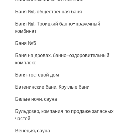
Баня №1, общественная баня
Баня №1, Троицкий банно-прачечный
комбинат
Баня №5
Баня на дровах, банно-оздоровительный
комплекс
Баня, гостевой дом
Батенинские бани, Круглые бани
Белые ночи, сауна
Бульдозер, компания по продаже запасных
частей
Венеция, сауна