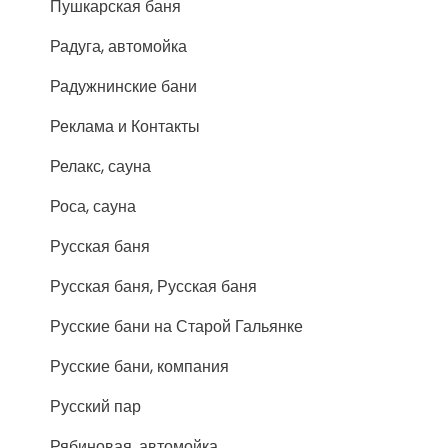
Пушкарская баня
Радуга, автомойка
Радужнинские бани
Реклама и Контакты
Релакс, сауна
Роса, сауна
Русская баня
Русская баня, Русская баня
Русские бани на Старой Гальянке
Русские бани, компания
Русский пар
Рябиновая, автомойка