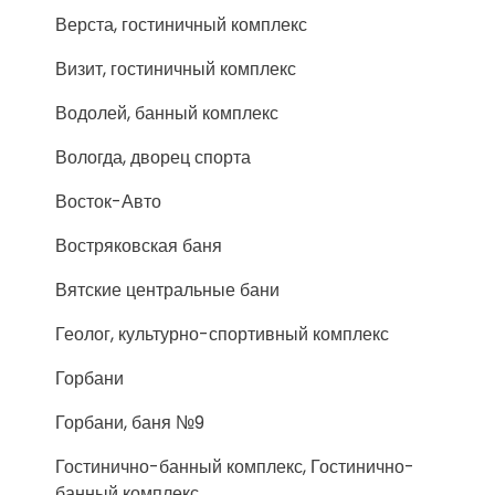
Верста, гостиничный комплекс
Визит, гостиничный комплекс
Водолей, банный комплекс
Вологда, дворец спорта
Восток-Авто
Востряковская баня
Вятские центральные бани
Геолог, культурно-спортивный комплекс
Горбани
Горбани, баня №9
Гостинично-банный комплекс, Гостинично-
банный комплекс