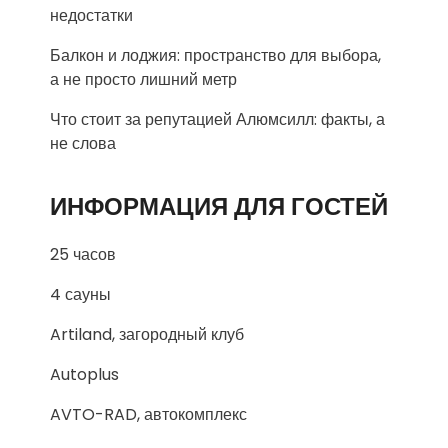
недостатки
Балкон и лоджия: пространство для выбора,
а не просто лишний метр
Что стоит за репутацией Алюмсилл: факты, а
не слова
ИНФОРМАЦИЯ ДЛЯ ГОСТЕЙ
25 часов
4 сауны
Artiland, загородный клуб
Autoplus
AVTO-RAD, автокомплекс