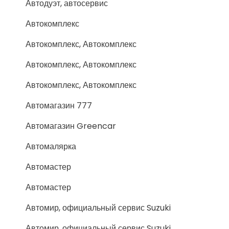
Автодуэт, автосервис
Автокомплекс
Автокомплекс, Автокомплекс
Автокомплекс, Автокомплекс
Автокомплекс, Автокомплекс
Автомагазин 777
Автомагазин Greencar
Автомалярка
Автомастер
Автомастер
Автомир, официальный сервис Suzuki
Автомир, официальный сервис Suzuki