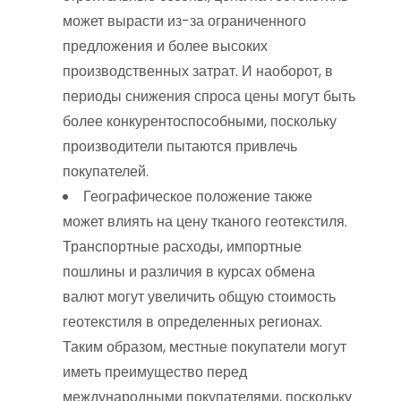
может вырасти из-за ограниченного
предложения и более высоких
производственных затрат. И наоборот, в
периоды снижения спроса цены могут быть
более конкурентоспособными, поскольку
производители пытаются привлечь
покупателей.
Географическое положение также
может влиять на цену тканого геотекстиля.
Транспортные расходы, импортные
пошлины и различия в курсах обмена
валют могут увеличить общую стоимость
геотекстиля в определенных регионах.
Таким образом, местные покупатели могут
иметь преимущество перед
международными покупателями, поскольку