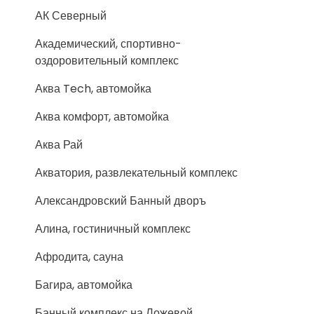
АК Северный
Академический, спортивно-
оздоровительный комплекс
Аква Tech, автомойка
Аква комфорт, автомойка
Аква Рай
Акватория, развлекательный комплекс
Александровский Банный дворъ
Алина, гостиничный комплекс
Афродита, сауна
Багира, автомойка
Банный комплекс на Ложевой