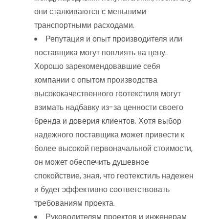
они сталкиваются с меньшими
транспортными расходами.
Репутация и опыт производителя или
поставщика могут повлиять на цену.
Хорошо зарекомендовавшие себя
компании с опытом производства
высококачественного геотекстиля могут
взимать надбавку из-за ценности своего
бренда и доверия клиентов. Хотя выбор
надежного поставщика может привести к
более высокой первоначальной стоимости,
он может обеспечить душевное
спокойствие, зная, что геотекстиль надежен
и будет эффективно соответствовать
требованиям проекта.
Руководителям проектов и инженерам