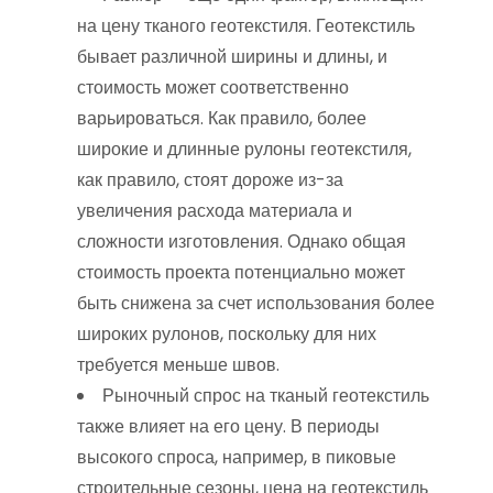
на цену тканого геотекстиля. Геотекстиль
бывает различной ширины и длины, и
стоимость может соответственно
варьироваться. Как правило, более
широкие и длинные рулоны геотекстиля,
как правило, стоят дороже из-за
увеличения расхода материала и
сложности изготовления. Однако общая
стоимость проекта потенциально может
быть снижена за счет использования более
широких рулонов, поскольку для них
требуется меньше швов.
Рыночный спрос на тканый геотекстиль
также влияет на его цену. В периоды
высокого спроса, например, в пиковые
строительные сезоны, цена на геотекстиль