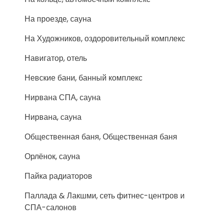
На проезде, сауна
На Художников, оздоровительный комплекс
Навигатор, отель
Невские бани, банный комплекс
Нирвана СПА, сауна
Нирвана, сауна
Общественная баня, Общественная баня
Орлёнок, сауна
Пайка радиаторов
Паллада & Лакшми, сеть фитнес-центров и
СПА-салонов