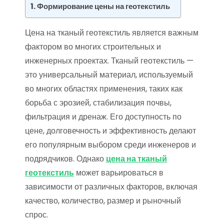
Формирование цены на геотекстиль
Цена на тканый геотекстиль является важным
фактором во многих строительных и
инженерных проектах. Тканый геотекстиль —
это универсальный материал, используемый
во многих областях применения, таких как
борьба с эрозией, стабилизация почвы,
фильтрация и дренаж. Его доступность по
цене, долговечность и эффективность делают
его популярным выбором среди инженеров и
подрядчиков. Однако
цена на тканый
геотекстиль
может варьироваться в
зависимости от различных факторов, включая
качество, количество, размер и рыночный
спрос.