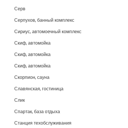
Серв
Серпухов, банный комплекс
Сириус, автомоечный комплекс
Скиф, автомойка
Скиф, автомойка
Скиф, автомойка
Скорпион, сауна
Славянская, гостиница
Слик
Спартак, база отдыха
Станция техобслуживания