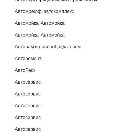
Автомоефф, автокомплекс
Автомойка, Автомойка
Автомойка, Автомойка
Авторам и правообладателям
Авторемонт
АвтоРеф
Автосервис
Автосервис
Автосервис
Автосервис
Автосервис