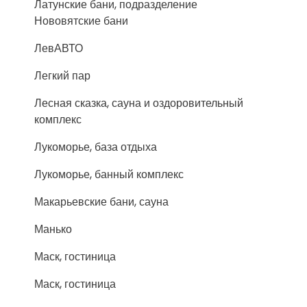
Латунские бани, подразделение
Нововятские бани
ЛевАВТО
Легкий пар
Лесная сказка, сауна и оздоровительный
комплекс
Лукоморье, база отдыха
Лукоморье, банный комплекс
Макарьевские бани, сауна
Манько
Маск, гостиница
Маск, гостиница