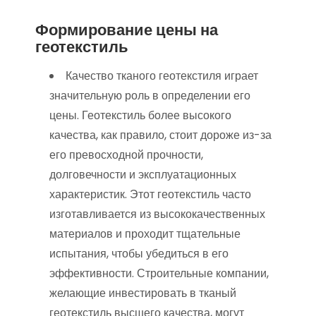
Формирование цены на
геотекстиль
Качество тканого геотекстиля играет
значительную роль в определении его
цены. Геотекстиль более высокого
качества, как правило, стоит дороже из-за
его превосходной прочности,
долговечности и эксплуатационных
характеристик. Этот геотекстиль часто
изготавливается из высококачественных
материалов и проходит тщательные
испытания, чтобы убедиться в его
эффективности. Строительные компании,
желающие инвестировать в тканый
геотекстиль высшего качества, могут