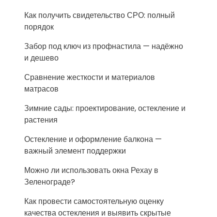
Как получить свидетельство СРО: полный
порядок
Забор под ключ из профнастила — надёжно
и дешево
Сравнение жесткости и материалов
матрасов
Зимние сады: проектирование, остекление и
растения
Остекление и оформление балкона —
важный элемент поддержки
Можно ли использовать окна Рехау в
Зеленограде?
Как провести самостоятельную оценку
качества остекления и выявить скрытые