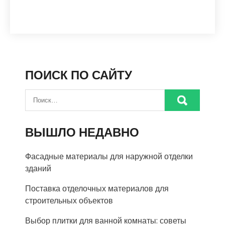
ПОИСК ПО САЙТУ
ВЫШЛО НЕДАВНО
Фасадные материалы для наружной отделки
зданий
Поставка отделочных материалов для
строительных объектов
Выбор плитки для ванной комнаты: советы