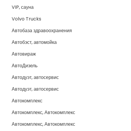
VIP, сауна
Volvo Trucks
Автобаза здравоохранения
Автобэст, автомойка
Автовираж
АвтоДизель
Автодуэт, автосервис
Автодуэт, автосервис
Автокомплекс
Автокомплекс, Автокомплекс
Автокомплекс, Автокомплекс