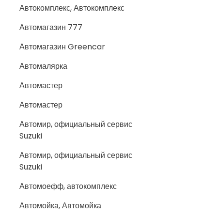
Автокомплекс, Автокомплекс
Автомагазин 777
Автомагазин Greencar
Автомалярка
Автомастер
Автомастер
Автомир, официальный сервис
Suzuki
Автомир, официальный сервис
Suzuki
Автомоефф, автокомплекс
Автомойка, Автомойка