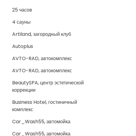
25 часов
4 сауны
Artiland, загородный клуб
Autoplus
AVTO-RAD, автокомплекс
AVTO-RAD, автокомплекс
BeautySPA, центр эстетической
коррекции
Business Hotel, гостиничный
комплекс
Car_Wash55, автомойка
Car_Wash55, автомойка