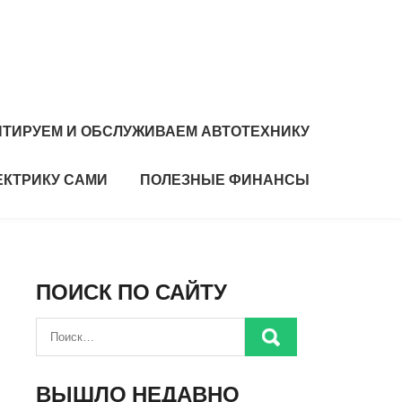
ТИРУЕМ И ОБСЛУЖИВАЕМ АВТОТЕХНИКУ
ЕКТРИКУ САМИ
ПОЛЕЗНЫЕ ФИНАНСЫ
ПОИСК ПО САЙТУ
ВЫШЛО НЕДАВНО