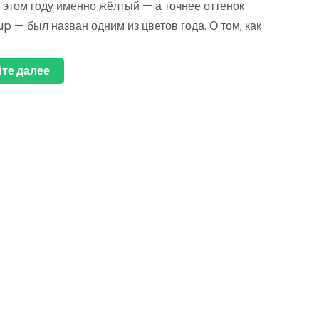
 этом году именно жёлтый — а точнее оттенок
p — был назван одним из цветов года. О том, как
те далее