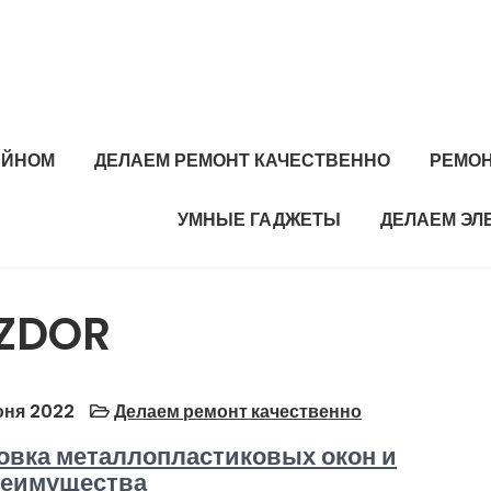
АЙНОМ
ДЕЛАЕМ РЕМОНТ КАЧЕСТВЕННО
РЕМОН
УМНЫЕ ГАДЖЕТЫ
ДЕЛАЕМ ЭЛ
ZDOR
ня 2022
Делаем ремонт качественно
овка металлопластиковых окон и
реимущества