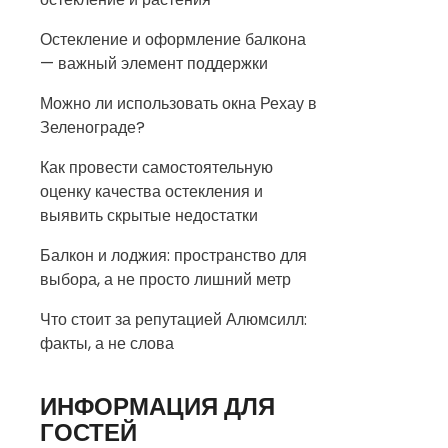
Остекление и оформление балкона
— важный элемент поддержки
Можно ли использовать окна Рехау в
Зеленограде?
Как провести самостоятельную
оценку качества остекления и
выявить скрытые недостатки
Балкон и лоджия: пространство для
выбора, а не просто лишний метр
Что стоит за репутацией Алюмсилл:
факты, а не слова
ИНФОРМАЦИЯ ДЛЯ
ГОСТЕЙ