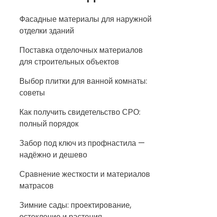
Фасадные материалы для наружной
отделки зданий
Поставка отделочных материалов
для строительных объектов
Выбор плитки для ванной комнаты:
советы
Как получить свидетельство СРО:
полный порядок
Забор под ключ из профнастила —
надёжно и дешево
Сравнение жесткости и материалов
матрасов
Зимние сады: проектирование,
остекление и растения