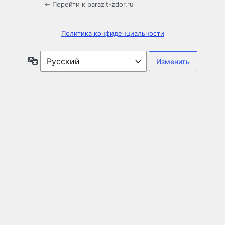
← Перейти к parazit-zdor.ru
Политика конфиденциальности
Язык