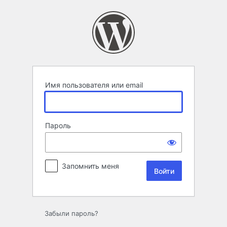
Войти
Имя пользователя или email
Пароль
Запомнить меня
Забыли пароль?