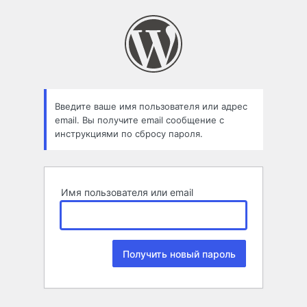
Забыли
пароль
Введите ваше имя пользователя или адрес
email. Вы получите email сообщение с
инструкциями по сбросу пароля.
Имя пользователя или email