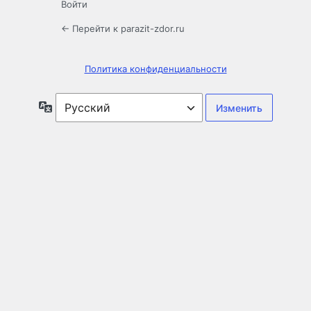
Войти
← Перейти к parazit-zdor.ru
Политика конфиденциальности
Язык