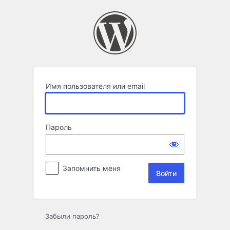
Войти
Имя пользователя или email
Пароль
Запомнить меня
Забыли пароль?