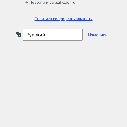
← Перейти к parazit-zdor.ru
Политика конфиденциальности
Язык