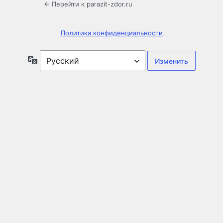
← Перейти к parazit-zdor.ru
Политика конфиденциальности
Язык