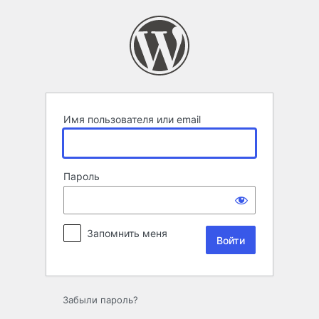
Войти
Имя пользователя или email
Пароль
Запомнить меня
Забыли пароль?